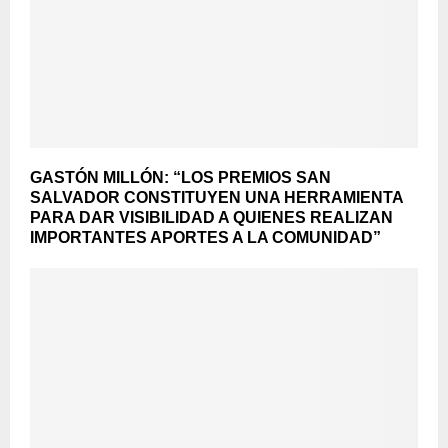
GASTÓN MILLÓN: “LOS PREMIOS SAN
SALVADOR CONSTITUYEN UNA HERRAMIENTA
PARA DAR VISIBILIDAD A QUIENES REALIZAN
IMPORTANTES APORTES A LA COMUNIDAD”