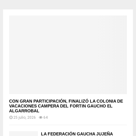
CON GRAN PARTICIPACIÓN, FINALIZÓ LA COLONIA DE
VACACIONES CAMPERA DEL FORTIN GAUCHO EL
ALGARROBAL
25 julio, 2026
64
LA FEDERACIÓN GAUCHA JUJEÑA