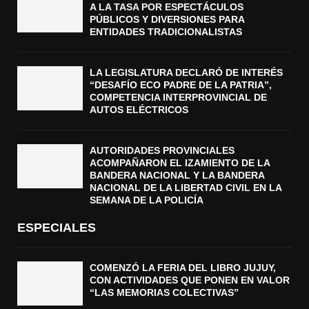
A LA TASA POR ESPECTÁCULOS
PÚBLICOS Y DIVERSIONES PARA
ENTIDADES TRADICIONALISTAS
LA LEGISLATURA DECLARÓ DE INTERÉS
“DESAFÍO ECO PADRE DE LA PATRIA”,
COMPETENCIA INTERPROVINCIAL DE
AUTOS ELÉCTRICOS
AUTORIDADES PROVINCIALES
ACOMPAÑARON EL IZAMIENTO DE LA
BANDERA NACIONAL Y LA BANDERA
NACIONAL DE LA LIBERTAD CIVIL EN LA
SEMANA DE LA POLICÍA
ESPECIALES
COMENZÓ LA FERIA DEL LIBRO JUJUY,
CON ACTIVIDADES QUE PONEN EN VALOR
“LAS MEMORIAS COLECTIVAS”