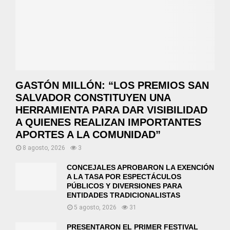
GASTÓN MILLÓN: “LOS PREMIOS SAN
SALVADOR CONSTITUYEN UNA
HERRAMIENTA PARA DAR VISIBILIDAD
A QUIENES REALIZAN IMPORTANTES
APORTES A LA COMUNIDAD”
8 agosto, 2026
3
CONCEJALES APROBARON LA EXENCIÓN
A LA TASA POR ESPECTÁCULOS
PÚBLICOS Y DIVERSIONES PARA
ENTIDADES TRADICIONALISTAS
5 agosto, 2026
31
PRESENTARON EL PRIMER FESTIVAL