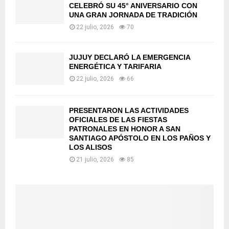
CELEBRÓ SU 45° ANIVERSARIO CON
UNA GRAN JORNADA DE TRADICIÓN
22 julio, 2026
70
JUJUY DECLARÓ LA EMERGENCIA
ENERGÉTICA Y TARIFARIA
22 julio, 2026
66
PRESENTARON LAS ACTIVIDADES
OFICIALES DE LAS FIESTAS
PATRONALES EN HONOR A SAN
SANTIAGO APÓSTOLO EN LOS PAÑOS Y
LOS ALISOS
21 julio, 2026
85