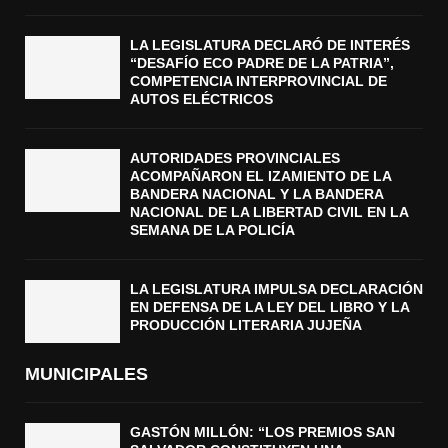
LA LEGISLATURA DECLARÓ DE INTERÉS
“DESAFÍO ECO PADRE DE LA PATRIA”,
COMPETENCIA INTERPROVINCIAL DE
AUTOS ELÉCTRICOS
AUTORIDADES PROVINCIALES
ACOMPAÑARON EL IZAMIENTO DE LA
BANDERA NACIONAL Y LA BANDERA
NACIONAL DE LA LIBERTAD CIVIL EN LA
SEMANA DE LA POLICÍA
LA LEGISLATURA IMPULSA DECLARACIÓN
EN DEFENSA DE LA LEY DEL LIBRO Y LA
PRODUCCIÓN LITERARIA JUJEÑA
MUNICIPALES
GASTÓN MILLÓN: “LOS PREMIOS SAN