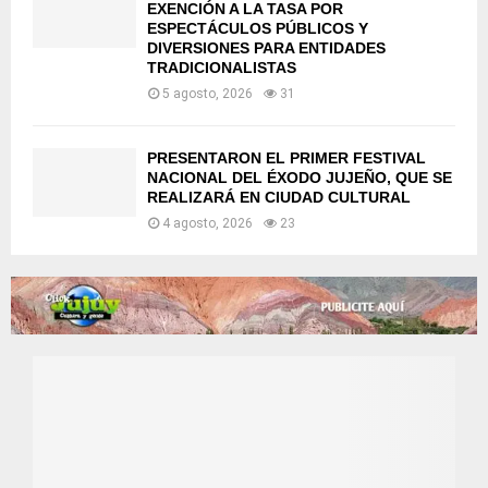
EXENCIÓN A LA TASA POR
ESPECTÁCULOS PÚBLICOS Y
DIVERSIONES PARA ENTIDADES
TRADICIONALISTAS
5 agosto, 2026
31
PRESENTARON EL PRIMER FESTIVAL
NACIONAL DEL ÉXODO JUJEÑO, QUE SE
REALIZARÁ EN CIUDAD CULTURAL
4 agosto, 2026
23