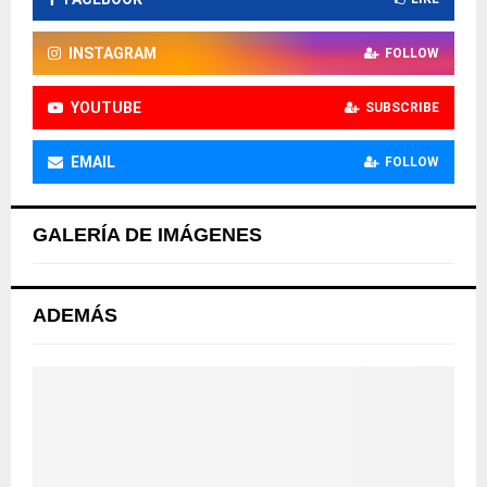
INSTAGRAM
FOLLOW
YOUTUBE
SUBSCRIBE
EMAIL
FOLLOW
GALERÍA DE IMÁGENES
ADEMÁS