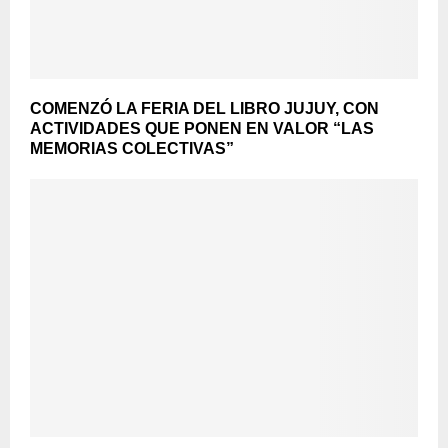
COMENZÓ LA FERIA DEL LIBRO JUJUY, CON
ACTIVIDADES QUE PONEN EN VALOR “LAS
MEMORIAS COLECTIVAS”