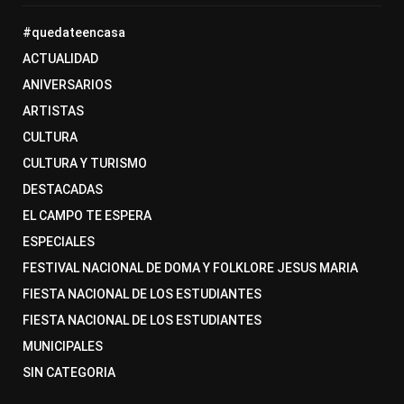
#quedateencasa
ACTUALIDAD
ANIVERSARIOS
ARTISTAS
CULTURA
CULTURA Y TURISMO
DESTACADAS
EL CAMPO TE ESPERA
ESPECIALES
FESTIVAL NACIONAL DE DOMA Y FOLKLORE JESUS MARIA
FIESTA NACIONAL DE LOS ESTUDIANTES
FIESTA NACIONAL DE LOS ESTUDIANTES
MUNICIPALES
SIN CATEGORIA