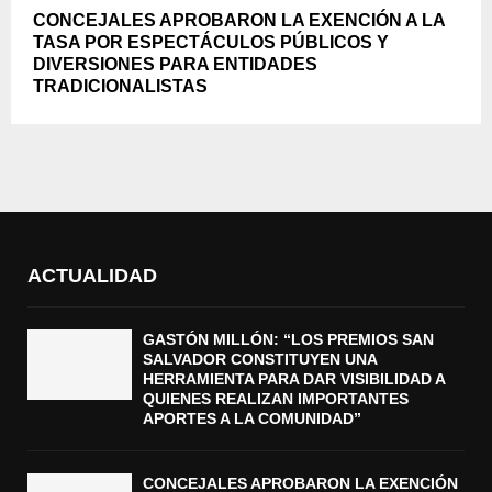
CONCEJALES APROBARON LA EXENCIÓN A LA
TASA POR ESPECTÁCULOS PÚBLICOS Y
DIVERSIONES PARA ENTIDADES
TRADICIONALISTAS
ACTUALIDAD
GASTÓN MILLÓN: “LOS PREMIOS SAN
SALVADOR CONSTITUYEN UNA
HERRAMIENTA PARA DAR VISIBILIDAD A
QUIENES REALIZAN IMPORTANTES
APORTES A LA COMUNIDAD”
CONCEJALES APROBARON LA EXENCIÓN