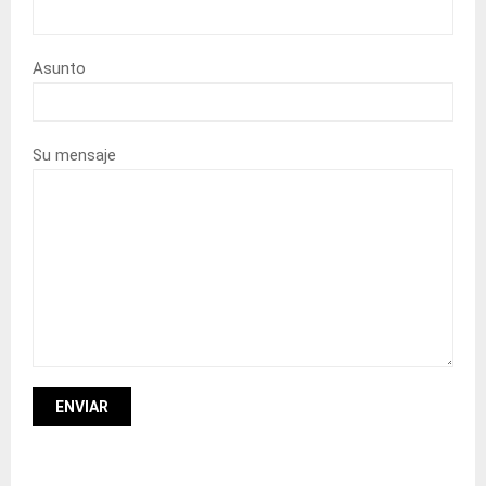
Asunto
Su mensaje