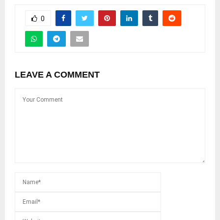
0
LEAVE A COMMENT