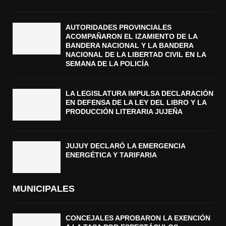
AUTORIDADES PROVINCIALES
ACOMPAÑARON EL IZAMIENTO DE LA
BANDERA NACIONAL Y LA BANDERA
NACIONAL DE LA LIBERTAD CIVIL EN LA
SEMANA DE LA POLICÍA
LA LEGISLATURA IMPULSA DECLARACIÓN
EN DEFENSA DE LA LEY DEL LIBRO Y LA
PRODUCCIÓN LITERARIA JUJEÑA
JUJUY DECLARÓ LA EMERGENCIA
ENERGÉTICA Y TARIFARIA
MUNICIPALES
CONCEJALES APROBARON LA EXENCIÓN