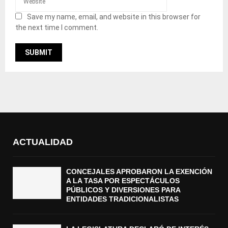
Save my name, email, and website in this browser for
the next time I comment.
ACTUALIDAD
CONCEJALES APROBARON LA EXENCIÓN
A LA TASA POR ESPECTÁCULOS
PÚBLICOS Y DIVERSIONES PARA
ENTIDADES TRADICIONALISTAS