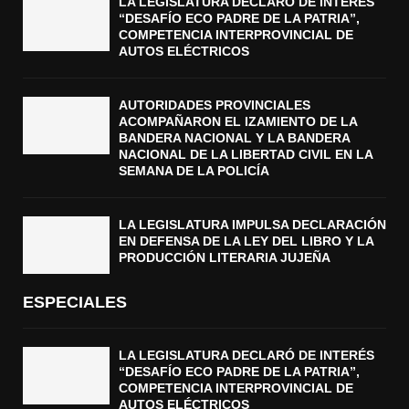
LA LEGISLATURA DECLARÓ DE INTERÉS
“DESAFÍO ECO PADRE DE LA PATRIA”,
COMPETENCIA INTERPROVINCIAL DE
AUTOS ELÉCTRICOS
AUTORIDADES PROVINCIALES
ACOMPAÑARON EL IZAMIENTO DE LA
BANDERA NACIONAL Y LA BANDERA
NACIONAL DE LA LIBERTAD CIVIL EN LA
SEMANA DE LA POLICÍA
LA LEGISLATURA IMPULSA DECLARACIÓN
EN DEFENSA DE LA LEY DEL LIBRO Y LA
PRODUCCIÓN LITERARIA JUJEÑA
ESPECIALES
LA LEGISLATURA DECLARÓ DE INTERÉS
“DESAFÍO ECO PADRE DE LA PATRIA”,
COMPETENCIA INTERPROVINCIAL DE
AUTOS ELÉCTRICOS