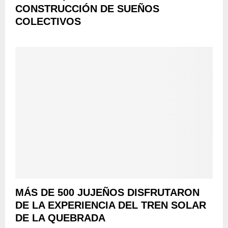
CONSTRUCCIÓN DE SUEÑOS
COLECTIVOS
MÁS DE 500 JUJEÑOS DISFRUTARON
DE LA EXPERIENCIA DEL TREN SOLAR
DE LA QUEBRADA