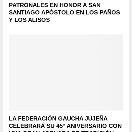
PATRONALES EN HONOR A SAN
SANTIAGO APÓSTOLO EN LOS PAÑOS
Y LOS ALISOS
LA FEDERACIÓN GAUCHA JUJEÑA
CELEBRARÁ SU 45° ANIVERSARIO CON