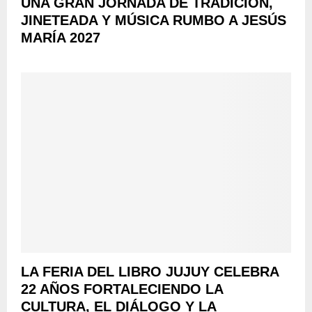
UNA GRAN JORNADA DE TRADICIÓN,
JINETEADA Y MÚSICA RUMBO A JESÚS
MARÍA 2027
LA FERIA DEL LIBRO JUJUY CELEBRA
22 AÑOS FORTALECIENDO LA
CULTURA, EL DIÁLOGO Y LA