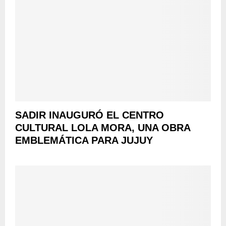
SADIR INAUGURÓ EL CENTRO
CULTURAL LOLA MORA, UNA OBRA
EMBLEMÁTICA PARA JUJUY