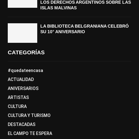
LOS DERECHOS ARGENTINOS SOBRE LAS
ISLAS MALVINAS
LA BIBLIOTECA BELGRANIANA CELEBRÓ
SU 10° ANIVERSARIO
CATEGORÍAS
#quedateencasa
ACTUALIDAD
ANIVERSARIOS
ARTISTAS
CULTURA
CULTURA Y TURISMO
DESTACADAS
EL CAMPO TE ESPERA