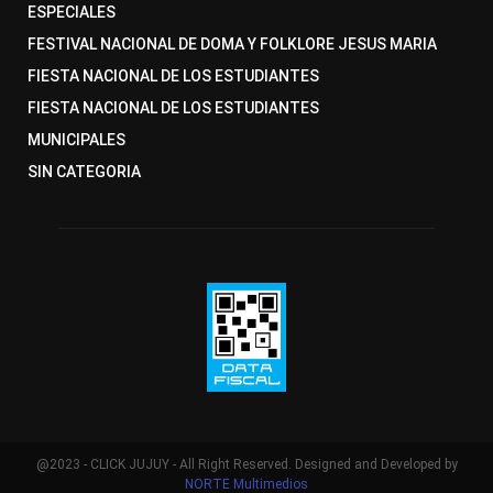
ESPECIALES
FESTIVAL NACIONAL DE DOMA Y FOLKLORE JESUS MARIA
FIESTA NACIONAL DE LOS ESTUDIANTES
FIESTA NACIONAL DE LOS ESTUDIANTES
MUNICIPALES
SIN CATEGORIA
@2023 - CLICK JUJUY - All Right Reserved. Designed and Developed by
NORTE Multimedios