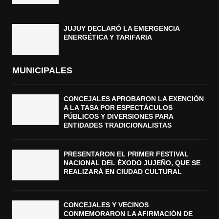
JUJUY DECLARÓ LA EMERGENCIA
ENERGÉTICA Y TARIFARIA
MUNICIPALES
CONCEJALES APROBARON LA EXENCIÓN
A LA TASA POR ESPECTÁCULOS
PÚBLICOS Y DIVERSIONES PARA
ENTIDADES TRADICIONALISTAS
PRESENTARON EL PRIMER FESTIVAL
NACIONAL DEL ÉXODO JUJEÑO, QUE SE
REALIZARÁ EN CIUDAD CULTURAL
CONCEJALES Y VECINOS
CONMEMORARON LA AFIRMACIÓN DE