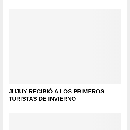
JUJUY RECIBIÓ A LOS PRIMEROS
TURISTAS DE INVIERNO