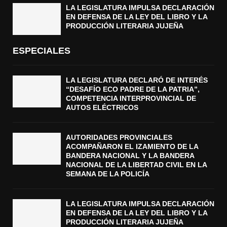
LA LEGISLATURA IMPULSA DECLARACIÓN
EN DEFENSA DE LA LEY DEL LIBRO Y LA
PRODUCCIÓN LITERARIA JUJEÑA
ESPECIALES
LA LEGISLATURA DECLARÓ DE INTERÉS
“DESAFÍO ECO PADRE DE LA PATRIA”,
COMPETENCIA INTERPROVINCIAL DE
AUTOS ELÉCTRICOS
AUTORIDADES PROVINCIALES
ACOMPAÑARON EL IZAMIENTO DE LA
BANDERA NACIONAL Y LA BANDERA
NACIONAL DE LA LIBERTAD CIVIL EN LA
SEMANA DE LA POLICÍA
LA LEGISLATURA IMPULSA DECLARACIÓN
EN DEFENSA DE LA LEY DEL LIBRO Y LA
PRODUCCIÓN LITERARIA JUJEÑA