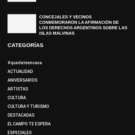
CONCEJALES Y VECINOS
CONMEMORARON LA AFIRMACIÓN DE
LOS DERECHOS ARGENTINOS SOBRE LAS
ISLAS MALVINAS
CATEGORÍAS
#quedateencasa
ACTUALIDAD
ANIVERSARIOS
ARTISTAS
CULTURA
CULTURA Y TURISMO
DESTACADAS
EL CAMPO TE ESPERA
ESPECIALES