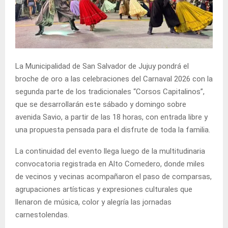
La Municipalidad de San Salvador de Jujuy pondrá el
broche de oro a las celebraciones del Carnaval 2026 con la
segunda parte de los tradicionales “Corsos Capitalinos”,
que se desarrollarán este sábado y domingo sobre
avenida Savio, a partir de las 18 horas, con entrada libre y
una propuesta pensada para el disfrute de toda la familia.
La continuidad del evento llega luego de la multitudinaria
convocatoria registrada en Alto Comedero, donde miles
de vecinos y vecinas acompañaron el paso de comparsas,
agrupaciones artísticas y expresiones culturales que
llenaron de música, color y alegría las jornadas
carnestolendas.