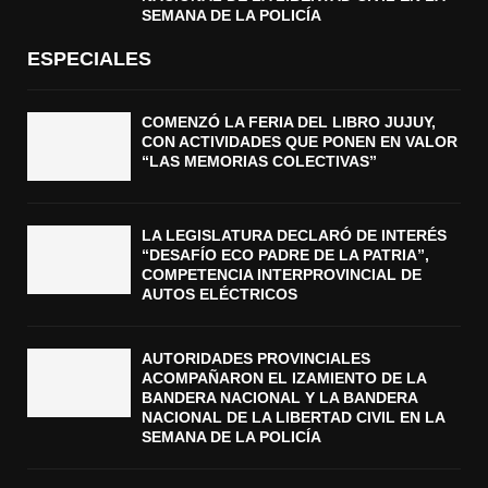
SEMANA DE LA POLICÍA
ESPECIALES
COMENZÓ LA FERIA DEL LIBRO JUJUY,
CON ACTIVIDADES QUE PONEN EN VALOR
“LAS MEMORIAS COLECTIVAS”
LA LEGISLATURA DECLARÓ DE INTERÉS
“DESAFÍO ECO PADRE DE LA PATRIA”,
COMPETENCIA INTERPROVINCIAL DE
AUTOS ELÉCTRICOS
AUTORIDADES PROVINCIALES
ACOMPAÑARON EL IZAMIENTO DE LA
BANDERA NACIONAL Y LA BANDERA
NACIONAL DE LA LIBERTAD CIVIL EN LA
SEMANA DE LA POLICÍA