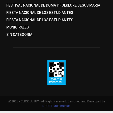
FESTIVAL NACIONAL DE DOMA Y FOLKLORE JESUS MARIA
FIESTA NACIONAL DE LOS ESTUDIANTES
FIESTA NACIONAL DE LOS ESTUDIANTES
MUNICIPALES
SIN CATEGORIA
@2023 - CLICK JUJUY - All Right Reserved. Designed and Developed by
NORTE Multimedios