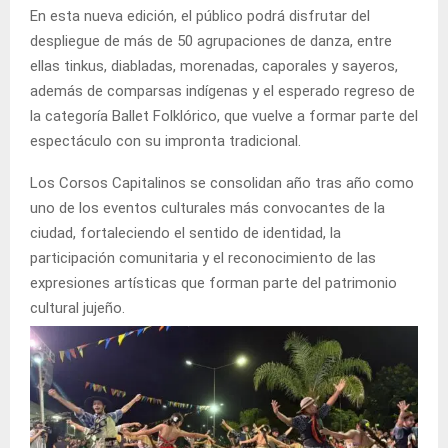
En esta nueva edición, el público podrá disfrutar del
despliegue de más de 50 agrupaciones de danza, entre
ellas tinkus, diabladas, morenadas, caporales y sayeros,
además de comparsas indígenas y el esperado regreso de
la categoría Ballet Folklórico, que vuelve a formar parte del
espectáculo con su impronta tradicional.
Los Corsos Capitalinos se consolidan año tras año como
uno de los eventos culturales más convocantes de la
ciudad, fortaleciendo el sentido de identidad, la
participación comunitaria y el reconocimiento de las
expresiones artísticas que forman parte del patrimonio
cultural jujeño.