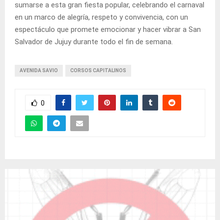
sumarse a esta gran fiesta popular, celebrando el carnaval
en un marco de alegría, respeto y convivencia, con un
espectáculo que promete emocionar y hacer vibrar a San
Salvador de Jujuy durante todo el fin de semana.
AVENIDA SAVIO
CORSOS CAPITALINOS
0