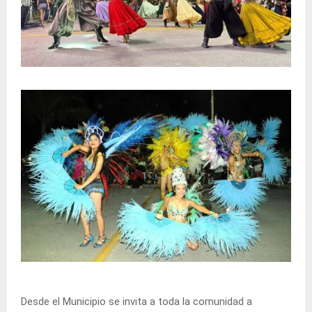
Desde el Municipio se invita a toda la comunidad a