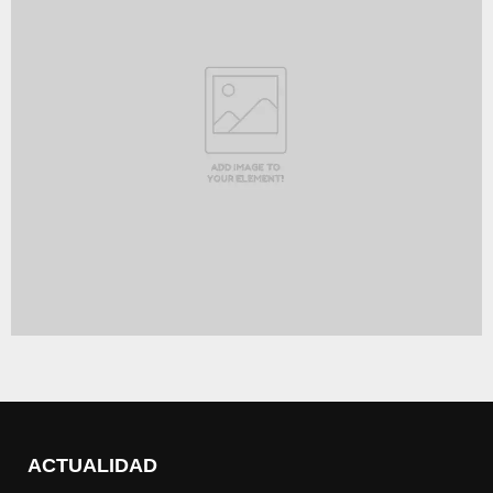
ACTUALIDAD