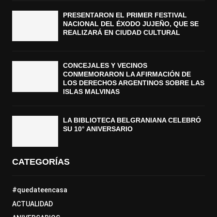
PRESENTARON EL PRIMER FESTIVAL
NACIONAL DEL ÉXODO JUJEÑO, QUE SE
REALIZARÁ EN CIUDAD CULTURAL
CONCEJALES Y VECINOS
CONMEMORARON LA AFIRMACIÓN DE
LOS DERECHOS ARGENTINOS SOBRE LAS
ISLAS MALVINAS
LA BIBLIOTECA BELGRANIANA CELEBRÓ
SU 10° ANIVERSARIO
CATEGORÍAS
#quedateencasa
ACTUALIDAD