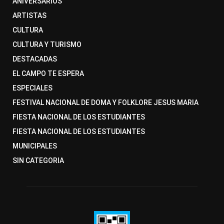
ANIVERSARIOS
ARTISTAS
CULTURA
CULTURA Y TURISMO
DESTACADAS
EL CAMPO TE ESPERA
ESPECIALES
FESTIVAL NACIONAL DE DOMA Y FOLKLORE JESUS MARIA
FIESTA NACIONAL DE LOS ESTUDIANTES
FIESTA NACIONAL DE LOS ESTUDIANTES
MUNICIPALES
SIN CATEGORIA