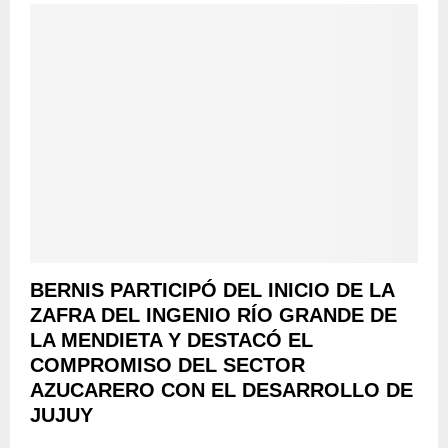
O
L
I
C
Í
A
BERNIS PARTICIPÓ DEL INICIO DE LA
ZAFRA DEL INGENIO RÍO GRANDE DE
LA MENDIETA Y DESTACÓ EL
COMPROMISO DEL SECTOR
AZUCARERO CON EL DESARROLLO DE
JUJUY