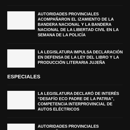
AUTORIDADES PROVINCIALES
ACOMPAÑARON EL IZAMIENTO DE LA
BANDERA NACIONAL Y LA BANDERA
NACIONAL DE LA LIBERTAD CIVIL EN LA
SEMANA DE LA POLICÍA
LA LEGISLATURA IMPULSA DECLARACIÓN
EN DEFENSA DE LA LEY DEL LIBRO Y LA
PRODUCCIÓN LITERARIA JUJEÑA
ESPECIALES
LA LEGISLATURA DECLARÓ DE INTERÉS
“DESAFÍO ECO PADRE DE LA PATRIA”,
COMPETENCIA INTERPROVINCIAL DE
AUTOS ELÉCTRICOS
AUTORIDADES PROVINCIALES