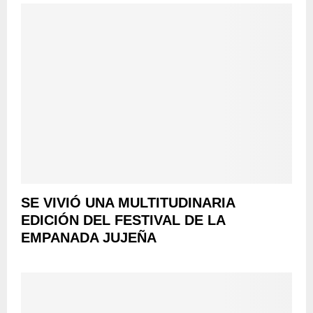
SE VIVIÓ UNA MULTITUDINARIA
EDICIÓN DEL FESTIVAL DE LA
EMPANADA JUJEÑA