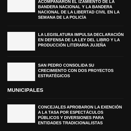
ACOMPAÑARON EL IZAMIENTO DE LA
BANDERA NACIONAL Y LA BANDERA
NACIONAL DE LA LIBERTAD CIVIL EN LA
SEMANA DE LA POLICÍA
LA LEGISLATURA IMPULSA DECLARACIÓN
EN DEFENSA DE LA LEY DEL LIBRO Y LA
PRODUCCIÓN LITERARIA JUJEÑA
SAN PEDRO CONSOLIDA SU
CRECIMIENTO CON DOS PROYECTOS
ESTRATÉGICOS
MUNICIPALES
CONCEJALES APROBARON LA EXENCIÓN
A LA TASA POR ESPECTÁCULOS
PÚBLICOS Y DIVERSIONES PARA
ENTIDADES TRADICIONALISTAS