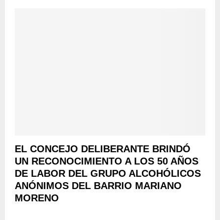
EL CONCEJO DELIBERANTE BRINDÓ
UN RECONOCIMIENTO A LOS 50 AÑOS
DE LABOR DEL GRUPO ALCOHÓLICOS
ANÓNIMOS DEL BARRIO MARIANO
MORENO