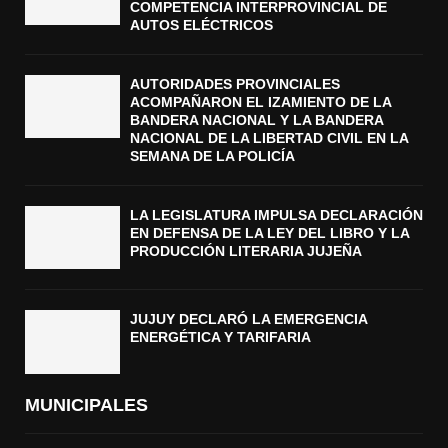
COMPETENCIA INTERPROVINCIAL DE
AUTOS ELÉCTRICOS
AUTORIDADES PROVINCIALES
ACOMPAÑARON EL IZAMIENTO DE LA
BANDERA NACIONAL Y LA BANDERA
NACIONAL DE LA LIBERTAD CIVIL EN LA
SEMANA DE LA POLICÍA
LA LEGISLATURA IMPULSA DECLARACIÓN
EN DEFENSA DE LA LEY DEL LIBRO Y LA
PRODUCCIÓN LITERARIA JUJEÑA
JUJUY DECLARÓ LA EMERGENCIA
ENERGÉTICA Y TARIFARIA
MUNICIPALES