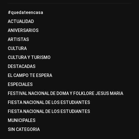
#quedateencasa
ACTUALIDAD
ANIVERSARIOS
ARTISTAS
CULTURA
CULTURA Y TURISMO
DESTACADAS
EL CAMPO TE ESPERA
ESPECIALES
FESTIVAL NACIONAL DE DOMA Y FOLKLORE JESUS MARIA
FIESTA NACIONAL DE LOS ESTUDIANTES
FIESTA NACIONAL DE LOS ESTUDIANTES
MUNICIPALES
SIN CATEGORIA