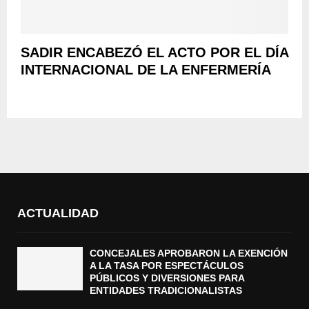
SADIR ENCABEZÓ EL ACTO POR EL DÍA
INTERNACIONAL DE LA ENFERMERÍA
ACTUALIDAD
CONCEJALES APROBARON LA EXENCIÓN
A LA TASA POR ESPECTÁCULOS
PÚBLICOS Y DIVERSIONES PARA
ENTIDADES TRADICIONALISTAS