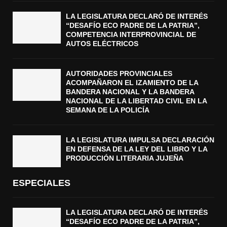
LA LEGISLATURA DECLARÓ DE INTERÉS
“DESAFÍO ECO PADRE DE LA PATRIA”,
COMPETENCIA INTERPROVINCIAL DE
AUTOS ELÉCTRICOS
AUTORIDADES PROVINCIALES
ACOMPAÑARON EL IZAMIENTO DE LA
BANDERA NACIONAL Y LA BANDERA
NACIONAL DE LA LIBERTAD CIVIL EN LA
SEMANA DE LA POLICÍA
LA LEGISLATURA IMPULSA DECLARACIÓN
EN DEFENSA DE LA LEY DEL LIBRO Y LA
PRODUCCIÓN LITERARIA JUJEÑA
ESPECIALES
LA LEGISLATURA DECLARÓ DE INTERÉS
“DESAFÍO ECO PADRE DE LA PATRIA”,