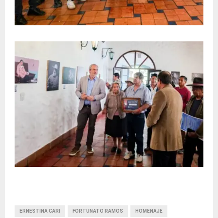
ERNESTINA CARI
FORTUNATO RAMOS
HOMENAJE