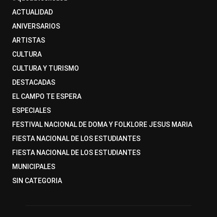
ACTUALIDAD
ANIVERSARIOS
ARTISTAS
CULTURA
CULTURA Y TURISMO
DESTACADAS
EL CAMPO TE ESPERA
ESPECIALES
FESTIVAL NACIONAL DE DOMA Y FOLKLORE JESUS MARIA
FIESTA NACIONAL DE LOS ESTUDIANTES
FIESTA NACIONAL DE LOS ESTUDIANTES
MUNICIPALES
SIN CATEGORIA