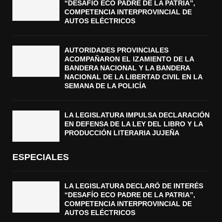
“DESAFÍO ECO PADRE DE LA PATRIA”,
COMPETENCIA INTERPROVINCIAL DE
AUTOS ELÉCTRICOS
AUTORIDADES PROVINCIALES
ACOMPAÑARON EL IZAMIENTO DE LA
BANDERA NACIONAL Y LA BANDERA
NACIONAL DE LA LIBERTAD CIVIL EN LA
SEMANA DE LA POLICÍA
LA LEGISLATURA IMPULSA DECLARACIÓN
EN DEFENSA DE LA LEY DEL LIBRO Y LA
PRODUCCIÓN LITERARIA JUJEÑA
ESPECIALES
LA LEGISLATURA DECLARÓ DE INTERÉS
“DESAFÍO ECO PADRE DE LA PATRIA”,
COMPETENCIA INTERPROVINCIAL DE
AUTOS ELÉCTRICOS