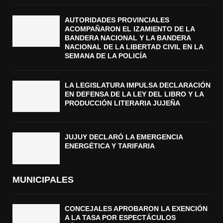
AUTORIDADES PROVINCIALES
ACOMPAÑARON EL IZAMIENTO DE LA
BANDERA NACIONAL Y LA BANDERA
NACIONAL DE LA LIBERTAD CIVIL EN LA
SEMANA DE LA POLICÍA
LA LEGISLATURA IMPULSA DECLARACIÓN
EN DEFENSA DE LA LEY DEL LIBRO Y LA
PRODUCCIÓN LITERARIA JUJEÑA
JUJUY DECLARÓ LA EMERGENCIA
ENERGÉTICA Y TARIFARIA
MUNICIPALES
CONCEJALES APROBARON LA EXENCIÓN
A LA TASA POR ESPECTÁCULOS