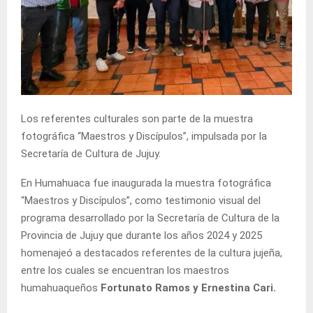
Los referentes culturales son parte de la muestra
fotográfica “Maestros y Discípulos”, impulsada por la
Secretaría de Cultura de Jujuy.
En Humahuaca fue inaugurada la muestra fotográfica
“Maestros y Discípulos”, como testimonio visual del
programa desarrollado por la Secretaría de Cultura de la
Provincia de Jujuy que durante los años 2024 y 2025
homenajeó a destacados referentes de la cultura jujeña,
entre los cuales se encuentran los maestros
humahuaqueños
Fortunato Ramos y Ernestina Cari.