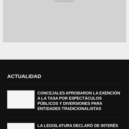
ACTUALIDAD
CONCEJALES APROBARON LA EXENCIÓN
A LA TASA POR ESPECTÁCULOS
PÚBLICOS Y DIVERSIONES PARA
ENTIDADES TRADICIONALISTAS
LA LEGISLATURA DECLARÓ DE INTERÉS