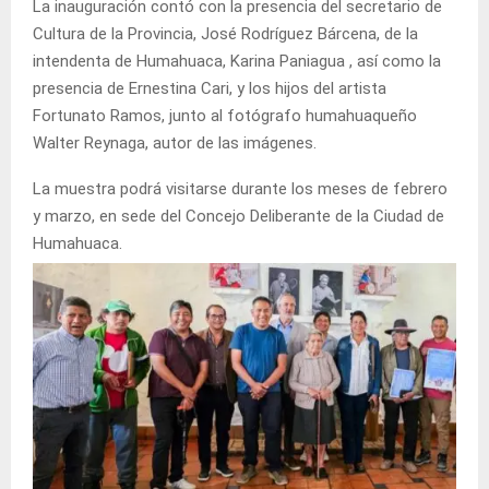
La inauguración contó con la presencia del secretario de
Cultura de la Provincia, José Rodríguez Bárcena, de la
intendenta de Humahuaca, Karina Paniagua , así como la
presencia de Ernestina Cari, y los hijos del artista
Fortunato Ramos, junto al fotógrafo humahuaqueño
Walter Reynaga, autor de las imágenes.
La muestra podrá visitarse durante los meses de febrero
y marzo, en sede del Concejo Deliberante de la Ciudad de
Humahuaca.