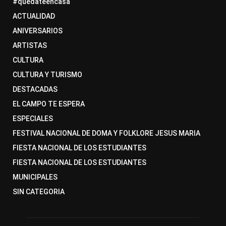
#quedateencasa
ACTUALIDAD
ANIVERSARIOS
ARTISTAS
CULTURA
CULTURA Y TURISMO
DESTACADAS
EL CAMPO TE ESPERA
ESPECIALES
FESTIVAL NACIONAL DE DOMA Y FOLKLORE JESUS MARIA
FIESTA NACIONAL DE LOS ESTUDIANTES
FIESTA NACIONAL DE LOS ESTUDIANTES
MUNICIPALES
SIN CATEGORIA