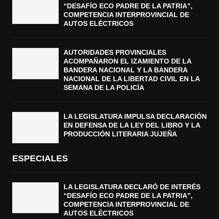
“DESAFÍO ECO PADRE DE LA PATRIA”,
COMPETENCIA INTERPROVINCIAL DE
AUTOS ELÉCTRICOS
AUTORIDADES PROVINCIALES
ACOMPAÑARON EL IZAMIENTO DE LA
BANDERA NACIONAL Y LA BANDERA
NACIONAL DE LA LIBERTAD CIVIL EN LA
SEMANA DE LA POLICÍA
LA LEGISLATURA IMPULSA DECLARACIÓN
EN DEFENSA DE LA LEY DEL LIBRO Y LA
PRODUCCIÓN LITERARIA JUJEÑA
ESPECIALES
LA LEGISLATURA DECLARÓ DE INTERÉS
“DESAFÍO ECO PADRE DE LA PATRIA”,
COMPETENCIA INTERPROVINCIAL DE
AUTOS ELÉCTRICOS