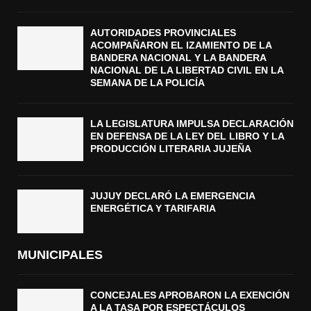
AUTORIDADES PROVINCIALES
ACOMPAÑARON EL IZAMIENTO DE LA
BANDERA NACIONAL Y LA BANDERA
NACIONAL DE LA LIBERTAD CIVIL EN LA
SEMANA DE LA POLICÍA
LA LEGISLATURA IMPULSA DECLARACIÓN
EN DEFENSA DE LA LEY DEL LIBRO Y LA
PRODUCCIÓN LITERARIA JUJEÑA
JUJUY DECLARÓ LA EMERGENCIA
ENERGÉTICA Y TARIFARIA
MUNICIPALES
CONCEJALES APROBARON LA EXENCIÓN
A LA TASA POR ESPECTÁCULOS