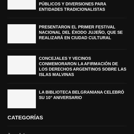
PÚBLICOS Y DIVERSIONES PARA
ENTIDADES TRADICIONALISTAS
PRESENTARON EL PRIMER FESTIVAL
NACIONAL DEL ÉXODO JUJEÑO, QUE SE
REALIZARÁ EN CIUDAD CULTURAL
CONCEJALES Y VECINOS
CONMEMORARON LA AFIRMACIÓN DE
LOS DERECHOS ARGENTINOS SOBRE LAS
ISLAS MALVINAS
LA BIBLIOTECA BELGRANIANA CELEBRÓ
SU 10° ANIVERSARIO
CATEGORÍAS