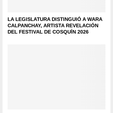
LA LEGISLATURA DISTINGUIÓ A WARA
CALPANCHAY, ARTISTA REVELACIÓN
DEL FESTIVAL DE COSQUÍN 2026