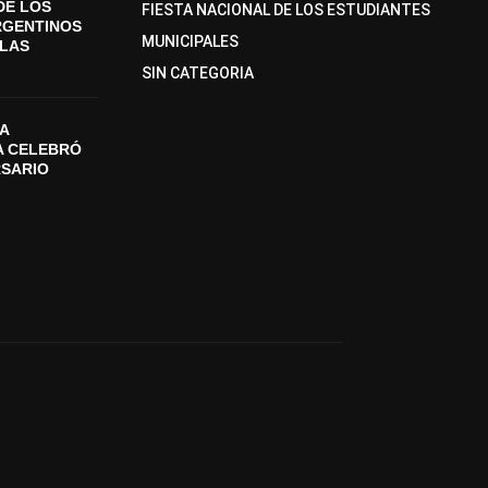
DE LOS
FIESTA NACIONAL DE LOS ESTUDIANTES
RGENTINOS
MUNICIPALES
SLAS
SIN CATEGORIA
A
A CELEBRÓ
RSARIO