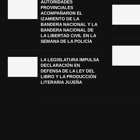
AUTORIDADES
PROVINCIALES
ACOMPAÑARON EL
IZAMIENTO DE LA
BANDERA NACIONAL Y LA
BANDERA NACIONAL DE
LA LIBERTAD CIVIL EN LA
SEMANA DE LA POLICÍA
LA LEGISLATURA IMPULSA
DECLARACIÓN EN
DEFENSA DE LA LEY DEL
LIBRO Y LA PRODUCCIÓN
LITERARIA JUJEÑA