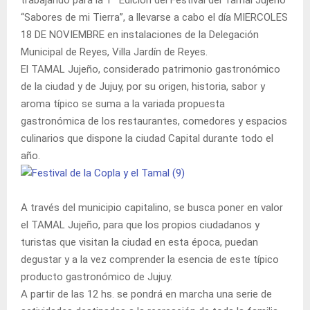
“Sabores de mi Tierra”, a llevarse a cabo el día MIERCOLES
18 DE NOVIEMBRE en instalaciones de la Delegación
Municipal de Reyes, Villa Jardín de Reyes.
El TAMAL Jujeño, considerado patrimonio gastronómico
de la ciudad y de Jujuy, por su origen, historia, sabor y
aroma típico se suma a la variada propuesta
gastronómica de los restaurantes, comedores y espacios
culinarios que dispone la ciudad Capital durante todo el
año.
A través del municipio capitalino, se busca poner en valor
el TAMAL Jujeño, para que los propios ciudadanos y
turistas que visitan la ciudad en esta época, puedan
degustar y a la vez comprender la esencia de este típico
producto gastronómico de Jujuy.
A partir de las 12 hs. se pondrá en marcha una serie de