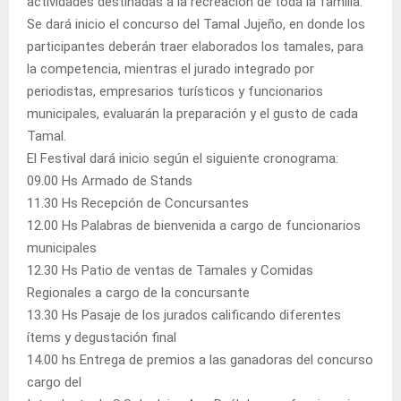
actividades destinadas a la recreación de toda la familia.
Se dará inicio el concurso del Tamal Jujeño, en donde los
participantes deberán traer elaborados los tamales, para
la competencia, mientras el jurado integrado por
periodistas, empresarios turísticos y funcionarios
municipales, evaluarán la preparación y el gusto de cada
Tamal.
El Festival dará inicio según el siguiente cronograma:
09.00 Hs Armado de Stands
11.30 Hs Recepción de Concursantes
12.00 Hs Palabras de bienvenida a cargo de funcionarios
municipales
12.30 Hs Patio de ventas de Tamales y Comidas
Regionales a cargo de la concursante
13.30 Hs Pasaje de los jurados calificando diferentes
ítems y degustación final
14.00 hs Entrega de premios a las ganadoras del concurso
cargo del