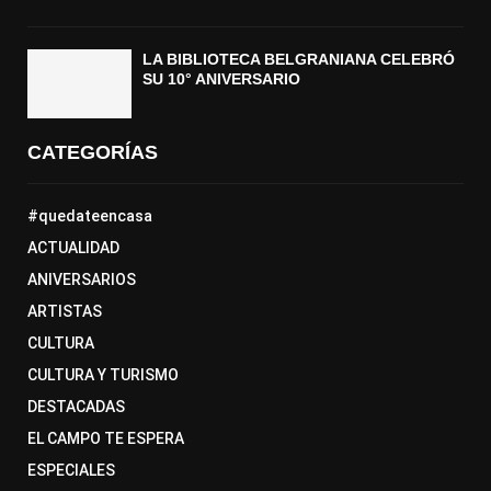
LA BIBLIOTECA BELGRANIANA CELEBRÓ
SU 10° ANIVERSARIO
CATEGORÍAS
#quedateencasa
ACTUALIDAD
ANIVERSARIOS
ARTISTAS
CULTURA
CULTURA Y TURISMO
DESTACADAS
EL CAMPO TE ESPERA
ESPECIALES