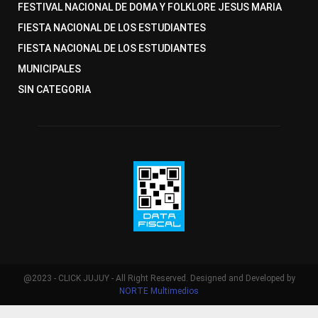
FESTIVAL NACIONAL DE DOMA Y FOLKLORE JESUS MARIA
FIESTA NACIONAL DE LOS ESTUDIANTES
FIESTA NACIONAL DE LOS ESTUDIANTES
MUNICIPALES
SIN CATEGORIA
@2023 - CLICK JUJUY - All Right Reserved. Designed and Developed by
NORTE Multimedios