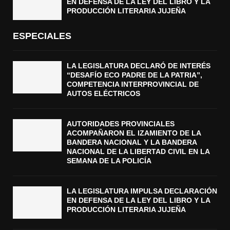
EN DEFENSA DE LA LEY DEL LIBRO Y LA
PRODUCCIÓN LITERARIA JUJEÑA
ESPECIALES
LA LEGISLATURA DECLARÓ DE INTERÉS
“DESAFÍO ECO PADRE DE LA PATRIA”,
COMPETENCIA INTERPROVINCIAL DE
AUTOS ELÉCTRICOS
AUTORIDADES PROVINCIALES
ACOMPAÑARON EL IZAMIENTO DE LA
BANDERA NACIONAL Y LA BANDERA
NACIONAL DE LA LIBERTAD CIVIL EN LA
SEMANA DE LA POLICÍA
LA LEGISLATURA IMPULSA DECLARACIÓN
EN DEFENSA DE LA LEY DEL LIBRO Y LA
PRODUCCIÓN LITERARIA JUJEÑA