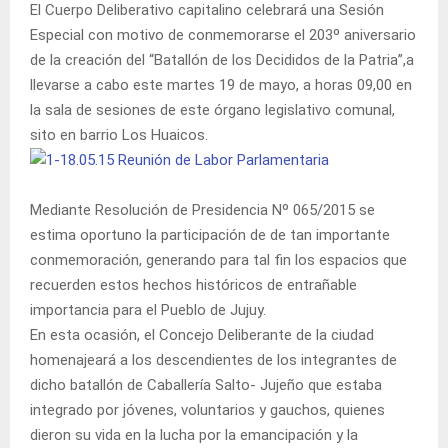
El Cuerpo Deliberativo capitalino celebrará una Sesión
Especial con motivo de conmemorarse el 203º aniversario
de la creación del “Batallón de los Decididos de la Patria”,a
llevarse a cabo este martes 19 de mayo, a horas 09,00 en
la sala de sesiones de este órgano legislativo comunal,
sito en barrio Los Huaicos.
Mediante Resolución de Presidencia Nº 065/2015 se
estima oportuno la participación de de tan importante
conmemoración, generando para tal fin los espacios que
recuerden estos hechos históricos de entrañable
importancia para el Pueblo de Jujuy.
En esta ocasión, el Concejo Deliberante de la ciudad
homenajeará a los descendientes de los integrantes de
dicho batallón de Caballería Salto- Jujeño que estaba
integrado por jóvenes, voluntarios y gauchos, quienes
dieron su vida en la lucha por la emancipación y la