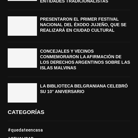
ENTIDADES TRADICIONALISTAS
PRESENTARON EL PRIMER FESTIVAL
NACIONAL DEL ÉXODO JUJEÑO, QUE SE
REALIZARÁ EN CIUDAD CULTURAL
CONCEJALES Y VECINOS
CONMEMORARON LA AFIRMACIÓN DE
LOS DERECHOS ARGENTINOS SOBRE LAS
ISLAS MALVINAS
LA BIBLIOTECA BELGRANIANA CELEBRÓ
SU 10° ANIVERSARIO
CATEGORÍAS
#quedateencasa