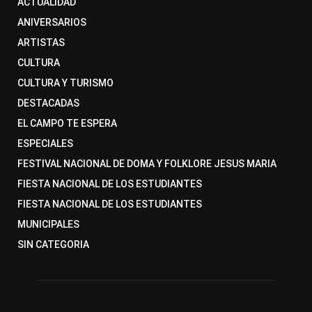
ACTUALIDAD
ANIVERSARIOS
ARTISTAS
CULTURA
CULTURA Y TURISMO
DESTACADAS
EL CAMPO TE ESPERA
ESPECIALES
FESTIVAL NACIONAL DE DOMA Y FOLKLORE JESUS MARIA
FIESTA NACIONAL DE LOS ESTUDIANTES
FIESTA NACIONAL DE LOS ESTUDIANTES
MUNICIPALES
SIN CATEGORIA