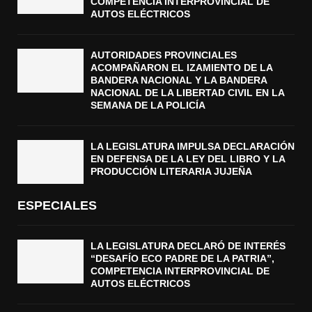
COMPETENCIA INTERPROVINCIAL DE
AUTOS ELÉCTRICOS
AUTORIDADES PROVINCIALES
ACOMPAÑARON EL IZAMIENTO DE LA
BANDERA NACIONAL Y LA BANDERA
NACIONAL DE LA LIBERTAD CIVIL EN LA
SEMANA DE LA POLICÍA
LA LEGISLATURA IMPULSA DECLARACIÓN
EN DEFENSA DE LA LEY DEL LIBRO Y LA
PRODUCCIÓN LITERARIA JUJEÑA
ESPECIALES
LA LEGISLATURA DECLARÓ DE INTERÉS
“DESAFÍO ECO PADRE DE LA PATRIA”,
COMPETENCIA INTERPROVINCIAL DE
AUTOS ELÉCTRICOS