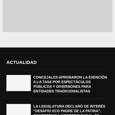
ACTUALIDAD
CONCEJALES APROBARON LA EXENCIÓN
A LA TASA POR ESPECTÁCULOS
PÚBLICOS Y DIVERSIONES PARA
ENTIDADES TRADICIONALISTAS
LA LEGISLATURA DECLARÓ DE INTERÉS
“DESAFÍO ECO PADRE DE LA PATRIA”,