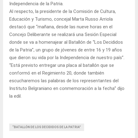
Independencia de la Patria.
Al respecto, la presidente de la Comisión de Cultura,
Educación y Turismo, concejal Marta Russo Arriola
destacó que “mañana, desde las nueve horas en el
Concejo Deliberante se realizará una Sesión Especial
donde se va a homenajear al Batallón de “Los Decididos
de la Patria”, un grupo de jóvenes de entre 16 y 19 años
que dieron su vida por la Independencia de nuestro país”.
“Está previsto entregar una placa al batallón que se
conformó en el Regimiento 20, donde también
escucharemos las palabras de los representantes del
Instituto Belgraniano en conmemoración a la fecha” dijo
la edil.
“BATALLÓN DE LOS DECIDIDOS DE LA PATRIA”