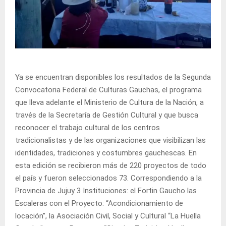
Ya se encuentran disponibles los resultados de la Segunda
Convocatoria Federal de Culturas Gauchas, el programa
que lleva adelante el Ministerio de Cultura de la Nación, a
través de la Secretaría de Gestión Cultural y que busca
reconocer el trabajo cultural de los centros
tradicionalistas y de las organizaciones que visibilizan las
identidades, tradiciones y costumbres gauchescas. En
esta edición se recibieron más de 220 proyectos de todo
el país y fueron seleccionados 73. Correspondiendo a la
Provincia de Jujuy 3 Instituciones: el Fortin Gaucho las
Escaleras con el Proyecto: “Acondicionamiento de
locación”, la Asociación Civil, Social y Cultural “La Huella