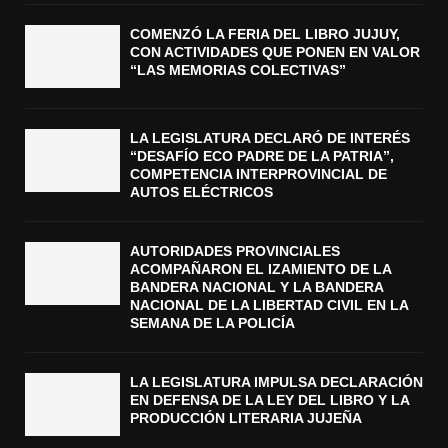
COMENZÓ LA FERIA DEL LIBRO JUJUY,
CON ACTIVIDADES QUE PONEN EN VALOR
“LAS MEMORIAS COLECTIVAS”
LA LEGISLATURA DECLARÓ DE INTERÉS
“DESAFÍO ECO PADRE DE LA PATRIA”,
COMPETENCIA INTERPROVINCIAL DE
AUTOS ELÉCTRICOS
AUTORIDADES PROVINCIALES
ACOMPAÑARON EL IZAMIENTO DE LA
BANDERA NACIONAL Y LA BANDERA
NACIONAL DE LA LIBERTAD CIVIL EN LA
SEMANA DE LA POLICÍA
LA LEGISLATURA IMPULSA DECLARACIÓN
EN DEFENSA DE LA LEY DEL LIBRO Y LA
PRODUCCIÓN LITERARIA JUJEÑA