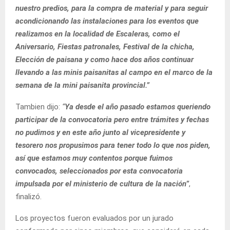
nuestro predios, para la compra de material y para seguir
acondicionando las instalaciones para los eventos que
realizamos en la localidad de Escaleras, como el
Aniversario, Fiestas patronales, Festival de la chicha,
Elección de paisana y como hace dos años continuar
llevando a las minis paisanitas al campo en el marco de la
semana de la mini paisanita provincial.”
Tambien dijo:
“
Ya desde el año pasado estamos queriendo
participar de la convocatoria pero entre trámites y fechas
no pudimos y en este año junto al vicepresidente y
tesorero nos propusimos para tener todo lo que nos piden,
así que estamos muy contentos porque fuimos
convocados, seleccionados por esta convocatoria
impulsada por el ministerio de cultura de la nación”
,
finalizó.
Los proyectos fueron evaluados por un jurado