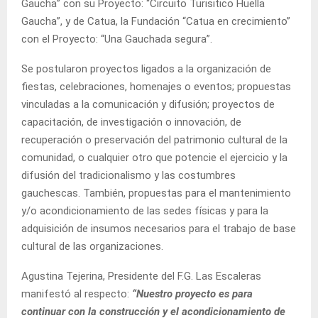
Gaucha” con su Proyecto: “Circuito Turisitico Huella
Gaucha”, y de Catua, la Fundación “Catua en crecimiento”
con el Proyecto: “Una Gauchada segura”.
Se postularon proyectos ligados a la organización de
fiestas, celebraciones, homenajes o eventos; propuestas
vinculadas a la comunicación y difusión; proyectos de
capacitación, de investigación o innovación, de
recuperación o preservación del patrimonio cultural de la
comunidad, o cualquier otro que potencie el ejercicio y la
difusión del tradicionalismo y las costumbres
gauchescas. También, propuestas para el mantenimiento
y/o acondicionamiento de las sedes físicas y para la
adquisición de insumos necesarios para el trabajo de base
cultural de las organizaciones.
Agustina Tejerina, Presidente del F.G. Las Escaleras
manifestó al respecto:
“Nuestro proyecto es para
continuar con la construcción y el acondicionamiento de