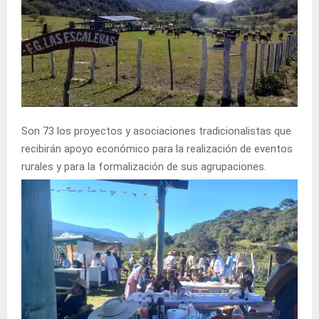
Son 73 los proyectos y asociaciones tradicionalistas que
recibirán apoyo económico para la realización de eventos
rurales y para la formalización de sus agrupaciones.