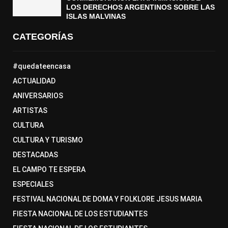
LOS DERECHOS ARGENTINOS SOBRE LAS
ISLAS MALVINAS
CATEGORÍAS
#quedateencasa
ACTUALIDAD
ANIVERSARIOS
ARTISTAS
CULTURA
CULTURA Y TURISMO
DESTACADAS
EL CAMPO TE ESPERA
ESPECIALES
FESTIVAL NACIONAL DE DOMA Y FOLKLORE JESUS MARIA
FIESTA NACIONAL DE LOS ESTUDIANTES