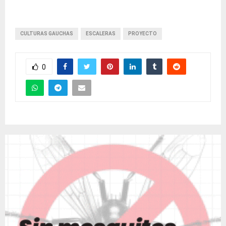
CULTURAS GAUCHAS
ESCALERAS
PROYECTO
0