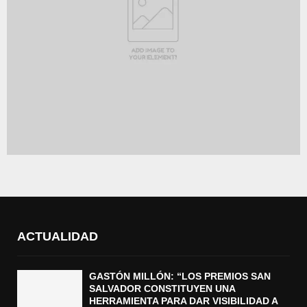
ACTUALIDAD
GASTÓN MILLÓN: “LOS PREMIOS SAN
SALVADOR CONSTITUYEN UNA
HERRAMIENTA PARA DAR VISIBILIDAD A