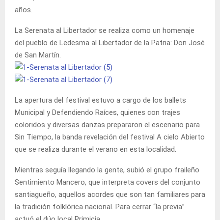
años.
La Serenata al Libertador se realiza como un homenaje
del pueblo de Ledesma al Libertador de la Patria: Don José
de San Martín.
La apertura del festival estuvo a cargo de los ballets
Municipal y Defendiendo Raíces, quienes con trajes
coloridos y diversas danzas prepararon el escenario para
Sin Tiempo, la banda revelación del festival A cielo Abierto
que se realiza durante el verano en esta localidad.
Mientras seguía llegando la gente, subió el grupo fraileño
Sentimiento Mancero, que interpreta covers del conjunto
santiagueño, aquellos acordes que son tan familiares para
la tradición folklórica nacional. Para cerrar “la previa”
actuó el dúo local Primicia.