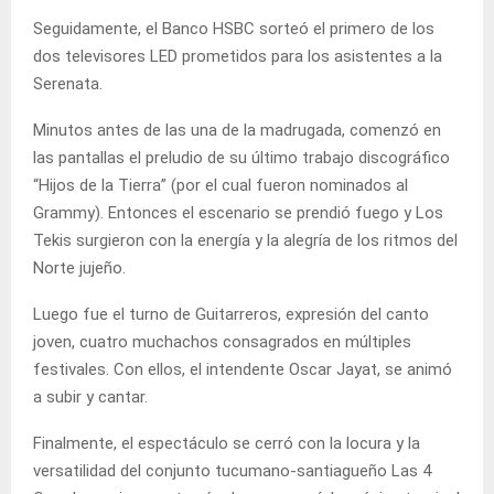
Seguidamente, el Banco HSBC sorteó el primero de los
dos televisores LED prometidos para los asistentes a la
Serenata.
Minutos antes de las una de la madrugada, comenzó en
las pantallas el preludio de su último trabajo discográfico
“Hijos de la Tierra” (por el cual fueron nominados al
Grammy). Entonces el escenario se prendió fuego y Los
Tekis surgieron con la energía y la alegría de los ritmos del
Norte jujeño.
Luego fue el turno de Guitarreros, expresión del canto
joven, cuatro muchachos consagrados en múltiples
festivales. Con ellos, el intendente Oscar Jayat, se animó
a subir y cantar.
Finalmente, el espectáculo se cerró con la locura y la
versatilidad del conjunto tucumano-santiagueño Las 4