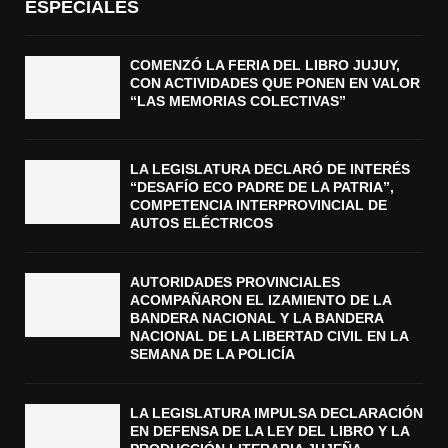
ESPECIALES
COMENZÓ LA FERIA DEL LIBRO JUJUY,
CON ACTIVIDADES QUE PONEN EN VALOR
“LAS MEMORIAS COLECTIVAS”
LA LEGISLATURA DECLARÓ DE INTERÉS
“DESAFÍO ECO PADRE DE LA PATRIA”,
COMPETENCIA INTERPROVINCIAL DE
AUTOS ELÉCTRICOS
AUTORIDADES PROVINCIALES
ACOMPAÑARON EL IZAMIENTO DE LA
BANDERA NACIONAL Y LA BANDERA
NACIONAL DE LA LIBERTAD CIVIL EN LA
SEMANA DE LA POLICÍA
LA LEGISLATURA IMPULSA DECLARACIÓN
EN DEFENSA DE LA LEY DEL LIBRO Y LA