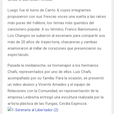
Luego fue el turno de Canto 4, cuyos integrantes
propusieron con sus frescas voces una vuelta a las raíces
más puras del folklore, los temas más queridos del
cancionero popular. A su término, Franco Barrionuevo y
Los Changos se subieron al escenario para compartir sus
más de 20 años de trayectoria, chacareras y zambas
enamoraron al millar de corazones que presenciaron su
espectáculo.
Pasada la medianoche, se homenajeó a los hermanos
Chañi, representados por uno de ellos: Luis Chañi,
acompañado por su familia. Para la ocasión, se presentó
un video alusivo y Vicente Amadeo y el equipo de
Relaciones con la Comunidad, en representación de la
empresa Ledesma entregó una escultura realizada por la
artista plástica de las Yungas, Cecilia Espinoza.