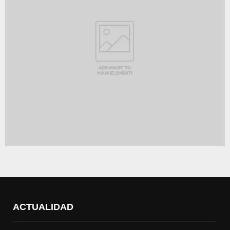
ACTUALIDAD