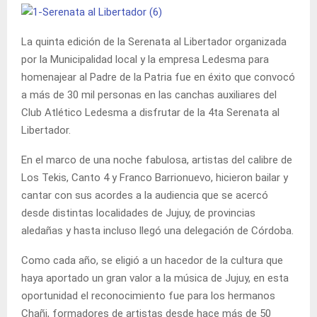
La quinta edición de la Serenata al Libertador organizada
por la Municipalidad local y la empresa Ledesma para
homenajear al Padre de la Patria fue en éxito que convocó
a más de 30 mil personas en las canchas auxiliares del
Club Atlético Ledesma a disfrutar de la 4ta Serenata al
Libertador.
En el marco de una noche fabulosa, artistas del calibre de
Los Tekis, Canto 4 y Franco Barrionuevo, hicieron bailar y
cantar con sus acordes a la audiencia que se acercó
desde distintas localidades de Jujuy, de provincias
aledañas y hasta incluso llegó una delegación de Córdoba.
Como cada año, se eligió a un hacedor de la cultura que
haya aportado un gran valor a la música de Jujuy, en esta
oportunidad el reconocimiento fue para los hermanos
Chañi, formadores de artistas desde hace más de 50