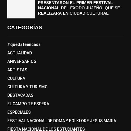
PRESENTARON EL PRIMER FESTIVAL
NACIONAL DEL ÉXODO JUJEÑO, QUE SE
REALIZARÁ EN CIUDAD CULTURAL
CATEGORÍAS
#quedateencasa
ACTUALIDAD
ANIVERSARIOS
ARTISTAS
CULTURA
CULTURA Y TURISMO
DESTACADAS
EL CAMPO TE ESPERA
ESPECIALES
FESTIVAL NACIONAL DE DOMA Y FOLKLORE JESUS MARIA
FIESTA NACIONAL DE LOS ESTUDIANTES