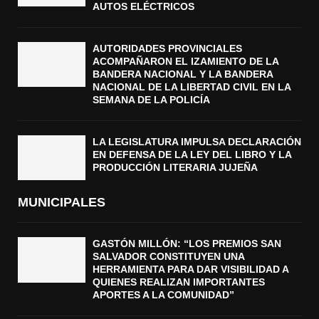
AUTOS ELÉCTRICOS
AUTORIDADES PROVINCIALES
ACOMPAÑARON EL IZAMIENTO DE LA
BANDERA NACIONAL Y LA BANDERA
NACIONAL DE LA LIBERTAD CIVIL EN LA
SEMANA DE LA POLICÍA
LA LEGISLATURA IMPULSA DECLARACIÓN
EN DEFENSA DE LA LEY DEL LIBRO Y LA
PRODUCCIÓN LITERARIA JUJEÑA
MUNICIPALES
GASTÓN MILLÓN: “LOS PREMIOS SAN
SALVADOR CONSTITUYEN UNA
HERRAMIENTA PARA DAR VISIBILIDAD A
QUIENES REALIZAN IMPORTANTES
APORTES A LA COMUNIDAD”