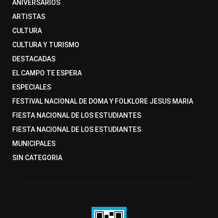
ANIVERSARIOS
ARTISTAS
CULTURA
CULTURA Y TURISMO
DESTACADAS
EL CAMPO TE ESPERA
ESPECIALES
FESTIVAL NACIONAL DE DOMA Y FOLKLORE JESUS MARIA
FIESTA NACIONAL DE LOS ESTUDIANTES
FIESTA NACIONAL DE LOS ESTUDIANTES
MUNICIPALES
SIN CATEGORIA