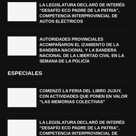
LA LEGISLATURA DECLARÓ DE INTERÉS
“DESAFÍO ECO PADRE DE LA PATRIA”,
COMPETENCIA INTERPROVINCIAL DE
AUTOS ELÉCTRICOS
AUTORIDADES PROVINCIALES
ACOMPAÑARON EL IZAMIENTO DE LA
BANDERA NACIONAL Y LA BANDERA
NACIONAL DE LA LIBERTAD CIVIL EN LA
SEMANA DE LA POLICÍA
ESPECIALES
COMENZÓ LA FERIA DEL LIBRO JUJUY,
CON ACTIVIDADES QUE PONEN EN VALOR
“LAS MEMORIAS COLECTIVAS”
LA LEGISLATURA DECLARÓ DE INTERÉS
“DESAFÍO ECO PADRE DE LA PATRIA”,
COMPETENCIA INTERPROVINCIAL DE