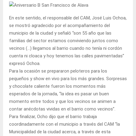
En este sentido, el responsable del CAM, José Luis Ochoa,
se mostró agradecido por el acompañamiento del
municipio de la ciudad y señaló “son 55 año que las
familias del sector estamos conviviendo juntos como
vecinos (…) llegamos al barrio cuando no tenía ni cordón
cuenta ni cloaca y hoy tenemos las calles pavimentadas”
expresó Ochoa.
Para la ocasión se prepararon peloteros para los
pequeños y show en vivo para los más grandes. Sorpresas
y chocolate caliente fueron los momentos más
esperados de la jornada, “la idea es pasar un buen
momento entre todos y que los vecinos se animen a
contar anécdotas vividas en el barrio como vecinos”.
Para finalizar, Ocho dijo que el barrio trabaja
coordinadamente con el municipio a través del CAM “la
Municipalidad de la ciudad acerca, a través de esta