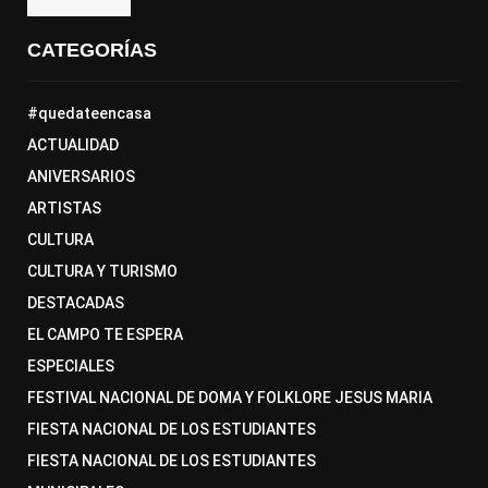
CATEGORÍAS
#quedateencasa
ACTUALIDAD
ANIVERSARIOS
ARTISTAS
CULTURA
CULTURA Y TURISMO
DESTACADAS
EL CAMPO TE ESPERA
ESPECIALES
FESTIVAL NACIONAL DE DOMA Y FOLKLORE JESUS MARIA
FIESTA NACIONAL DE LOS ESTUDIANTES
FIESTA NACIONAL DE LOS ESTUDIANTES