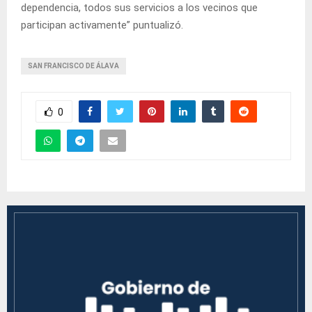
dependencia, todos sus servicios a los vecinos que
participan activamente” puntualizó.
SAN FRANCISCO DE ÁLAVA
0