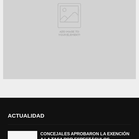
ACTUALIDAD
CONCEJALES APROBARON LA EXENCIÓN