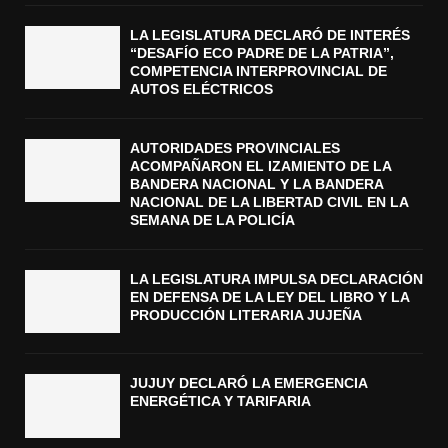
LA LEGISLATURA DECLARÓ DE INTERÉS
“DESAFÍO ECO PADRE DE LA PATRIA”,
COMPETENCIA INTERPROVINCIAL DE
AUTOS ELÉCTRICOS
AUTORIDADES PROVINCIALES
ACOMPAÑARON EL IZAMIENTO DE LA
BANDERA NACIONAL Y LA BANDERA
NACIONAL DE LA LIBERTAD CIVIL EN LA
SEMANA DE LA POLICÍA
LA LEGISLATURA IMPULSA DECLARACIÓN
EN DEFENSA DE LA LEY DEL LIBRO Y LA
PRODUCCIÓN LITERARIA JUJEÑA
JUJUY DECLARÓ LA EMERGENCIA
ENERGÉTICA Y TARIFARIA