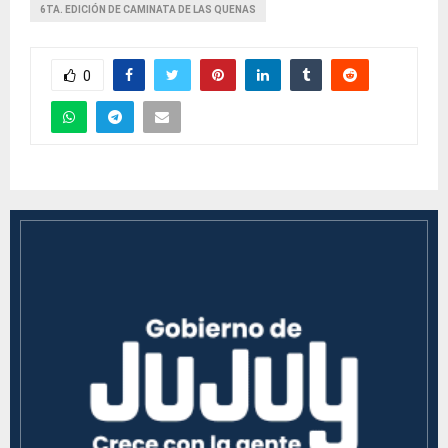
6TA. EDICIÓN DE CAMINATA DE LAS QUENAS
0