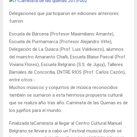
Delegaciones que participaron en ediciones anteriores
fueron:
Escuela de Bárcena (Profesor Maximiliano Amante),
Escuela de Purmamarca (Profesor Alejandro Vilte),
Delegación de La Quiaca (Prof. Luis Valdiviezo), alumnos
del maestro Amaranto Chañi, Escuela Blaise Pascal (Prof.
Viviana Flores), Escuela Belgrano (S.S. de Jujuy), Talleres
Barriales de Concordia, ENTRE RIOS (Prof. Carlos Cazón),
entre otros.-
Muchos músicos y conjuntos de música reconocidos
también se sumaron a esta hermosa propuesta cultural
que se realiza año tras año. Caminata de las Quenas es de
los jujeños para el mundo.
Finalizada laCaminata al llegar al Centro Cultural Manuel
Belgrano se llevara a cabo un Festival musical donde se