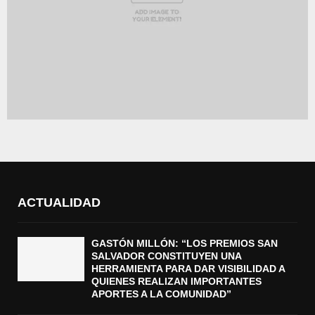
ACTUALIDAD
GASTÓN MILLÓN: “LOS PREMIOS SAN
SALVADOR CONSTITUYEN UNA
HERRAMIENTA PARA DAR VISIBILIDAD A
QUIENES REALIZAN IMPORTANTES
APORTES A LA COMUNIDAD”