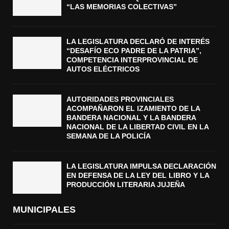
“LAS MEMORIAS COLECTIVAS”
LA LEGISLATURA DECLARÓ DE INTERÉS
“DESAFÍO ECO PADRE DE LA PATRIA”,
COMPETENCIA INTERPROVINCIAL DE
AUTOS ELÉCTRICOS
AUTORIDADES PROVINCIALES
ACOMPAÑARON EL IZAMIENTO DE LA
BANDERA NACIONAL Y LA BANDERA
NACIONAL DE LA LIBERTAD CIVIL EN LA
SEMANA DE LA POLICÍA
LA LEGISLATURA IMPULSA DECLARACIÓN
EN DEFENSA DE LA LEY DEL LIBRO Y LA
PRODUCCIÓN LITERARIA JUJEÑA
MUNICIPALES