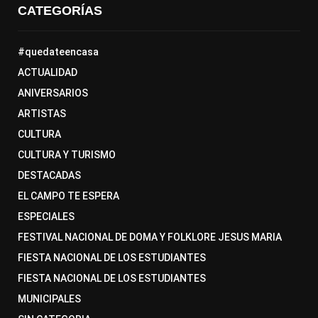
CATEGORÍAS
#quedateencasa
ACTUALIDAD
ANIVERSARIOS
ARTISTAS
CULTURA
CULTURA Y TURISMO
DESTACADAS
EL CAMPO TE ESPERA
ESPECIALES
FESTIVAL NACIONAL DE DOMA Y FOLKLORE JESUS MARIA
FIESTA NACIONAL DE LOS ESTUDIANTES
FIESTA NACIONAL DE LOS ESTUDIANTES
MUNICIPALES