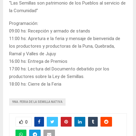
“Las Semillas son patrimonio de los Pueblos al servicio de
la Comunidad”
Programación:
09:00 hs: Recepción y armado de stands
11:00 hs: Apretura e la feria y mensaje de bienvenida de
los productores y productoras de la Puna, Quebrada,
Ramal y Valles de Jujuy
16:00 hs: Entrega de Premios
17:00 hs: Lectura del Documento debatido por los
productores sobre la Ley de Semillas.
18:00 hs: Cierre de la Feria
9NA. FERIA DE LA SEMILLA NATIVA
0