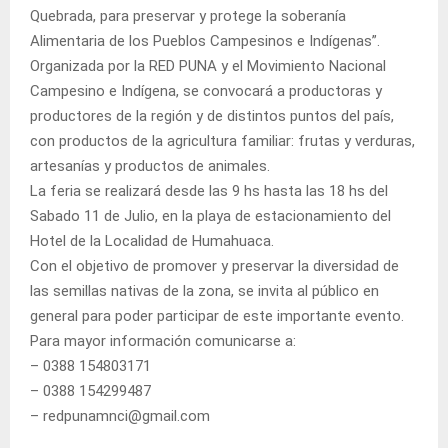
Quebrada, para preservar y protege la soberanía
Alimentaria de los Pueblos Campesinos e Indígenas”.
Organizada por la RED PUNA y el Movimiento Nacional
Campesino e Indígena, se convocará a productoras y
productores de la región y de distintos puntos del país,
con productos de la agricultura familiar: frutas y verduras,
artesanías y productos de animales.
La feria se realizará desde las 9 hs hasta las 18 hs del
Sabado 11 de Julio, en la playa de estacionamiento del
Hotel de la Localidad de Humahuaca.
Con el objetivo de promover y preservar la diversidad de
las semillas nativas de la zona, se invita al público en
general para poder participar de este importante evento.
Para mayor información comunicarse a:
– 0388 154803171
– 0388 154299487
– redpunamnci@gmail.com