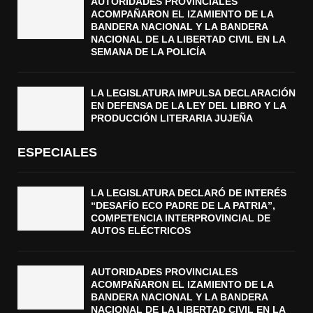
AUTORIDADES PROVINCIALES
ACOMPAÑARON EL IZAMIENTO DE LA
BANDERA NACIONAL Y LA BANDERA
NACIONAL DE LA LIBERTAD CIVIL EN LA
SEMANA DE LA POLICÍA
LA LEGISLATURA IMPULSA DECLARACIÓN
EN DEFENSA DE LA LEY DEL LIBRO Y LA
PRODUCCIÓN LITERARIA JUJEÑA
ESPECIALES
LA LEGISLATURA DECLARÓ DE INTERÉS
“DESAFÍO ECO PADRE DE LA PATRIA”,
COMPETENCIA INTERPROVINCIAL DE
AUTOS ELÉCTRICOS
AUTORIDADES PROVINCIALES
ACOMPAÑARON EL IZAMIENTO DE LA
BANDERA NACIONAL Y LA BANDERA
NACIONAL DE LA LIBERTAD CIVIL EN LA