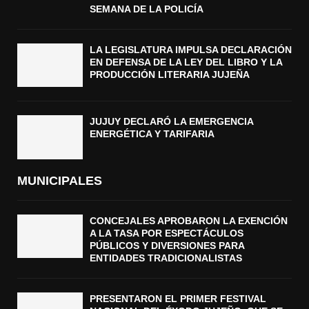
SEMANA DE LA POLICÍA
LA LEGISLATURA IMPULSA DECLARACIÓN
EN DEFENSA DE LA LEY DEL LIBRO Y LA
PRODUCCIÓN LITERARIA JUJEÑA
JUJUY DECLARÓ LA EMERGENCIA
ENERGÉTICA Y TARIFARIA
MUNICIPALES
CONCEJALES APROBARON LA EXENCIÓN
A LA TASA POR ESPECTÁCULOS
PÚBLICOS Y DIVERSIONES PARA
ENTIDADES TRADICIONALISTAS
PRESENTARON EL PRIMER FESTIVAL