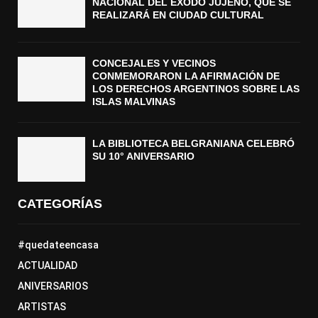
NACIONAL DEL ÉXODO JUJEÑO, QUE SE
REALIZARÁ EN CIUDAD CULTURAL
CONCEJALES Y VECINOS
CONMEMORARON LA AFIRMACIÓN DE
LOS DERECHOS ARGENTINOS SOBRE LAS
ISLAS MALVINAS
LA BIBLIOTECA BELGRANIANA CELEBRÓ
SU 10° ANIVERSARIO
CATEGORÍAS
#quedateencasa
ACTUALIDAD
ANIVERSARIOS
ARTISTAS