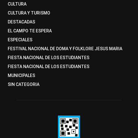
CULTURA
CULTURA Y TURISMO
DESTACADAS
EL CAMPO TE ESPERA
ESPECIALES
FESTIVAL NACIONAL DE DOMA Y FOLKLORE JESUS MARIA
FIESTA NACIONAL DE LOS ESTUDIANTES
FIESTA NACIONAL DE LOS ESTUDIANTES
MUNICIPALES
SIN CATEGORIA