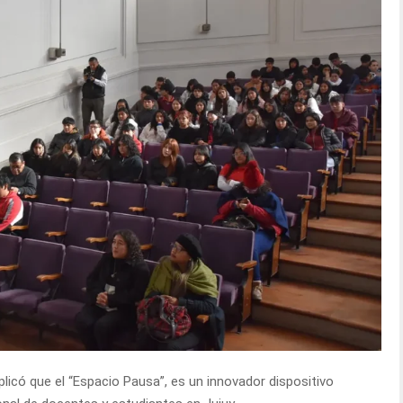
plicó que el “Espacio Pausa”, es un innovador dispositivo