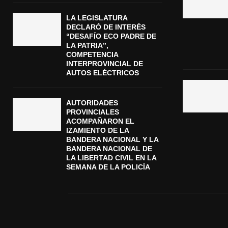
LA LEGISLATURA
DECLARÓ DE INTERÉS
“DESAFÍO ECO PADRE DE
LA PATRIA”,
COMPETENCIA
INTERPROVINCIAL DE
AUTOS ELÉCTRICOS
AUTORIDADES
PROVINCIALES
ACOMPAÑARON EL
IZAMIENTO DE LA
BANDERA NACIONAL Y LA
BANDERA NACIONAL DE
LA LIBERTAD CIVIL EN LA
SEMANA DE LA POLICÍA