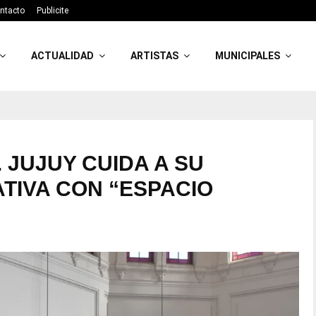
ntacto
Publicite
ACTUALIDAD
ARTISTAS
MUNICIPALES
JUJUY CUIDA A SU
TIVA CON “ESPACIO