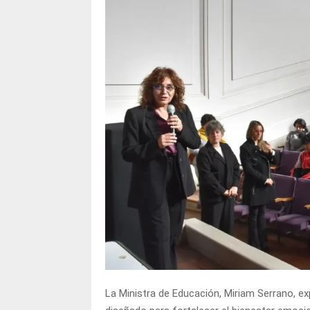
La Ministra de Educación, Miriam Serrano, ex