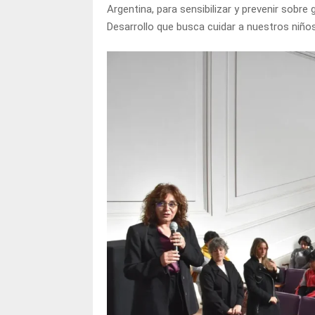
Argentina, para sensibilizar y prevenir sobre
Desarrollo que busca cuidar a nuestros niños