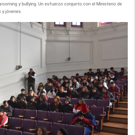
 grooming y bullying. Un esfuerzo conjunto con el Ministerio de
 y jóvenes.