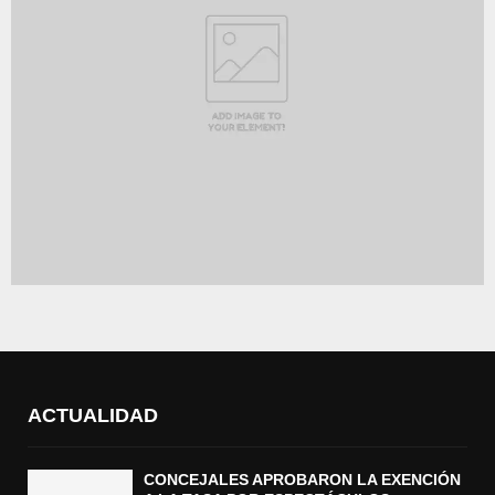
ACTUALIDAD
CONCEJALES APROBARON LA EXENCIÓN