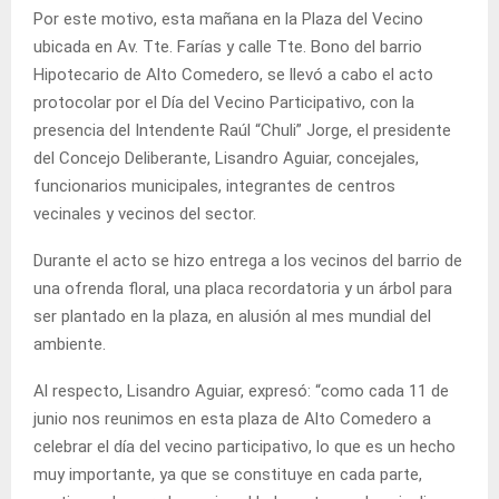
Por este motivo, esta mañana en la Plaza del Vecino
ubicada en Av. Tte. Farías y calle Tte. Bono del barrio
Hipotecario de Alto Comedero, se llevó a cabo el acto
protocolar por el Día del Vecino Participativo, con la
presencia del Intendente Raúl “Chuli” Jorge, el presidente
del Concejo Deliberante, Lisandro Aguiar, concejales,
funcionarios municipales, integrantes de centros
vecinales y vecinos del sector.
Durante el acto se hizo entrega a los vecinos del barrio de
una ofrenda floral, una placa recordatoria y un árbol para
ser plantado en la plaza, en alusión al mes mundial del
ambiente.
Al respecto, Lisandro Aguiar, expresó: “como cada 11 de
junio nos reunimos en esta plaza de Alto Comedero a
celebrar el día del vecino participativo, lo que es un hecho
muy importante, ya que se constituye en cada parte,