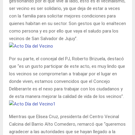
gestionando por el que vive al lado, esto es el vecinalismo,
ser vecino es ser solidario, ya que deja de estar a veces
con la familia para solicitar mejores condiciones para
quienes habitan en su sector. Son gestos que lo enaltecen
como persona y es por ello que vaya el saludo para los
vecinos de San Salvador de Jujuy”.
Por su parte, el concejal del PJ, Roberto Brizuela, destacó
que “es un gusto participar de este acto, es muy lindo que
los vecinos se comprometan a trabajar por el lugar en
donde viven, estamos convencidos que el Concejo
Deliberante es el nexo para trabajar con los ciudadanos y
de esta manera mejorar la calidad de vida de los vecinos”.
Mientras que Elisea Cruz, presidenta del Centro Vecinal
Calcina del Barrio Alto Comedero, remarcó que “queremos
agradecer a las autoridades que se hayan llegado a la