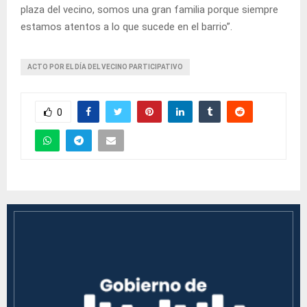
plaza del vecino, somos una gran familia porque siempre
estamos atentos a lo que sucede en el barrio”.
ACTO POR EL DÍA DEL VECINO PARTICIPATIVO
0