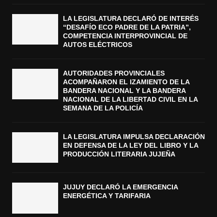
LA LEGISLATURA DECLARÓ DE INTERÉS
“DESAFÍO ECO PADRE DE LA PATRIA”,
COMPETENCIA INTERPROVINCIAL DE
AUTOS ELÉCTRICOS
AUTORIDADES PROVINCIALES
ACOMPAÑARON EL IZAMIENTO DE LA
BANDERA NACIONAL Y LA BANDERA
NACIONAL DE LA LIBERTAD CIVIL EN LA
SEMANA DE LA POLICÍA
LA LEGISLATURA IMPULSA DECLARACIÓN
EN DEFENSA DE LA LEY DEL LIBRO Y LA
PRODUCCIÓN LITERARIA JUJEÑA
JUJUY DECLARÓ LA EMERGENCIA
ENERGÉTICA Y TARIFARIA