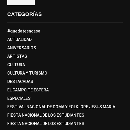
CATEGORÍAS
#quedateencasa
ACTUALIDAD
ANIVERSARIOS
ARTISTAS
CULTURA
CULTURA Y TURISMO
DESTACADAS
EL CAMPO TE ESPERA
ESPECIALES
FESTIVAL NACIONAL DE DOMA Y FOLKLORE JESUS MARIA
FIESTA NACIONAL DE LOS ESTUDIANTES
FIESTA NACIONAL DE LOS ESTUDIANTES