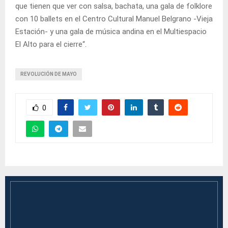
que tienen que ver con salsa, bachata, una gala de folklore
con 10 ballets en el Centro Cultural Manuel Belgrano -Vieja
Estación- y una gala de música andina en el Multiespacio
El Alto para el cierre“.
REVOLUCIÓN DE MAYO
0