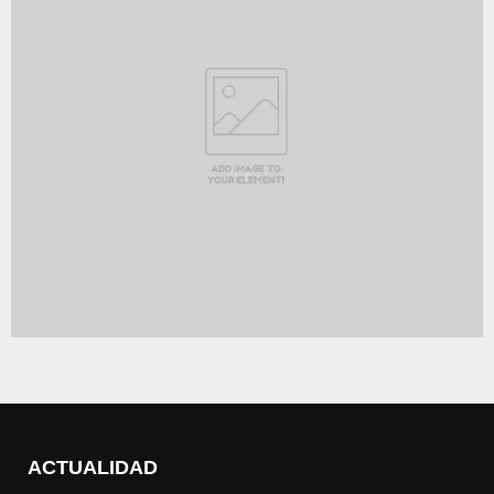
ACTUALIDAD