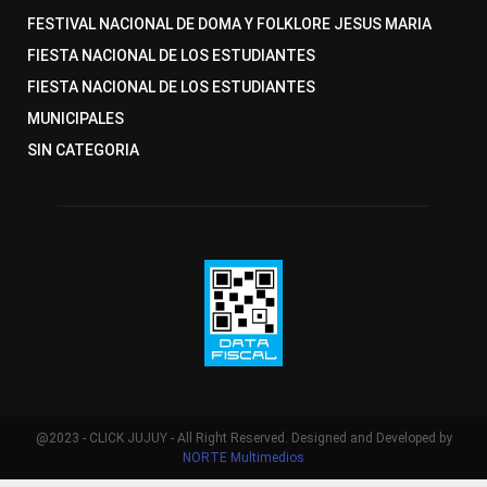
FESTIVAL NACIONAL DE DOMA Y FOLKLORE JESUS MARIA
FIESTA NACIONAL DE LOS ESTUDIANTES
FIESTA NACIONAL DE LOS ESTUDIANTES
MUNICIPALES
SIN CATEGORIA
@2023 - CLICK JUJUY - All Right Reserved. Designed and Developed by
NORTE Multimedios