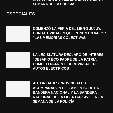
SEMANA DE LA POLICÍA
ESPECIALES
COMENZÓ LA FERIA DEL LIBRO JUJUY,
CON ACTIVIDADES QUE PONEN EN VALOR
“LAS MEMORIAS COLECTIVAS”
LA LEGISLATURA DECLARÓ DE INTERÉS
“DESAFÍO ECO PADRE DE LA PATRIA”,
COMPETENCIA INTERPROVINCIAL DE
AUTOS ELÉCTRICOS
AUTORIDADES PROVINCIALES
ACOMPAÑARON EL IZAMIENTO DE LA
BANDERA NACIONAL Y LA BANDERA
NACIONAL DE LA LIBERTAD CIVIL EN LA
SEMANA DE LA POLICÍA