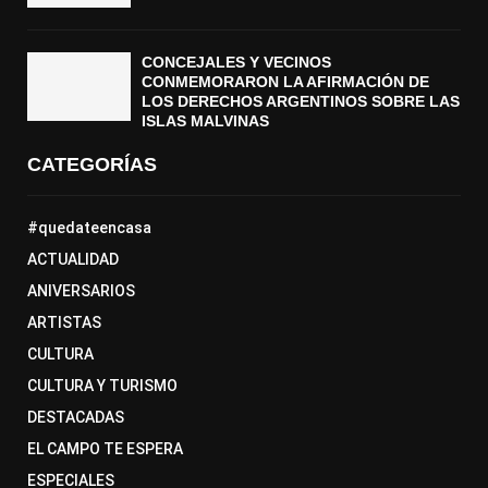
CONCEJALES Y VECINOS
CONMEMORARON LA AFIRMACIÓN DE
LOS DERECHOS ARGENTINOS SOBRE LAS
ISLAS MALVINAS
CATEGORÍAS
#quedateencasa
ACTUALIDAD
ANIVERSARIOS
ARTISTAS
CULTURA
CULTURA Y TURISMO
DESTACADAS
EL CAMPO TE ESPERA
ESPECIALES