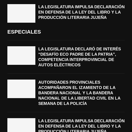
LA LEGISLATURA IMPULSA DECLARACIÓN
EN DEFENSA DE LA LEY DEL LIBRO Y LA
PRODUCCIÓN LITERARIA JUJEÑA
ESPECIALES
LA LEGISLATURA DECLARÓ DE INTERÉS
“DESAFÍO ECO PADRE DE LA PATRIA”,
COMPETENCIA INTERPROVINCIAL DE
AUTOS ELÉCTRICOS
AUTORIDADES PROVINCIALES
ACOMPAÑARON EL IZAMIENTO DE LA
BANDERA NACIONAL Y LA BANDERA
NACIONAL DE LA LIBERTAD CIVIL EN LA
SEMANA DE LA POLICÍA
LA LEGISLATURA IMPULSA DECLARACIÓN
EN DEFENSA DE LA LEY DEL LIBRO Y LA
PRODUCCIÓN LITERARIA JUJEÑA