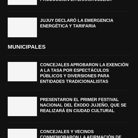
JUJUY DECLARÓ LA EMERGENCIA
ENERGÉTICA Y TARIFARIA
MUNICIPALES
CONCEJALES APROBARON LA EXENCIÓN
A LA TASA POR ESPECTÁCULOS
PÚBLICOS Y DIVERSIONES PARA
ENTIDADES TRADICIONALISTAS
PRESENTARON EL PRIMER FESTIVAL
NACIONAL DEL ÉXODO JUJEÑO, QUE SE
REALIZARÁ EN CIUDAD CULTURAL
CONCEJALES Y VECINOS
CONMEMORARON LA AFIRMACIÓN DE