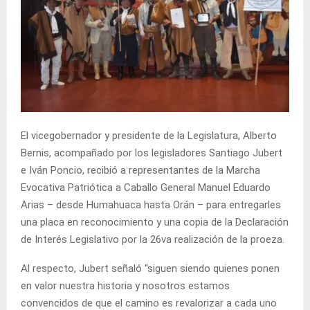
El vicegobernador y presidente de la Legislatura, Alberto
Bernis, acompañado por los legisladores Santiago Jubert
e Iván Poncio, recibió a representantes de la Marcha
Evocativa Patriótica a Caballo General Manuel Eduardo
Arias – desde Humahuaca hasta Orán – para entregarles
una placa en reconocimiento y una copia de la Declaración
de Interés Legislativo por la 26va realización de la proeza.
Al respecto, Jubert señaló “siguen siendo quienes ponen
en valor nuestra historia y nosotros estamos
convencidos de que el camino es revalorizar a cada uno