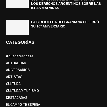
LOS DERECHOS ARGENTINOS SOBRE LAS
ISLAS MALVINAS
LA BIBLIOTECA BELGRANIANA CELEBRÓ
SU 10° ANIVERSARIO
CATEGORÍAS
#quedateencasa
ACTUALIDAD
ANIVERSARIOS
ARTISTAS
CULTURA
CULTURA Y TURISMO
DESTACADAS
EL CAMPO TE ESPERA