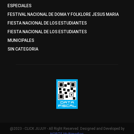
ESPECIALES
FESTIVAL NACIONAL DE DOMA Y FOLKLORE JESUS MARIA
FIESTA NACIONAL DE LOS ESTUDIANTES
FIESTA NACIONAL DE LOS ESTUDIANTES
MUNICIPALES
SIN CATEGORIA
@2023 - CLICK JUJUY - All Right Reserved. Designed and Developed by
NORTE Multimedios