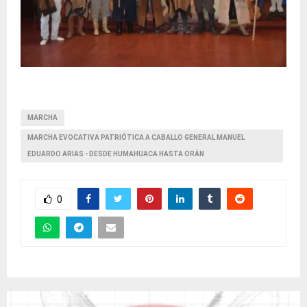
MARCHA
MARCHA EVOCATIVA PATRIÓTICA A CABALLO GENERAL MANUEL
EDUARDO ARIAS - DESDE HUMAHUACA HASTA ORÁN
0