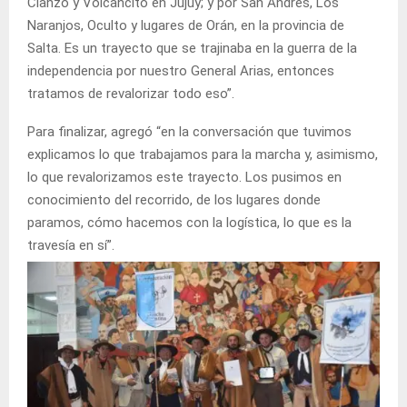
Cianzo y Volcancito en Jujuy; y por San Andrés, Los
Naranjos, Oculto y lugares de Orán, en la provincia de
Salta. Es un trayecto que se trajinaba en la guerra de la
independencia por nuestro General Arias, entonces
tratamos de revalorizar todo eso”.
Para finalizar, agregó “en la conversación que tuvimos
explicamos lo que trabajamos para la marcha y, asimismo,
lo que revalorizamos este trayecto. Los pusimos en
conocimiento del recorrido, de los lugares donde
paramos, cómo hacemos con la logística, lo que es la
travesía en sí”.