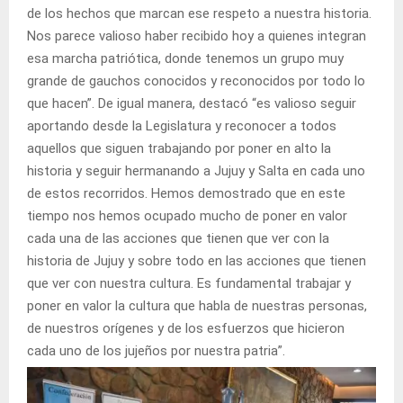
de los hechos que marcan ese respeto a nuestra historia.
Nos parece valioso haber recibido hoy a quienes integran
esa marcha patriótica, donde tenemos un grupo muy
grande de gauchos conocidos y reconocidos por todo lo
que hacen”. De igual manera, destacó “es valioso seguir
aportando desde la Legislatura y reconocer a todos
aquellos que siguen trabajando por poner en alto la
historia y seguir hermanando a Jujuy y Salta en cada uno
de estos recorridos. Hemos demostrado que en este
tiempo nos hemos ocupado mucho de poner en valor
cada una de las acciones que tienen que ver con la
historia de Jujuy y sobre todo en las acciones que tienen
que ver con nuestra cultura. Es fundamental trabajar y
poner en valor la cultura que habla de nuestras personas,
de nuestros orígenes y de los esfuerzos que hicieron
cada uno de los jujeños por nuestra patria”.