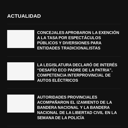
ACTUALIDAD
CONCEJALES APROBARON LA EXENCIÓN
A LA TASA POR ESPECTÁCULOS
PÚBLICOS Y DIVERSIONES PARA
ENTIDADES TRADICIONALISTAS
LA LEGISLATURA DECLARÓ DE INTERÉS
“DESAFÍO ECO PADRE DE LA PATRIA”,
COMPETENCIA INTERPROVINCIAL DE
AUTOS ELÉCTRICOS
AUTORIDADES PROVINCIALES
ACOMPAÑARON EL IZAMIENTO DE LA
BANDERA NACIONAL Y LA BANDERA
NACIONAL DE LA LIBERTAD CIVIL EN LA
SEMANA DE LA POLICÍA