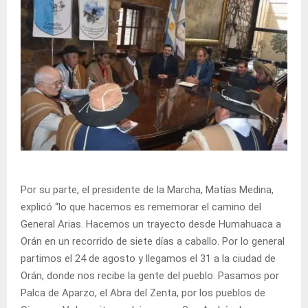
Por su parte, el presidente de la Marcha, Matías Medina,
explicó “lo que hacemos es rememorar el camino del
General Arias. Hacemos un trayecto desde Humahuaca a
Orán en un recorrido de siete días a caballo. Por lo general
partimos el 24 de agosto y llegamos el 31 a la ciudad de
Orán, donde nos recibe la gente del pueblo. Pasamos por
Palca de Aparzo, el Abra del Zenta, por los pueblos de