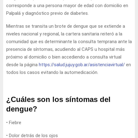
corresponde a una persona mayor de edad con domicilio en
Palpalá y diagnóstico previo de diabetes.
Mientras se transita un brote de dengue que se extiende a
niveles nacional y regional, la cartera sanitaria reiteró a la
comunidad que es determinante la consulta temprana ante la
presencia de síntomas, acudiendo al CAPS u hospital más
próximo al domicilio o bien accediendo a consulta virtual
desde la página
https://salud.jujuy.gob.ar/asistenciavirtual/
en
todos los casos evitando la automedicación.
¿Cuáles son los síntomas del
dengue?
• Fiebre
• Dolor detrás de los ojos