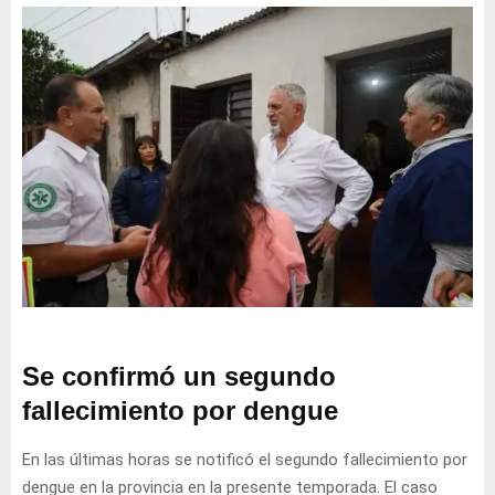
Se confirmó un segundo
fallecimiento por dengue
En las últimas horas se notificó el segundo fallecimiento por
dengue en la provincia en la presente temporada. El caso