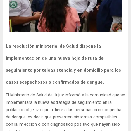
La resolución ministerial de Salud dispone la
implementación de una nueva hoja de ruta de
seguimiento por teleasistencia y en domicilio para los
casos sospechosos o confirmados de dengue.
El Ministerio de Salud de Jujuy informó a la comunidad que se
implementará la nueva estrategia de seguimiento en la
población objetivo que refiere a las personas con sospecha
de dengue, es decir, que presenten síntomas compatibles
con la infección o con diagnóstico positivo que hayan sido