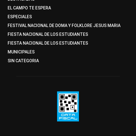
EL CAMPO TE ESPERA
ESPECIALES
FESTIVAL NACIONAL DE DOMA Y FOLKLORE JESUS MARIA
FIESTA NACIONAL DE LOS ESTUDIANTES
FIESTA NACIONAL DE LOS ESTUDIANTES
MUNICIPALES
SIN CATEGORIA