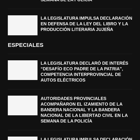
LA LEGISLATURA IMPULSA DECLARACIÓN
EN DEFENSA DE LA LEY DEL LIBRO Y LA
PRODUCCIÓN LITERARIA JUJEÑA
ESPECIALES
LA LEGISLATURA DECLARÓ DE INTERÉS
“DESAFÍO ECO PADRE DE LA PATRIA”,
COMPETENCIA INTERPROVINCIAL DE
AUTOS ELÉCTRICOS
AUTORIDADES PROVINCIALES
ACOMPAÑARON EL IZAMIENTO DE LA
BANDERA NACIONAL Y LA BANDERA
NACIONAL DE LA LIBERTAD CIVIL EN LA
SEMANA DE LA POLICÍA
LA LEGISLATURA IMPULSA DECLARACIÓN