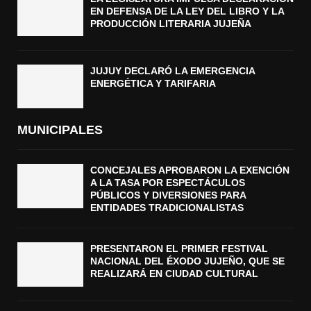
EN DEFENSA DE LA LEY DEL LIBRO Y LA
PRODUCCIÓN LITERARIA JUJEÑA
JUJUY DECLARÓ LA EMERGENCIA
ENERGÉTICA Y TARIFARIA
MUNICIPALES
CONCEJALES APROBARON LA EXENCIÓN
A LA TASA POR ESPECTÁCULOS
PÚBLICOS Y DIVERSIONES PARA
ENTIDADES TRADICIONALISTAS
PRESENTARON EL PRIMER FESTIVAL
NACIONAL DEL ÉXODO JUJEÑO, QUE SE
REALIZARÁ EN CIUDAD CULTURAL