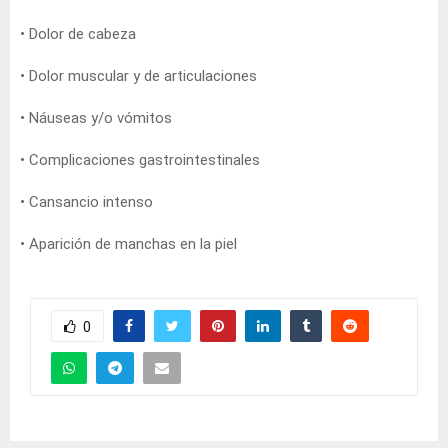
• Dolor de cabeza
• Dolor muscular y de articulaciones
• Náuseas y/o vómitos
• Complicaciones gastrointestinales
• Cansancio intenso
• Aparición de manchas en la piel
0