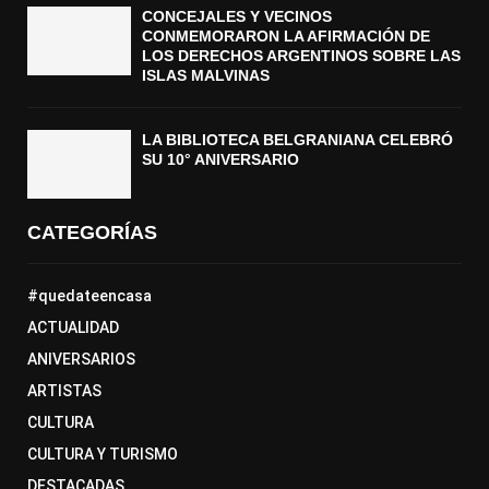
CONCEJALES Y VECINOS
CONMEMORARON LA AFIRMACIÓN DE
LOS DERECHOS ARGENTINOS SOBRE LAS
ISLAS MALVINAS
LA BIBLIOTECA BELGRANIANA CELEBRÓ
SU 10° ANIVERSARIO
CATEGORÍAS
#quedateencasa
ACTUALIDAD
ANIVERSARIOS
ARTISTAS
CULTURA
CULTURA Y TURISMO
DESTACADAS