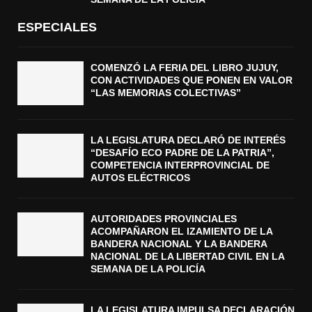
ESPECIALES
COMENZÓ LA FERIA DEL LIBRO JUJUY,
CON ACTIVIDADES QUE PONEN EN VALOR
“LAS MEMORIAS COLECTIVAS”
LA LEGISLATURA DECLARÓ DE INTERÉS
“DESAFÍO ECO PADRE DE LA PATRIA”,
COMPETENCIA INTERPROVINCIAL DE
AUTOS ELÉCTRICOS
AUTORIDADES PROVINCIALES
ACOMPAÑARON EL IZAMIENTO DE LA
BANDERA NACIONAL Y LA BANDERA
NACIONAL DE LA LIBERTAD CIVIL EN LA
SEMANA DE LA POLICÍA
LA LEGISLATURA IMPULSA DECLARACIÓN