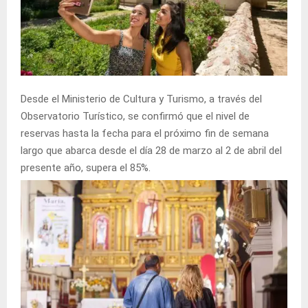
Desde el Ministerio de Cultura y Turismo, a través del
Observatorio Turístico, se confirmó que el nivel de
reservas hasta la fecha para el próximo fin de semana
largo que abarca desde el día 28 de marzo al 2 de abril del
presente año, supera el 85%.