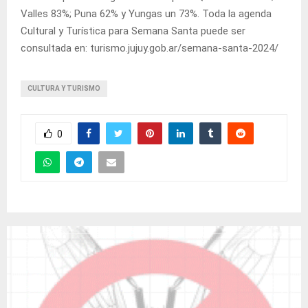
Valles 83%; Puna 62% y Yungas un 73%. Toda la agenda
Cultural y Turística para Semana Santa puede ser
consultada en: turismo.jujuy.gob.ar/semana-santa-2024/
CULTURA Y TURISMO
0