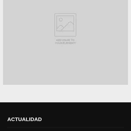
ACTUALIDAD