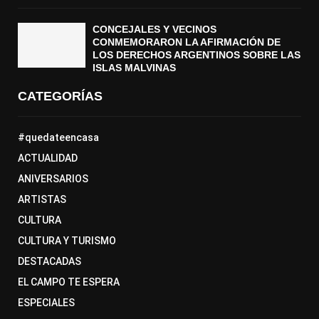
CONCEJALES Y VECINOS
CONMEMORARON LA AFIRMACIÓN DE
LOS DERECHOS ARGENTINOS SOBRE LAS
ISLAS MALVINAS
CATEGORÍAS
#quedateencasa
ACTUALIDAD
ANIVERSARIOS
ARTISTAS
CULTURA
CULTURA Y TURISMO
DESTACADAS
EL CAMPO TE ESPERA
ESPECIALES