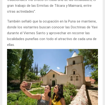
gran trabajo de las Ermitas de Tilcara y Maimará, entre
otras actividades”.
También señaló que la ocupación en la Puna se mantiene,
donde los visitantes buscan conocer las Doctrinas de Yavi
durante el Viernes Santo y aprovechar en recorrer las
localidades puneñas con todo el atractivo de cada una de
ellas.