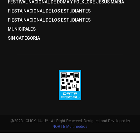
FESTIVAL NACIONAL DE DOMA Y FOLKLORE JESUS MARIA
FIESTA NACIONAL DE LOS ESTUDIANTES
FIESTA NACIONAL DE LOS ESTUDIANTES
MUNICIPALES
SIN CATEGORIA
@2023 - CLICK JUJUY - All Right Reserved. Designed and Developed by
NORTE Multimedios