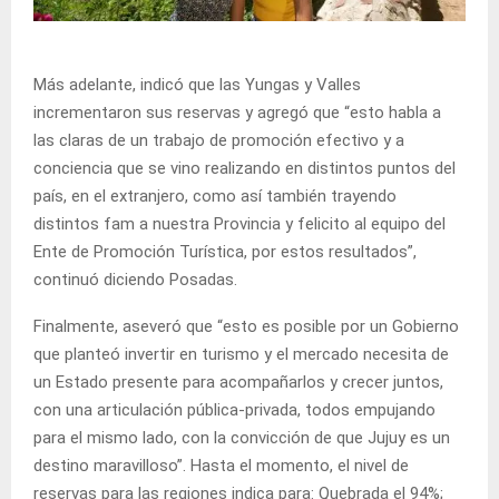
Más adelante, indicó que las Yungas y Valles
incrementaron sus reservas y agregó que “esto habla a
las claras de un trabajo de promoción efectivo y a
conciencia que se vino realizando en distintos puntos del
país, en el extranjero, como así también trayendo
distintos fam a nuestra Provincia y felicito al equipo del
Ente de Promoción Turística, por estos resultados”,
continuó diciendo Posadas.
Finalmente, aseveró que “esto es posible por un Gobierno
que planteó invertir en turismo y el mercado necesita de
un Estado presente para acompañarlos y crecer juntos,
con una articulación pública-privada, todos empujando
para el mismo lado, con la convicción de que Jujuy es un
destino maravilloso”. Hasta el momento, el nivel de
reservas para las regiones indica para: Quebrada el 94%;