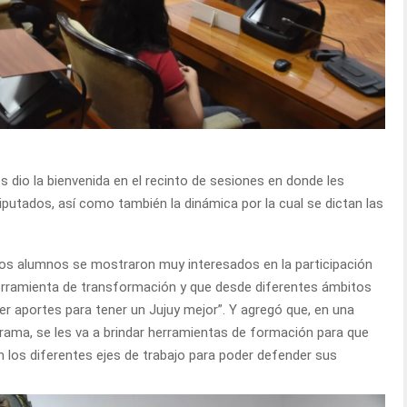
s dio la bienvenida en el recinto de sesiones en donde les
putados, así como también la dinámica por la cual se dictan las
los alumnos se mostraron muy interesados en la participación
herramienta de transformación y que desde diferentes ámbitos
r aportes para tener un Jujuy mejor”. Y agregó que, en una
rama, se les va a brindar herramientas de formación para que
n los diferentes ejes de trabajo para poder defender sus