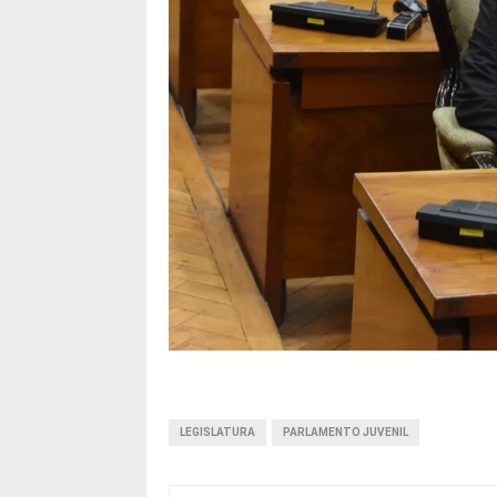
LEGISLATURA
PARLAMENTO JUVENIL