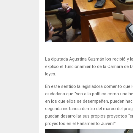
La diputada Agustina Guzmán los recibió y le
explicó el funcionamiento de la Cámara de Di
leyes.
En este sentido la legisladora comentó que 
ciudadana que “ven a la política como una 
en los que ellos se desempeñen, pueden hace
segunda instancia dentro del marco del prog
puedan desarrollar sus propios proyectos “e
proyectos en el Parlamento Juvenil”.