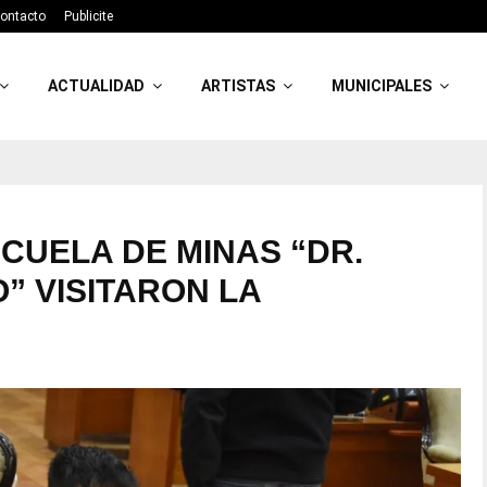
ontacto
Publicite
ACTUALIDAD
ARTISTAS
MUNICIPALES
CUELA DE MINAS “DR.
” VISITARON LA