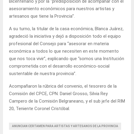
Bicentenario y por la “predisposición de acompañar con el
asesoramiento económicos para nuestros artistas y
artesanos que tiene la Provincia”.
A su turno, la titular de la casa económica, Blanca Juárez,
agradeció la iniciativa y dejó a disposición todo el equipo
profesional del Consejo para “asesorar en materia
económica a todos lo que necesiten en este momento
que nos toca vivir”, explicando que “somos una Institución
comprometida con el desarrollo económico-social
sustentable de nuestra provincia”.
Acompañaron la rúbrica del convenio, el tesorero de la
Comisión del CPCE, CPN. Daniel Grosso, Silvia Rey
Campero de la Comisión Belgraneano, y el sub jefe del RIM
20, Teniente Coronel Cristóbal.
ANUNCIAN CERTAMEN PARA ARTISTAS Y ARTESANOS DE LA PROVINCIA