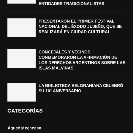
ENTIDADES TRADICIONALISTAS
PRESENTARON EL PRIMER FESTIVAL
NACIONAL DEL ÉXODO JUJEÑO, QUE SE
REALIZARÁ EN CIUDAD CULTURAL
CONCEJALES Y VECINOS
CONMEMORARON LA AFIRMACIÓN DE
LOS DERECHOS ARGENTINOS SOBRE LAS
ISLAS MALVINAS
LA BIBLIOTECA BELGRANIANA CELEBRÓ
SU 10° ANIVERSARIO
CATEGORÍAS
#quedateencasa