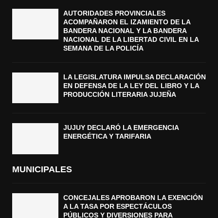
AUTORIDADES PROVINCIALES
ACOMPAÑARON EL IZAMIENTO DE LA
BANDERA NACIONAL Y LA BANDERA
NACIONAL DE LA LIBERTAD CIVIL EN LA
SEMANA DE LA POLICÍA
LA LEGISLATURA IMPULSA DECLARACIÓN
EN DEFENSA DE LA LEY DEL LIBRO Y LA
PRODUCCIÓN LITERARIA JUJEÑA
JUJUY DECLARÓ LA EMERGENCIA
ENERGÉTICA Y TARIFARIA
MUNICIPALES
CONCEJALES APROBARON LA EXENCIÓN
A LA TASA POR ESPECTÁCULOS
PÚBLICOS Y DIVERSIONES PARA