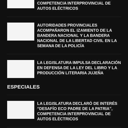
COMPETENCIA INTERPROVINCIAL DE
AUTOS ELÉCTRICOS
AUTORIDADES PROVINCIALES
ACOMPAÑARON EL IZAMIENTO DE LA
BANDERA NACIONAL Y LA BANDERA
NACIONAL DE LA LIBERTAD CIVIL EN LA
SEMANA DE LA POLICÍA
LA LEGISLATURA IMPULSA DECLARACIÓN
EN DEFENSA DE LA LEY DEL LIBRO Y LA
PRODUCCIÓN LITERARIA JUJEÑA
ESPECIALES
LA LEGISLATURA DECLARÓ DE INTERÉS
“DESAFÍO ECO PADRE DE LA PATRIA”,
COMPETENCIA INTERPROVINCIAL DE
AUTOS ELÉCTRICOS