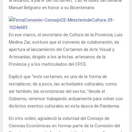
artesanos, a partir del certamen, “Las virtudes del General
Manuel Belgrano en honor a su Bicentenario
En ese marco, el secretario de Cultura de la Provincia, Luis
Medina Zar, sostuvo que el convenio de colaboración, da
apertura al lanzamiento del Certamen de Arte Visual y
Artesanías, dirigido a los artistas, artesanos de la
Provincia y a los matriculados del CPCE.
Explicó que “este certamen, es una de la forma de
restablecer, de a poco, las actividades culturales, como
así también, las económicas del sector, “desde el
Gobierno, venimos trabajando arduamente para volver con
distintos eventos culturales en esta época de Pandemia.
En otro orden, agradeció la voluntad del Consejo de
Ciencias Económicas en formar parte de la Comisión del