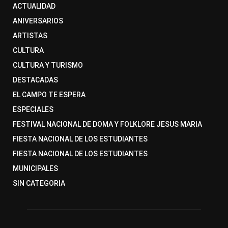
ACTUALIDAD
ANIVERSARIOS
ARTISTAS
CULTURA
CULTURA Y TURISMO
DESTACADAS
EL CAMPO TE ESPERA
ESPECIALES
FESTIVAL NACIONAL DE DOMA Y FOLKLORE JESUS MARIA
FIESTA NACIONAL DE LOS ESTUDIANTES
FIESTA NACIONAL DE LOS ESTUDIANTES
MUNICIPALES
SIN CATEGORIA