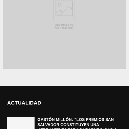
ACTUALIDAD
GASTÓN MILLÓN: “LOS PREMIOS SAN
SALVADOR CONSTITUYEN UNA