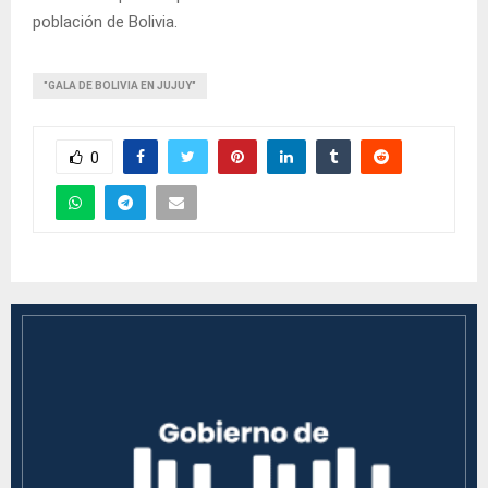
población de Bolivia.
"GALA DE BOLIVIA EN JUJUY"
0