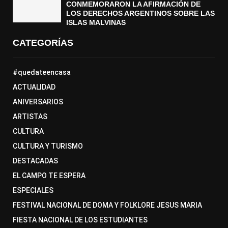
CONMEMORARON LA AFIRMACIÓN DE
LOS DERECHOS ARGENTINOS SOBRE LAS
ISLAS MALVINAS
CATEGORÍAS
#quedateencasa
ACTUALIDAD
ANIVERSARIOS
ARTISTAS
CULTURA
CULTURA Y TURISMO
DESTACADAS
EL CAMPO TE ESPERA
ESPECIALES
FESTIVAL NACIONAL DE DOMA Y FOLKLORE JESUS MARIA
FIESTA NACIONAL DE LOS ESTUDIANTES