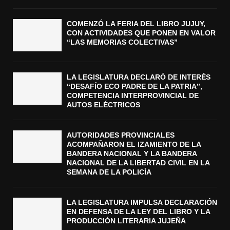
COMENZÓ LA FERIA DEL LIBRO JUJUY,
CON ACTIVIDADES QUE PONEN EN VALOR
“LAS MEMORIAS COLECTIVAS”
LA LEGISLATURA DECLARÓ DE INTERÉS
“DESAFÍO ECO PADRE DE LA PATRIA”,
COMPETENCIA INTERPROVINCIAL DE
AUTOS ELÉCTRICOS
AUTORIDADES PROVINCIALES
ACOMPAÑARON EL IZAMIENTO DE LA
BANDERA NACIONAL Y LA BANDERA
NACIONAL DE LA LIBERTAD CIVIL EN LA
SEMANA DE LA POLICÍA
LA LEGISLATURA IMPULSA DECLARACIÓN
EN DEFENSA DE LA LEY DEL LIBRO Y LA
PRODUCCIÓN LITERARIA JUJEÑA