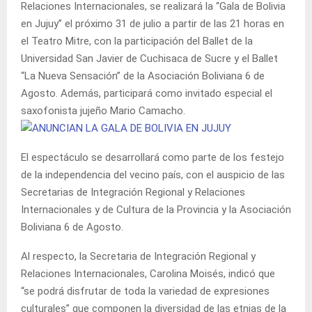
Relaciones Internacionales, se realizará la “Gala de Bolivia
en Jujuy” el próximo 31 de julio a partir de las 21 horas en
el Teatro Mitre, con la participación del Ballet de la
Universidad San Javier de Cuchisaca de Sucre y el Ballet
“La Nueva Sensación” de la Asociación Boliviana 6 de
Agosto. Además, participará como invitado especial el
saxofonista jujeño Mario Camacho.
El espectáculo se desarrollará como parte de los festejo
de la independencia del vecino país, con el auspicio de las
Secretarias de Integración Regional y Relaciones
Internacionales y de Cultura de la Provincia y la Asociación
Boliviana 6 de Agosto.
Al respecto, la Secretaria de Integración Regional y
Relaciones Internacionales, Carolina Moisés, indicó que
“se podrá disfrutar de toda la variedad de expresiones
culturales” que componen la diversidad de las etnias de la