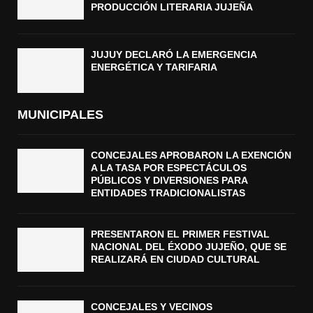
PRODUCCIÓN LITERARIA JUJEÑA
JUJUY DECLARÓ LA EMERGENCIA
ENERGÉTICA Y TARIFARIA
MUNICIPALES
CONCEJALES APROBARON LA EXENCIÓN
A LA TASA POR ESPECTÁCULOS
PÚBLICOS Y DIVERSIONES PARA
ENTIDADES TRADICIONALISTAS
PRESENTARON EL PRIMER FESTIVAL
NACIONAL DEL ÉXODO JUJEÑO, QUE SE
REALIZARÁ EN CIUDAD CULTURAL
CONCEJALES Y VECINOS