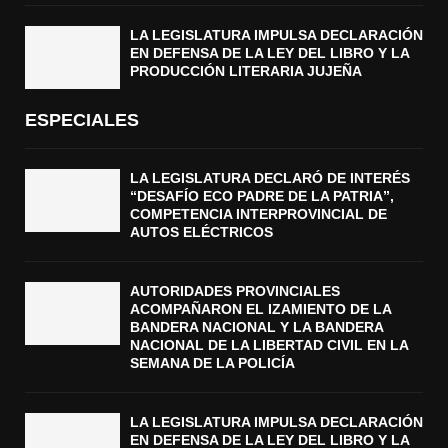
LA LEGISLATURA IMPULSA DECLARACIÓN
EN DEFENSA DE LA LEY DEL LIBRO Y LA
PRODUCCIÓN LITERARIA JUJEÑA
ESPECIALES
LA LEGISLATURA DECLARÓ DE INTERÉS
“DESAFÍO ECO PADRE DE LA PATRIA”,
COMPETENCIA INTERPROVINCIAL DE
AUTOS ELÉCTRICOS
AUTORIDADES PROVINCIALES
ACOMPAÑARON EL IZAMIENTO DE LA
BANDERA NACIONAL Y LA BANDERA
NACIONAL DE LA LIBERTAD CIVIL EN LA
SEMANA DE LA POLICÍA
LA LEGISLATURA IMPULSA DECLARACIÓN
EN DEFENSA DE LA LEY DEL LIBRO Y LA