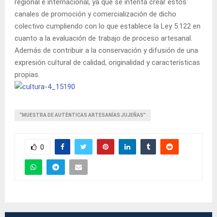
regional e internacional, ya que se intenta crear estos
canales de promoción y comercialización de dicho
colectivo cumpliendo con lo que establece la Ley 5.122 en
cuanto a la evaluación de trabajo de proceso artesanal.
Además de contribuir a la conservación y difusión de una
expresión cultural de calidad, originalidad y características
propias.
“MUESTRA DE AUTÉNTICAS ARTESANÍAS JUJEÑAS”
0