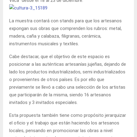
Vilca” desde el 18 al 23 de diciembre.
La muestra contará con stands para que los artesanos
expongan sus obras que comprenden los rubros: metal,
madera, caña y calabaza, filigranas, cerámica,
instrumentos musicales y textiles.
Cabe destacar, que el objetivo de este espacio es
posicionar a las auténticas artesanías jujeñas, dejando de
lado los productos industrializados, semi industrializados
o provenientes de otros países. Es por ello que
previamente se llevó a cabo una selección de los artistas
que participarán de la misma, siendo 16 artesanos
invitados y 3 invitados especiales.
Esta propuesta también tiene como propósito jerarquizar
el oficio y el trabajo que están haciendo los artesanos
locales, pensando en promocionar las obras a nivel