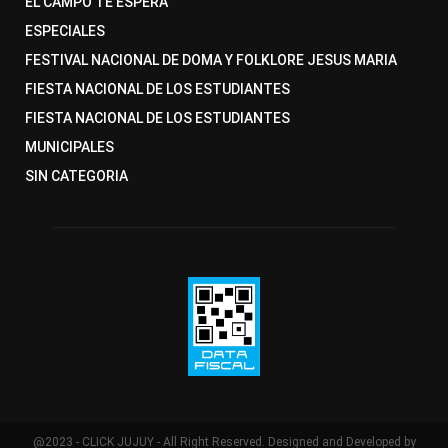
EL CAMPO TE ESPERA
ESPECIALES
FESTIVAL NACIONAL DE DOMA Y FOLKLORE JESUS MARIA
FIESTA NACIONAL DE LOS ESTUDIANTES
FIESTA NACIONAL DE LOS ESTUDIANTES
MUNICIPALES
SIN CATEGORIA
@2023 - CLICK JUJUY - All Right Reserved. Designed and Developed by