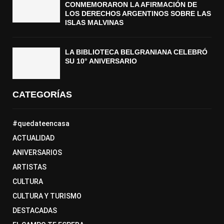
CONMEMORARON LA AFIRMACIÓN DE
LOS DERECHOS ARGENTINOS SOBRE LAS
ISLAS MALVINAS
LA BIBLIOTECA BELGRANIANA CELEBRÓ
SU 10° ANIVERSARIO
CATEGORÍAS
#quedateencasa
ACTUALIDAD
ANIVERSARIOS
ARTISTAS
CULTURA
CULTURA Y TURISMO
DESTACADAS