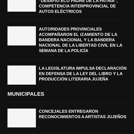
“DESAFÍO ECO PADRE DE LA PATRIA”,
COMPETENCIA INTERPROVINCIAL DE
AUTOS ELÉCTRICOS
AUTORIDADES PROVINCIALES
ACOMPAÑARON EL IZAMIENTO DE LA
BANDERA NACIONAL Y LA BANDERA
NACIONAL DE LA LIBERTAD CIVIL EN LA
SEMANA DE LA POLICÍA
LA LEGISLATURA IMPULSA DECLARACIÓN
EN DEFENSA DE LA LEY DEL LIBRO Y LA
PRODUCCIÓN LITERARIA JUJEÑA
MUNICIPALES
CONCEJALES ENTREGARON
RECONOCIMIENTOS A ARTISTAS JUJEÑOS