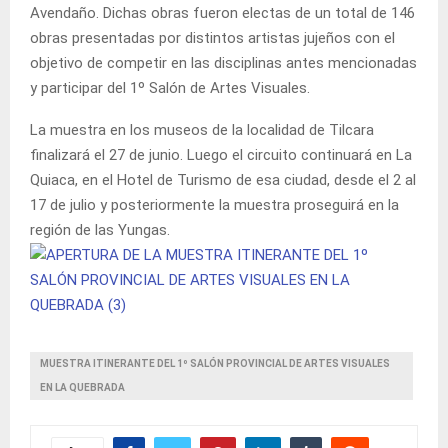
Avendaño. Dichas obras fueron electas de un total de 146
obras presentadas por distintos artistas jujeños con el
objetivo de competir en las disciplinas antes mencionadas
y participar del 1º Salón de Artes Visuales.
La muestra en los museos de la localidad de Tilcara
finalizará el 27 de junio. Luego el circuito continuará en La
Quiaca, en el Hotel de Turismo de esa ciudad, desde el 2 al
17 de julio y posteriormente la muestra proseguirá en la
región de las Yungas.
MUESTRA ITINERANTE DEL 1º SALÓN PROVINCIAL DE ARTES VISUALES
EN LA QUEBRADA