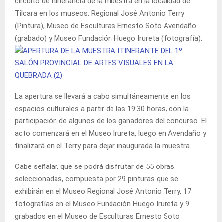
circuito de itinerancia de la muestra en la localidad de
Tilcara en los museos: Regional José Antonio Terry
(Pintura), Museo de Esculturas Ernesto Soto Avendaño
(grabado) y Museo Fundación Huego Irureta (fotografía).
La apertura se llevará a cabo simultáneamente en los
espacios culturales a partir de las 19:30 horas, con la
participación de algunos de los ganadores del concurso. El
acto comenzará en el Museo Irureta, luego en Avendaño y
finalizará en el Terry para dejar inaugurada la muestra.
Cabe señalar, que se podrá disfrutar de 55 obras
seleccionadas, compuesta por 29 pinturas que se
exhibirán en el Museo Regional José Antonio Terry, 17
fotografías en el Museo Fundación Huego Irureta y 9
grabados en el Museo de Esculturas Ernesto Soto