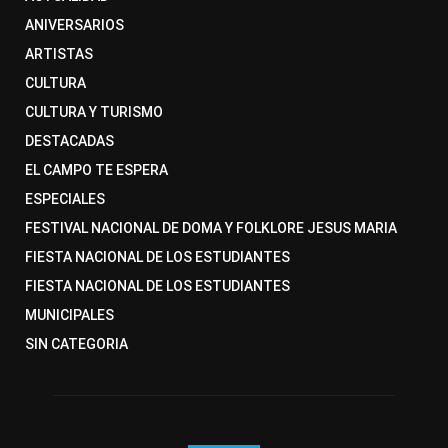
ANIVERSARIOS
ARTISTAS
CULTURA
CULTURA Y TURISMO
DESTACADAS
EL CAMPO TE ESPERA
ESPECIALES
FESTIVAL NACIONAL DE DOMA Y FOLKLORE JESUS MARIA
FIESTA NACIONAL DE LOS ESTUDIANTES
FIESTA NACIONAL DE LOS ESTUDIANTES
MUNICIPALES
SIN CATEGORIA