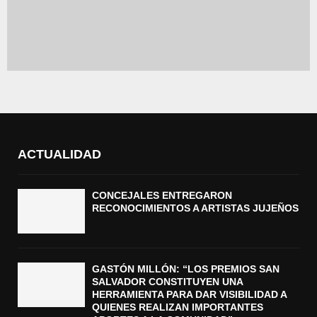
ACTUALIDAD
CONCEJALES ENTREGARON
RECONOCIMIENTOS A ARTISTAS JUJEÑOS
GASTÓN MILLÓN: “LOS PREMIOS SAN
SALVADOR CONSTITUYEN UNA
HERRAMIENTA PARA DAR VISIBILIDAD A
QUIENES REALIZAN IMPORTANTES