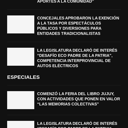
APORTES A LA COMUNIDAD”
CONCEJALES APROBARON LA EXENCIÓN
A LA TASA POR ESPECTÁCULOS
PÚBLICOS Y DIVERSIONES PARA
ENTIDADES TRADICIONALISTAS
LA LEGISLATURA DECLARÓ DE INTERÉS
“DESAFÍO ECO PADRE DE LA PATRIA”,
COMPETENCIA INTERPROVINCIAL DE
AUTOS ELÉCTRICOS
ESPECIALES
COMENZÓ LA FERIA DEL LIBRO JUJUY,
CON ACTIVIDADES QUE PONEN EN VALOR
“LAS MEMORIAS COLECTIVAS”
LA LEGISLATURA DECLARÓ DE INTERÉS