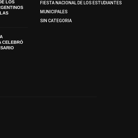
DE LOS
FIESTA NACIONAL DE LOS ESTUDIANTES
RGENTINOS
MUNICIPALES
SLAS
SIN CATEGORIA
A
A CELEBRÓ
RSARIO