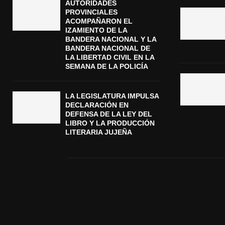
AUTORIDADES
PROVINCIALES
ACOMPAÑARON EL
IZAMIENTO DE LA
BANDERA NACIONAL Y LA
BANDERA NACIONAL DE
LA LIBERTAD CIVIL EN LA
SEMANA DE LA POLICÍA
LA LEGISLATURA IMPULSA
DECLARACIÓN EN
DEFENSA DE LA LEY DEL
LIBRO Y LA PRODUCCIÓN
LITERARIA JUJEÑA