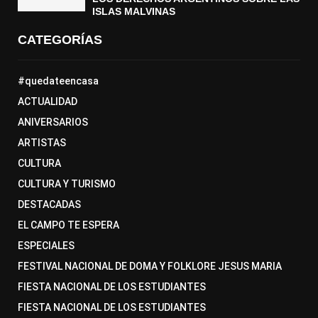
ISLAS MALVINAS
CATEGORÍAS
#quedateencasa
ACTUALIDAD
ANIVERSARIOS
ARTISTAS
CULTURA
CULTURA Y TURISMO
DESTACADAS
EL CAMPO TE ESPERA
ESPECIALES
FESTIVAL NACIONAL DE DOMA Y FOLKLORE JESUS MARIA
FIESTA NACIONAL DE LOS ESTUDIANTES
FIESTA NACIONAL DE LOS ESTUDIANTES