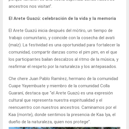
ancestros nos visitan”.
El Arete Guazú: celebración de la vida y la memoria
El Arete Guazú inicia después del mötiro, un tiempo de
trabajo comunitario, y coincide con la cosecha del avati
(maíz). La festividad es una oportunidad para fortalecer la
comunidad, compartir danzas como el pim pim, en el que
los participantes bailan descalzos al ritmo de la música, y
reafirmar el respeto por la naturaleza y los antepasados.
Che chere Juan Pablo Ramírez, hermano de la comunidad
Cuape Yayembuate y miembro de la comunidad Colla
Guaraní, destaca que “el Arete Guazú es una expresión
cultural que representa nuestra espiritualidad y el
reencuentro con nuestros ancestros. Caminamos por el
Kaa (monte), donde sentimos la presencia de Kaa Iya, el
dueño de la naturaleza, quien nos protege”.