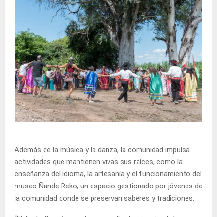
Además de la música y la danza, la comunidad impulsa
actividades que mantienen vivas sus raíces, como la
enseñanza del idioma, la artesanía y el funcionamiento del
museo Ñande Reko, un espacio gestionado por jóvenes de
la comunidad donde se preservan saberes y tradiciones.