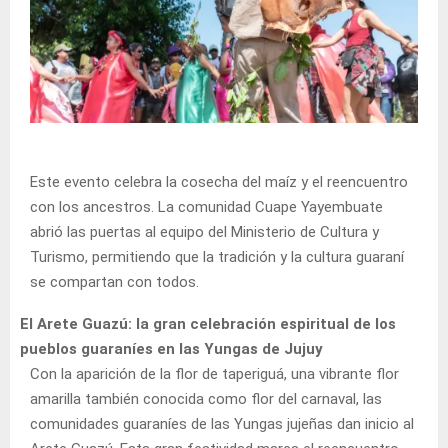
Este evento celebra la cosecha del maíz y el reencuentro
con los ancestros. La comunidad Cuape Yayembuate
abrió las puertas al equipo del Ministerio de Cultura y
Turismo, permitiendo que la tradición y la cultura guaraní
se compartan con todos.
El Arete Guazú: la gran celebración espiritual de los
pueblos guaraníes en las Yungas de Jujuy
Con la aparición de la flor de taperiguá, una vibrante flor
amarilla también conocida como flor del carnaval, las
comunidades guaraníes de las Yungas jujeñas dan inicio al