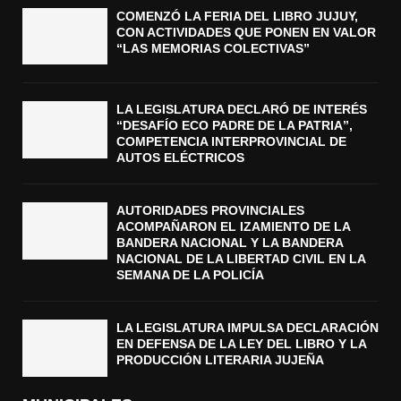
COMENZÓ LA FERIA DEL LIBRO JUJUY,
CON ACTIVIDADES QUE PONEN EN VALOR
“LAS MEMORIAS COLECTIVAS”
LA LEGISLATURA DECLARÓ DE INTERÉS
“DESAFÍO ECO PADRE DE LA PATRIA”,
COMPETENCIA INTERPROVINCIAL DE
AUTOS ELÉCTRICOS
AUTORIDADES PROVINCIALES
ACOMPAÑARON EL IZAMIENTO DE LA
BANDERA NACIONAL Y LA BANDERA
NACIONAL DE LA LIBERTAD CIVIL EN LA
SEMANA DE LA POLICÍA
LA LEGISLATURA IMPULSA DECLARACIÓN
EN DEFENSA DE LA LEY DEL LIBRO Y LA
PRODUCCIÓN LITERARIA JUJEÑA