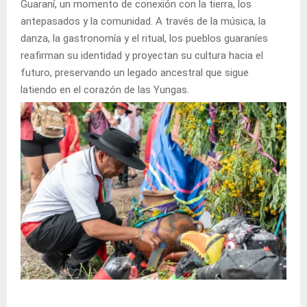
Guaraní, un momento de conexión con la tierra, los
antepasados y la comunidad. A través de la música, la
danza, la gastronomía y el ritual, los pueblos guaraníes
reafirman su identidad y proyectan su cultura hacia el
futuro, preservando un legado ancestral que sigue
latiendo en el corazón de las Yungas.