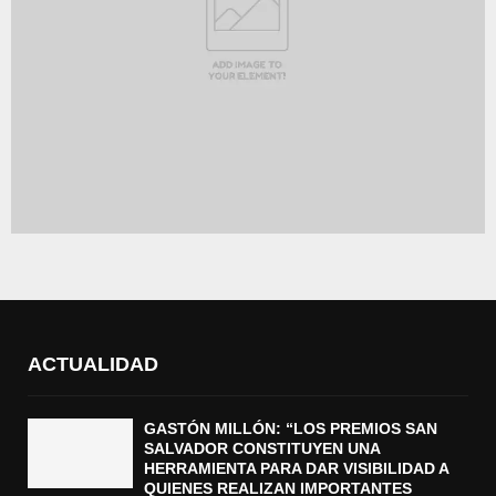
ACTUALIDAD
GASTÓN MILLÓN: “LOS PREMIOS SAN
SALVADOR CONSTITUYEN UNA
HERRAMIENTA PARA DAR VISIBILIDAD A
QUIENES REALIZAN IMPORTANTES