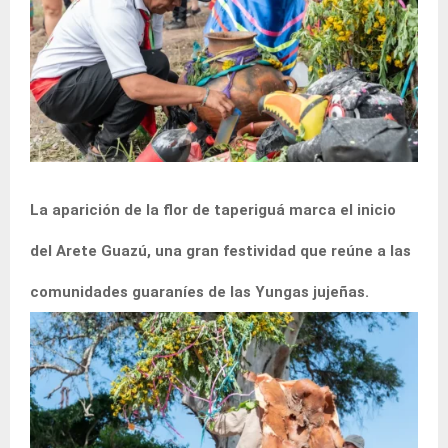
La aparición de la flor de taperiguá marca el inicio
del Arete Guazú, una gran festividad que reúne a las
comunidades guaraníes de las Yungas jujeñas.