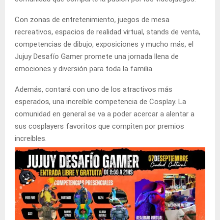
Con zonas de entretenimiento, juegos de mesa
recreativos, espacios de realidad virtual, stands de venta,
competencias de dibujo, exposiciones y mucho más, el
Jujuy Desafío Gamer promete una jornada llena de
emociones y diversión para toda la familia.
Además, contará con uno de los atractivos más
esperados, una increíble competencia de Cosplay. La
comunidad en general se va a poder acercar a alentar a
sus cosplayers favoritos que compiten por premios
increíbles.