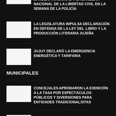
NACIONAL DE LA LIBERTAD CIVIL EN LA
SEMANA DE LA POLICÍA
LA LEGISLATURA IMPULSA DECLARACIÓN
EN DEFENSA DE LA LEY DEL LIBRO Y LA
PRODUCCIÓN LITERARIA JUJEÑA
JUJUY DECLARÓ LA EMERGENCIA
ENERGÉTICA Y TARIFARIA
MUNICIPALES
CONCEJALES APROBARON LA EXENCIÓN
A LA TASA POR ESPECTÁCULOS
PÚBLICOS Y DIVERSIONES PARA
ENTIDADES TRADICIONALISTAS