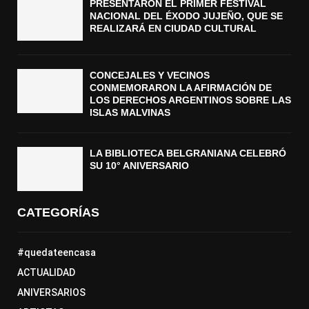
PRESENTARON EL PRIMER FESTIVAL
NACIONAL DEL ÉXODO JUJEÑO, QUE SE
REALIZARÁ EN CIUDAD CULTURAL
CONCEJALES Y VECINOS
CONMEMORARON LA AFIRMACIÓN DE
LOS DERECHOS ARGENTINOS SOBRE LAS
ISLAS MALVINAS
LA BIBLIOTECA BELGRANIANA CELEBRÓ
SU 10° ANIVERSARIO
CATEGORÍAS
#quedateencasa
ACTUALIDAD
ANIVERSARIOS