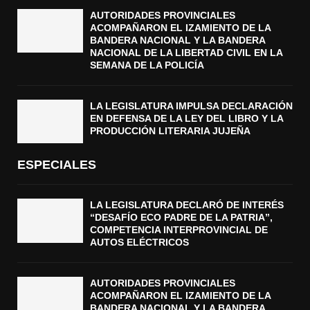
AUTORIDADES PROVINCIALES
ACOMPAÑARON EL IZAMIENTO DE LA
BANDERA NACIONAL Y LA BANDERA
NACIONAL DE LA LIBERTAD CIVIL EN LA
SEMANA DE LA POLICÍA
LA LEGISLATURA IMPULSA DECLARACIÓN
EN DEFENSA DE LA LEY DEL LIBRO Y LA
PRODUCCIÓN LITERARIA JUJEÑA
ESPECIALES
LA LEGISLATURA DECLARÓ DE INTERÉS
“DESAFÍO ECO PADRE DE LA PATRIA”,
COMPETENCIA INTERPROVINCIAL DE
AUTOS ELÉCTRICOS
AUTORIDADES PROVINCIALES
ACOMPAÑARON EL IZAMIENTO DE LA
BANDERA NACIONAL Y LA BANDERA