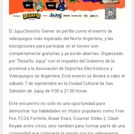
El Jujuy Desafío Gamer se perfila como el evento de
videojuegos más esperado del Norte Argentino, y las
inscripciones para participar en el torneo son
completamente gratuitas y ya están abiertas. Organizado
por “Desafío Jujuy” con el respaldo del Gobierno de la
provincia y la Asociación de Deportes Electrónicos y
Videojuegos de Argentina. Este evento se llevará a cabo el
sábado 7 de septiembre en la Ciudad Cultural de San
Salvador de Jujuy, de 9:00 a 21:00 horas.
Este encuentro no solo es una oportunidad para
demostrar tus habilidades en títulos populares como Free
Fire, FC24, Fortnite, Brawl Stars, Counter Strike 2, Clash
Royale entre otros, sino también para formar parte de una
comunidad que comparte la pasión por los videojuegos.