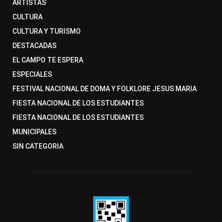
ARTISTAS
CULTURA
CULTURA Y TURISMO
DESTACADAS
EL CAMPO TE ESPERA
ESPECIALES
FESTIVAL NACIONAL DE DOMA Y FOLKLORE JESUS MARIA
FIESTA NACIONAL DE LOS ESTUDIANTES
FIESTA NACIONAL DE LOS ESTUDIANTES
MUNICIPALES
SIN CATEGORIA