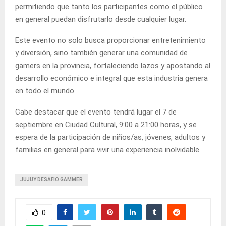
permitiendo que tanto los participantes como el público
en general puedan disfrutarlo desde cualquier lugar.
Este evento no solo busca proporcionar entretenimiento
y diversión, sino también generar una comunidad de
gamers en la provincia, fortaleciendo lazos y apostando al
desarrollo económico e integral que esta industria genera
en todo el mundo.
Cabe destacar que el evento tendrá lugar el 7 de
septiembre en Ciudad Cultural, 9:00 a 21:00 horas, y se
espera de la participación de niños/as, jóvenes, adultos y
familias en general para vivir una experiencia inolvidable.
JUJUY DESAFIO GAMMER
0