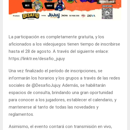
La participación es completamente gratuita, y los
aficionados a los videojuegos tienen tiempo de inscribirse
hasta el 28 de agosto. A través del siguiente enlace:
https://linktr.ee/desafio_jujuy
Una vez finalizado el período de inscripciones, se
informarán los horarios y los grupos a través de las redes
sociales de @DesafioJujuy. Además, se habilitarán
espacios de consulta, brindando una gran oportunidad
para conocer a los jugadores, establecer el calendario, y
mantenerse al tanto de todas las novedades y
reglamentos.
Asimismo, el evento contará con transmisión en vivo,