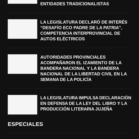
ENTIDADES TRADICIONALISTAS
LA LEGISLATURA DECLARÓ DE INTERÉS
“DESAFÍO ECO PADRE DE LA PATRIA”,
COMPETENCIA INTERPROVINCIAL DE
AUTOS ELÉCTRICOS
AUTORIDADES PROVINCIALES
ACOMPAÑARON EL IZAMIENTO DE LA
BANDERA NACIONAL Y LA BANDERA
NACIONAL DE LA LIBERTAD CIVIL EN LA
SEMANA DE LA POLICÍA
LA LEGISLATURA IMPULSA DECLARACIÓN
EN DEFENSA DE LA LEY DEL LIBRO Y LA
PRODUCCIÓN LITERARIA JUJEÑA
ESPECIALES