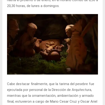
20,30 horas, de lunes a domingos.
Cabe destacar finalmente, que la tarima del pesebre fue
ejecutada por personal de la Dirección de Arquitectura,
mientras que la ornamentación, ambientación y armado
final, estuvieron a cargo de Mario Cesar Cruz y Oscar Ariel