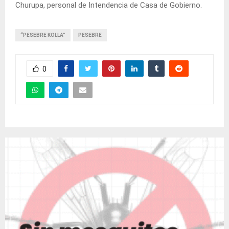
Churupa, personal de Intendencia de Casa de Gobierno.
“PESEBRE KOLLA”
PESEBRE
0