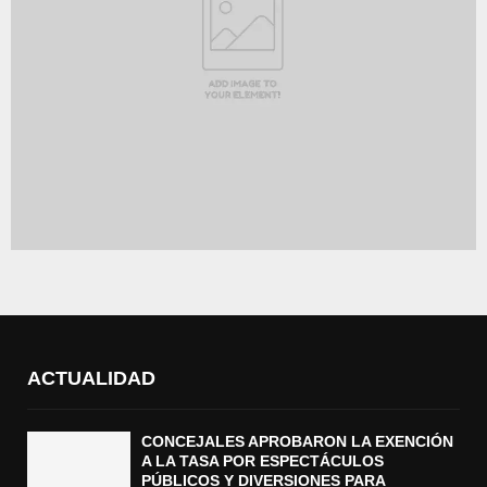
ACTUALIDAD
CONCEJALES APROBARON LA EXENCIÓN
A LA TASA POR ESPECTÁCULOS
PÚBLICOS Y DIVERSIONES PARA