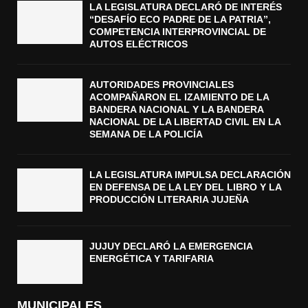
LA LEGISLATURA DECLARÓ DE INTERÉS
“DESAFÍO ECO PADRE DE LA PATRIA”,
COMPETENCIA INTERPROVINCIAL DE
AUTOS ELÉCTRICOS
AUTORIDADES PROVINCIALES
ACOMPAÑARON EL IZAMIENTO DE LA
BANDERA NACIONAL Y LA BANDERA
NACIONAL DE LA LIBERTAD CIVIL EN LA
SEMANA DE LA POLICÍA
LA LEGISLATURA IMPULSA DECLARACIÓN
EN DEFENSA DE LA LEY DEL LIBRO Y LA
PRODUCCIÓN LITERARIA JUJEÑA
JUJUY DECLARÓ LA EMERGENCIA
ENERGÉTICA Y TARIFARIA
MUNICIPALES