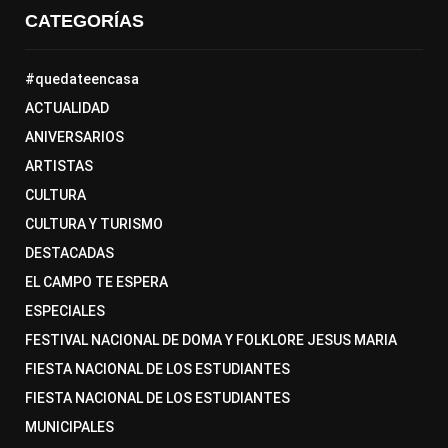
CATEGORÍAS
#quedateencasa
ACTUALIDAD
ANIVERSARIOS
ARTISTAS
CULTURA
CULTURA Y TURISMO
DESTACADAS
EL CAMPO TE ESPERA
ESPECIALES
FESTIVAL NACIONAL DE DOMA Y FOLKLORE JESUS MARIA
FIESTA NACIONAL DE LOS ESTUDIANTES
FIESTA NACIONAL DE LOS ESTUDIANTES
MUNICIPALES