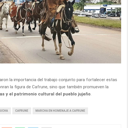
aron la importancia del trabajo conjunto para fortalecer estas
nran la figura de Cafrune, sino que también promueven la
as y el patrimonio cultural del pueblo jujeño
.
AUCHA
CAFRUNE
MARCHA EN HOMENAJE A CAFRUNE