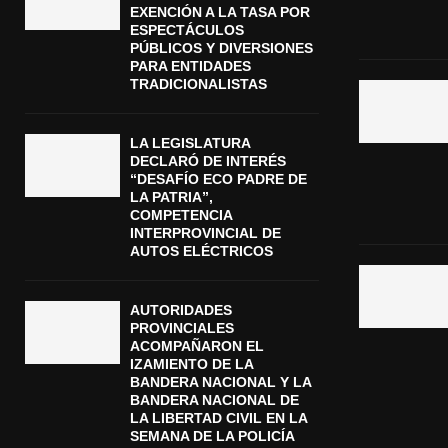
EXENCIÓN A LA TASA POR
ESPECTÁCULOS
PÚBLICOS Y DIVERSIONES
PARA ENTIDADES
TRADICIONALISTAS
LA LEGISLATURA
DECLARÓ DE INTERÉS
“DESAFÍO ECO PADRE DE
LA PATRIA”,
COMPETENCIA
INTERPROVINCIAL DE
AUTOS ELÉCTRICOS
AUTORIDADES
PROVINCIALES
ACOMPAÑARON EL
IZAMIENTO DE LA
BANDERA NACIONAL Y LA
BANDERA NACIONAL DE
LA LIBERTAD CIVIL EN LA
SEMANA DE LA POLICÍA