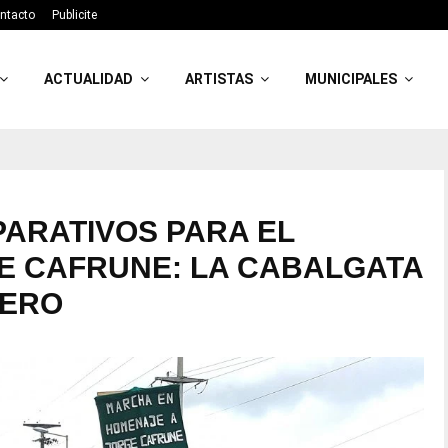
ntacto
Publicite
ACTUALIDAD
ARTISTAS
MUNICIPALES
ARATIVOS PARA EL
E CAFRUNE: LA CABALGATA
RERO