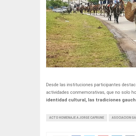
Desde las instituciones participantes destac
actividades conmemorativas, que no solo ho
identidad cultural, las tradiciones gauch
ACTO HOMENAJE A JORGE CAFRUNE
ASOCIACION G