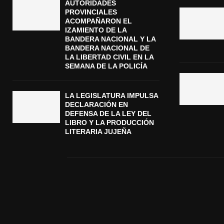
AUTORIDADES
PROVINCIALES
ACOMPAÑARON EL
IZAMIENTO DE LA
BANDERA NACIONAL Y LA
BANDERA NACIONAL DE
LA LIBERTAD CIVIL EN LA
SEMANA DE LA POLICÍA
LA LEGISLATURA IMPULSA
DECLARACIÓN EN
DEFENSA DE LA LEY DEL
LIBRO Y LA PRODUCCIÓN
LITERARIA JUJEÑA