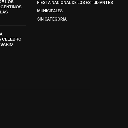
DE LOS
FIESTA NACIONAL DE LOS ESTUDIANTES
RGENTINOS
MUNICIPALES
SLAS
SIN CATEGORIA
A
A CELEBRÓ
RSARIO