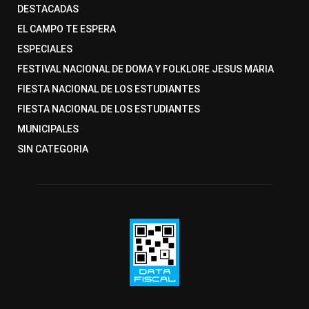
DESTACADAS
EL CAMPO TE ESPERA
ESPECIALES
FESTIVAL NACIONAL DE DOMA Y FOLKLORE JESUS MARIA
FIESTA NACIONAL DE LOS ESTUDIANTES
FIESTA NACIONAL DE LOS ESTUDIANTES
MUNICIPALES
SIN CATEGORIA