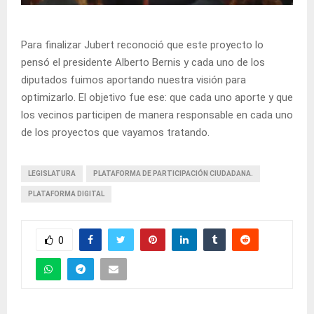
Para finalizar Jubert reconoció que este proyecto lo
pensó el presidente Alberto Bernis y cada uno de los
diputados fuimos aportando nuestra visión para
optimizarlo. El objetivo fue ese: que cada uno aporte y que
los vecinos participen de manera responsable en cada uno
de los proyectos que vayamos tratando.
LEGISLATURA
PLATAFORMA DE PARTICIPACIÓN CIUDADANA.
PLATAFORMA DIGITAL
0