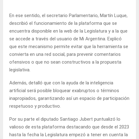
En ese sentido, el secretario Parlamentario, Martín Luque,
describió el funcionamiento de la plataforma que se
encuentra disponible en la web de la Legislatura y a la que
se accede a través del usuario de Mi Argentina. Explicó
que este mecanismo permite evitar que la herramienta se
convierta en una red social, para prevenir comentarios
ofensivos o que no sean constructivos a la propuesta
legislativa.
Además, detalló que con la ayuda de la inteligencia
artificial será posible bloquear exabruptos o términos
inapropiados, garantizando así un espacio de participación
respetuoso y productivo.
Por su parte el diputado Santiago Jubert puntualizó lo
valioso de esta plataforma destacando que desde el 2023
hasta la fecha la Legislatura empezó a tener en cuenta la