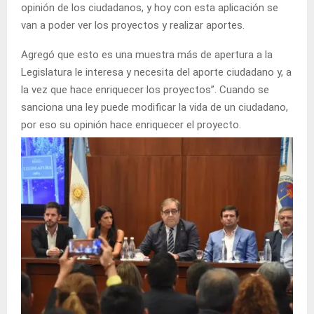
opinión de los ciudadanos, y hoy con esta aplicación se
van a poder ver los proyectos y realizar aportes.
Agregó que esto es una muestra más de apertura a la
Legislatura le interesa y necesita del aporte ciudadano y, a
la vez que hace enriquecer los proyectos”. Cuando se
sanciona una ley puede modificar la vida de un ciudadano,
por eso su opinión hace enriquecer el proyecto.