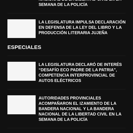
SEMANA DE LA POLICÍA
LA LEGISLATURA IMPULSA DECLARACIÓN
EN DEFENSA DE LA LEY DEL LIBRO Y LA
PRODUCCIÓN LITERARIA JUJEÑA
ESPECIALES
LA LEGISLATURA DECLARÓ DE INTERÉS
“DESAFÍO ECO PADRE DE LA PATRIA”,
COMPETENCIA INTERPROVINCIAL DE
AUTOS ELÉCTRICOS
AUTORIDADES PROVINCIALES
ACOMPAÑARON EL IZAMIENTO DE LA
BANDERA NACIONAL Y LA BANDERA
NACIONAL DE LA LIBERTAD CIVIL EN LA
SEMANA DE LA POLICÍA