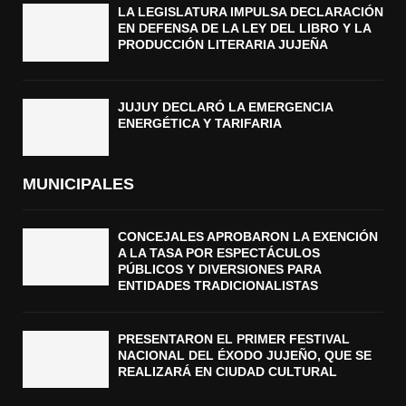
LA LEGISLATURA IMPULSA DECLARACIÓN
EN DEFENSA DE LA LEY DEL LIBRO Y LA
PRODUCCIÓN LITERARIA JUJEÑA
JUJUY DECLARÓ LA EMERGENCIA
ENERGÉTICA Y TARIFARIA
MUNICIPALES
CONCEJALES APROBARON LA EXENCIÓN
A LA TASA POR ESPECTÁCULOS
PÚBLICOS Y DIVERSIONES PARA
ENTIDADES TRADICIONALISTAS
PRESENTARON EL PRIMER FESTIVAL
NACIONAL DEL ÉXODO JUJEÑO, QUE SE
REALIZARÁ EN CIUDAD CULTURAL