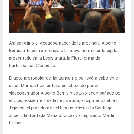
Así se refirió el vicegobernador de la provincia, Alberto
Bernis al hacer referencia a la nueva herramienta digital
presentada en la Legislatura: la Plataforma de
Participación Ciudadana.
El acto protocolar del lanzamiento se llevó a cabo en el
salón Marcos Paz, estuvo encabezado por el
vicegobernador Alberto Bernis y estuvo acompañado por
el vicepresidente 1 de la Legislatura, el diputado Fabián
Tejerina, el presidente del bloque oficialista Santiago
Jubert, la diputada María Uriondo y el legislador Martín
Fellner.