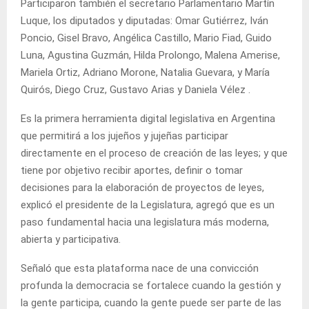
Participaron también el secretario Parlamentario Martín
Luque, los diputados y diputadas: Omar Gutiérrez, Iván
Poncio, Gisel Bravo, Angélica Castillo, Mario Fiad, Guido
Luna, Agustina Guzmán, Hilda Prolongo, Malena Amerise,
Mariela Ortiz, Adriano Morone, Natalia Guevara, y María
Quirós, Diego Cruz, Gustavo Arias y Daniela Vélez .
Es la primera herramienta digital legislativa en Argentina
que permitirá a los jujeños y jujeñas participar
directamente en el proceso de creación de las leyes; y que
tiene por objetivo recibir aportes, definir o tomar
decisiones para la elaboración de proyectos de leyes,
explicó el presidente de la Legislatura, agregó que es un
paso fundamental hacia una legislatura más moderna,
abierta y participativa.
Señaló que esta plataforma nace de una convicción
profunda la democracia se fortalece cuando la gestión y
la gente participa, cuando la gente puede ser parte de las