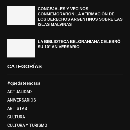
CONCEJALES Y VECINOS
CONMEMORARON LA AFIRMACIÓN DE
LOS DERECHOS ARGENTINOS SOBRE LAS
ISLAS MALVINAS
LA BIBLIOTECA BELGRANIANA CELEBRÓ
SU 10° ANIVERSARIO
CATEGORÍAS
#quedateencasa
ACTUALIDAD
ANIVERSARIOS
ARTISTAS
CULTURA
CULTURA Y TURISMO