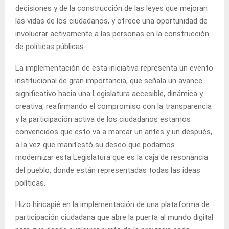
decisiones y de la construcción de las leyes que mejoran
las vidas de los ciudadanos, y ofrece una oportunidad de
involucrar activamente a las personas en la construcción
de políticas públicas.
La implementación de esta iniciativa representa un evento
institucional de gran importancia, que señala un avance
significativo hacia una Legislatura accesible, dinámica y
creativa, reafirmando el compromiso con la transparencia
y la participación activa de los ciudadanos estamos
convencidos que esto va a marcar un antes y un después,
a la vez que manifestó su deseo que podamos
modernizar esta Legislatura que es la caja de resonancia
del pueblo, donde están representadas todas las ideas
políticas.
Hizo hincapié en la implementación de una plataforma de
participación ciudadana que abre la puerta al mundo digital