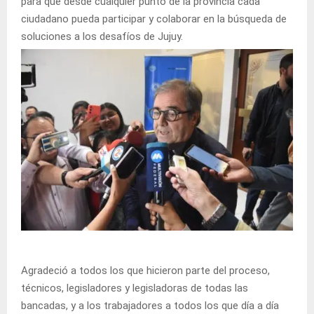
para que desde cualquier punto de la provincia cada
ciudadano pueda participar y colaborar en la búsqueda de
soluciones a los desafíos de Jujuy.
Agradeció a todos los que hicieron parte del proceso,
técnicos, legisladores y legisladoras de todas las
bancadas, y a los trabajadores a todos los que día a día