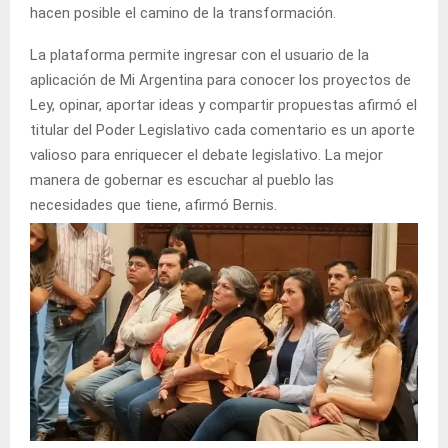
hacen posible el camino de la transformación.
La plataforma permite ingresar con el usuario de la
aplicación de Mi Argentina para conocer los proyectos de
Ley, opinar, aportar ideas y compartir propuestas afirmó el
titular del Poder Legislativo cada comentario es un aporte
valioso para enriquecer el debate legislativo. La mejor
manera de gobernar es escuchar al pueblo las
necesidades que tiene, afirmó Bernis.