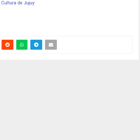
 Cultura de Jujuy