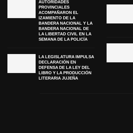
AUTORIDADES
PROVINCIALES
ACOMPAÑARON EL
IZAMIENTO DE LA
BANDERA NACIONAL Y LA
BANDERA NACIONAL DE
LA LIBERTAD CIVIL EN LA
SEMANA DE LA POLICÍA
LA LEGISLATURA IMPULSA
DECLARACIÓN EN
DEFENSA DE LA LEY DEL
LIBRO Y LA PRODUCCIÓN
LITERARIA JUJEÑA