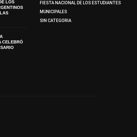
DE LOS
FIESTA NACIONAL DE LOS ESTUDIANTES
RGENTINOS
MUNICIPALES
SLAS
SIN CATEGORIA
A
A CELEBRÓ
RSARIO