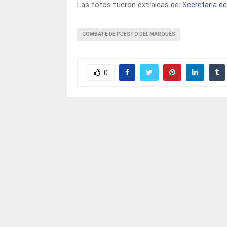
Las fotos fueron extraídas de:
Secretaria de
COMBATE DE PUESTO DEL MARQUÉS
0