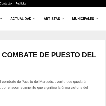
Contacto
Publicite
ACTUALIDAD
ARTISTAS
MUNICIPALES
 COMBATE DE PUESTO DEL
del combate de Puesto del Marqués, evento que quedará
 por el acontecimiento que significó la única victoria del