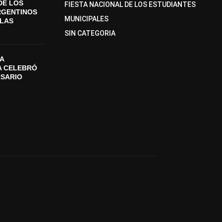
DE LOS
FIESTA NACIONAL DE LOS ESTUDIANTES
RGENTINOS
MUNICIPALES
SLAS
SIN CATEGORIA
A
A CELEBRÓ
RSARIO