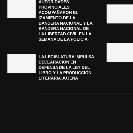
AUTORIDADES
PROVINCIALES
ACOMPAÑARON EL
IZAMIENTO DE LA
BANDERA NACIONAL Y LA
BANDERA NACIONAL DE
LA LIBERTAD CIVIL EN LA
SEMANA DE LA POLICÍA
LA LEGISLATURA IMPULSA
DECLARACIÓN EN
DEFENSA DE LA LEY DEL
LIBRO Y LA PRODUCCIÓN
LITERARIA JUJEÑA