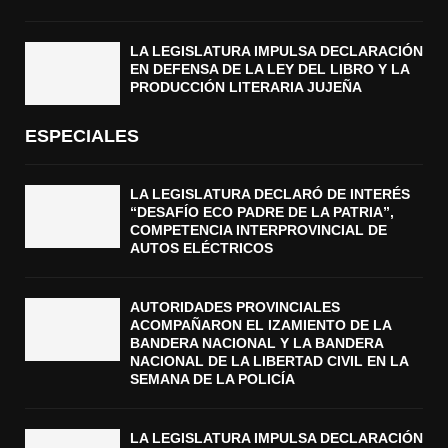
LA LEGISLATURA IMPULSA DECLARACIÓN
EN DEFENSA DE LA LEY DEL LIBRO Y LA
PRODUCCIÓN LITERARIA JUJEÑA
ESPECIALES
LA LEGISLATURA DECLARÓ DE INTERÉS
“DESAFÍO ECO PADRE DE LA PATRIA”,
COMPETENCIA INTERPROVINCIAL DE
AUTOS ELÉCTRICOS
AUTORIDADES PROVINCIALES
ACOMPAÑARON EL IZAMIENTO DE LA
BANDERA NACIONAL Y LA BANDERA
NACIONAL DE LA LIBERTAD CIVIL EN LA
SEMANA DE LA POLICÍA
LA LEGISLATURA IMPULSA DECLARACIÓN