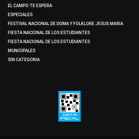
EL CAMPO TE ESPERA
ESPECIALES
FESTIVAL NACIONAL DE DOMA Y FOLKLORE JESUS MARIA
FIESTA NACIONAL DE LOS ESTUDIANTES
FIESTA NACIONAL DE LOS ESTUDIANTES
MUNICIPALES
SIN CATEGORIA