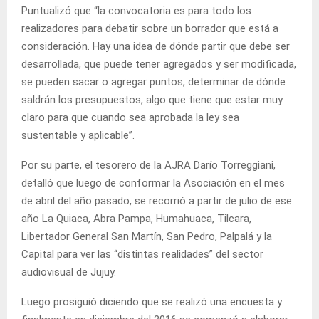
Puntualizó que “la convocatoria es para todo los
realizadores para debatir sobre un borrador que está a
consideración. Hay una idea de dónde partir que debe ser
desarrollada, que puede tener agregados y ser modificada,
se pueden sacar o agregar puntos, determinar de dónde
saldrán los presupuestos, algo que tiene que estar muy
claro para que cuando sea aprobada la ley sea
sustentable y aplicable”.
Por su parte, el tesorero de la AJRA Darío Torreggiani,
detalló que luego de conformar la Asociación en el mes
de abril del año pasado, se recorrió a partir de julio de ese
año La Quiaca, Abra Pampa, Humahuaca, Tilcara,
Libertador General San Martín, San Pedro, Palpalá y la
Capital para ver las “distintas realidades” del sector
audiovisual de Jujuy.
Luego prosiguió diciendo que se realizó una encuesta y