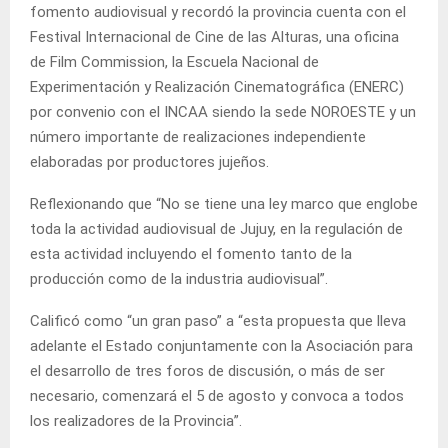
fomento audiovisual y recordó la provincia cuenta con el
Festival Internacional de Cine de las Alturas, una oficina
de Film Commission, la Escuela Nacional de
Experimentación y Realización Cinematográfica (ENERC)
por convenio con el INCAA siendo la sede NOROESTE y un
número importante de realizaciones independiente
elaboradas por productores jujeños.
Reflexionando que “No se tiene una ley marco que englobe
toda la actividad audiovisual de Jujuy, en la regulación de
esta actividad incluyendo el fomento tanto de la
producción como de la industria audiovisual”.
Calificó como “un gran paso” a “esta propuesta que lleva
adelante el Estado conjuntamente con la Asociación para
el desarrollo de tres foros de discusión, o más de ser
necesario, comenzará el 5 de agosto y convoca a todos
los realizadores de la Provincia”.