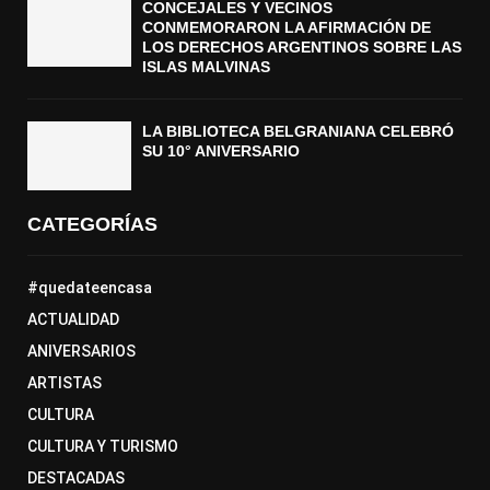
CONCEJALES Y VECINOS
CONMEMORARON LA AFIRMACIÓN DE
LOS DERECHOS ARGENTINOS SOBRE LAS
ISLAS MALVINAS
LA BIBLIOTECA BELGRANIANA CELEBRÓ
SU 10° ANIVERSARIO
CATEGORÍAS
#quedateencasa
ACTUALIDAD
ANIVERSARIOS
ARTISTAS
CULTURA
CULTURA Y TURISMO
DESTACADAS