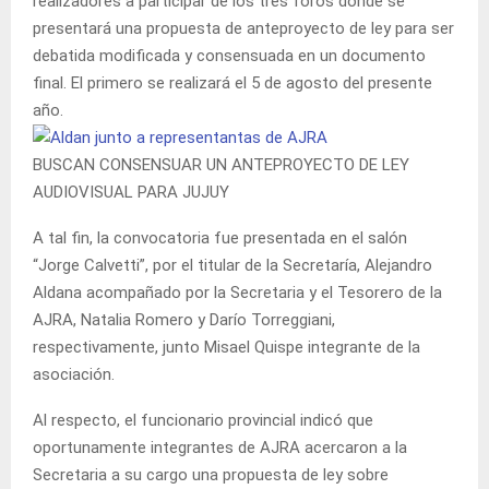
realizadores a participar de los tres foros donde se
presentará una propuesta de anteproyecto de ley para ser
debatida modificada y consensuada en un documento
final. El primero se realizará el 5 de agosto del presente
año.
BUSCAN CONSENSUAR UN ANTEPROYECTO DE LEY
AUDIOVISUAL PARA JUJUY
A tal fin, la convocatoria fue presentada en el salón
“Jorge Calvetti”, por el titular de la Secretaría, Alejandro
Aldana acompañado por la Secretaria y el Tesorero de la
AJRA, Natalia Romero y Darío Torreggiani,
respectivamente, junto Misael Quispe integrante de la
asociación.
Al respecto, el funcionario provincial indicó que
oportunamente integrantes de AJRA acercaron a la
Secretaria a su cargo una propuesta de ley sobre