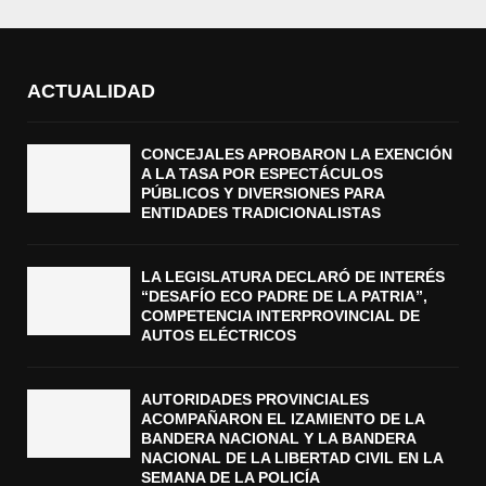
ACTUALIDAD
CONCEJALES APROBARON LA EXENCIÓN
A LA TASA POR ESPECTÁCULOS
PÚBLICOS Y DIVERSIONES PARA
ENTIDADES TRADICIONALISTAS
LA LEGISLATURA DECLARÓ DE INTERÉS
“DESAFÍO ECO PADRE DE LA PATRIA”,
COMPETENCIA INTERPROVINCIAL DE
AUTOS ELÉCTRICOS
AUTORIDADES PROVINCIALES
ACOMPAÑARON EL IZAMIENTO DE LA
BANDERA NACIONAL Y LA BANDERA
NACIONAL DE LA LIBERTAD CIVIL EN LA
SEMANA DE LA POLICÍA