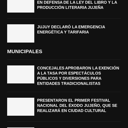
EN DEFENSA DE LA LEY DEL LIBRO Y LA
PRODUCCIÓN LITERARIA JUJEÑA
JUJUY DECLARÓ LA EMERGENCIA
ENERGÉTICA Y TARIFARIA
MUNICIPALES
CONCEJALES APROBARON LA EXENCIÓN
A LA TASA POR ESPECTÁCULOS
PÚBLICOS Y DIVERSIONES PARA
ENTIDADES TRADICIONALISTAS
PRESENTARON EL PRIMER FESTIVAL
NACIONAL DEL ÉXODO JUJEÑO, QUE SE
REALIZARÁ EN CIUDAD CULTURAL