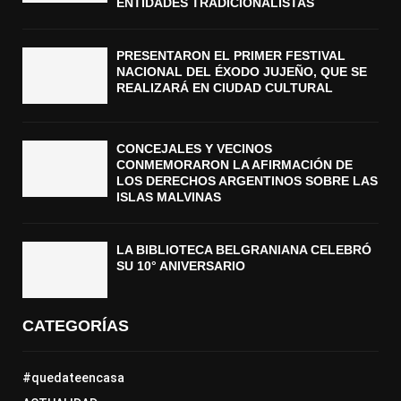
ENTIDADES TRADICIONALISTAS
PRESENTARON EL PRIMER FESTIVAL
NACIONAL DEL ÉXODO JUJEÑO, QUE SE
REALIZARÁ EN CIUDAD CULTURAL
CONCEJALES Y VECINOS
CONMEMORARON LA AFIRMACIÓN DE
LOS DERECHOS ARGENTINOS SOBRE LAS
ISLAS MALVINAS
LA BIBLIOTECA BELGRANIANA CELEBRÓ
SU 10° ANIVERSARIO
CATEGORÍAS
#quedateencasa