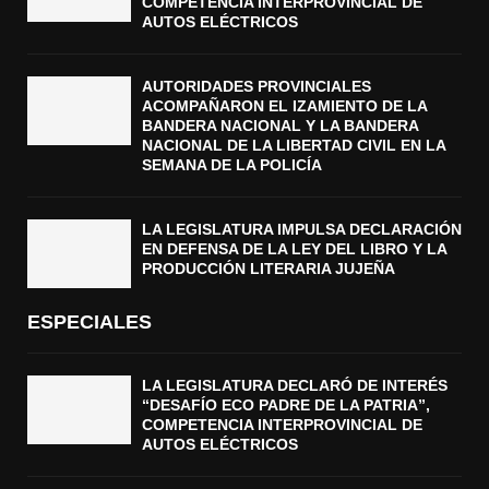
COMPETENCIA INTERPROVINCIAL DE
AUTOS ELÉCTRICOS
AUTORIDADES PROVINCIALES
ACOMPAÑARON EL IZAMIENTO DE LA
BANDERA NACIONAL Y LA BANDERA
NACIONAL DE LA LIBERTAD CIVIL EN LA
SEMANA DE LA POLICÍA
LA LEGISLATURA IMPULSA DECLARACIÓN
EN DEFENSA DE LA LEY DEL LIBRO Y LA
PRODUCCIÓN LITERARIA JUJEÑA
ESPECIALES
LA LEGISLATURA DECLARÓ DE INTERÉS
“DESAFÍO ECO PADRE DE LA PATRIA”,
COMPETENCIA INTERPROVINCIAL DE
AUTOS ELÉCTRICOS