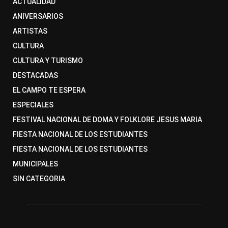
ACTUALIDAD
ANIVERSARIOS
ARTISTAS
CULTURA
CULTURA Y TURISMO
DESTACADAS
EL CAMPO TE ESPERA
ESPECIALES
FESTIVAL NACIONAL DE DOMA Y FOLKLORE JESUS MARIA
FIESTA NACIONAL DE LOS ESTUDIANTES
FIESTA NACIONAL DE LOS ESTUDIANTES
MUNICIPALES
SIN CATEGORIA