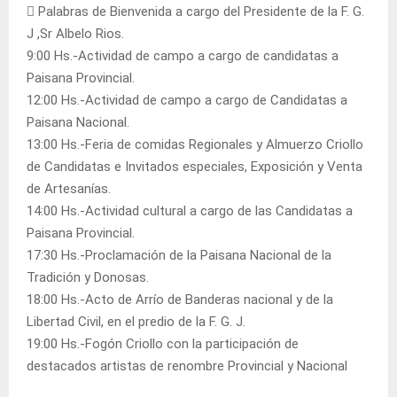
 Palabras de Bienvenida a cargo del Presidente de la F. G.
J ,Sr Albelo Rios.
9:00 Hs.-Actividad de campo a cargo de candidatas a
Paisana Provincial.
12:00 Hs.-Actividad de campo a cargo de Candidatas a
Paisana Nacional.
13:00 Hs.-Feria de comidas Regionales y Almuerzo Criollo
de Candidatas e Invitados especiales, Exposición y Venta
de Artesanías.
14:00 Hs.-Actividad cultural a cargo de las Candidatas a
Paisana Provincial.
17:30 Hs.-Proclamación de la Paisana Nacional de la
Tradición y Donosas.
18:00 Hs.-Acto de Arrío de Banderas nacional y de la
Libertad Civil, en el predio de la F. G. J.
19:00 Hs.-Fogón Criollo con la participación de
destacados artistas de renombre Provincial y Nacional