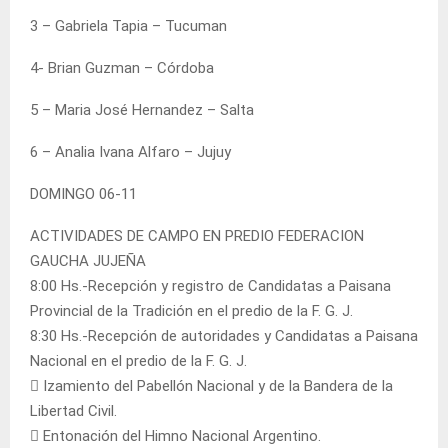
3 – Gabriela Tapia – Tucuman
4- Brian Guzman – Córdoba
5 – Maria José Hernandez – Salta
6 – Analia Ivana Alfaro – Jujuy
DOMINGO 06-11
ACTIVIDADES DE CAMPO EN PREDIO FEDERACION
GAUCHA JUJEÑA
8:00 Hs.-Recepción y registro de Candidatas a Paisana
Provincial de la Tradición en el predio de la F. G. J.
8:30 Hs.-Recepción de autoridades y Candidatas a Paisana
Nacional en el predio de la F. G. J.
 Izamiento del Pabellón Nacional y de la Bandera de la
Libertad Civil.
 Entonación del Himno Nacional Argentino.