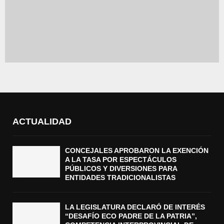
ACTUALIDAD
CONCEJALES APROBARON LA EXENCIÓN
A LA TASA POR ESPECTÁCULOS
PÚBLICOS Y DIVERSIONES PARA
ENTIDADES TRADICIONALISTAS
LA LEGISLATURA DECLARÓ DE INTERÉS
“DESAFÍO ECO PADRE DE LA PATRIA”,