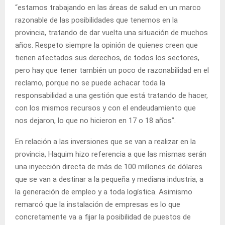
“estamos trabajando en las áreas de salud en un marco
razonable de las posibilidades que tenemos en la
provincia, tratando de dar vuelta una situación de muchos
años. Respeto siempre la opinión de quienes creen que
tienen afectados sus derechos, de todos los sectores,
pero hay que tener también un poco de razonabilidad en el
reclamo, porque no se puede achacar toda la
responsabilidad a una gestión que está tratando de hacer,
con los mismos recursos y con el endeudamiento que
nos dejaron, lo que no hicieron en 17 o 18 años”.
En relación a las inversiones que se van a realizar en la
provincia, Haquim hizo referencia a que las mismas serán
una inyección directa de más de 100 millones de dólares
que se van a destinar a la pequeña y mediana industria, a
la generación de empleo y a toda logística. Asimismo
remarcó que la instalación de empresas es lo que
concretamente va a fijar la posibilidad de puestos de