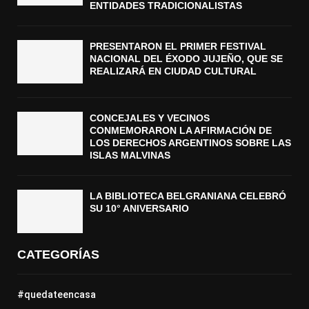
ENTIDADES TRADICIONALISTAS
PRESENTARON EL PRIMER FESTIVAL
NACIONAL DEL ÉXODO JUJEÑO, QUE SE
REALIZARÁ EN CIUDAD CULTURAL
CONCEJALES Y VECINOS
CONMEMORARON LA AFIRMACIÓN DE
LOS DERECHOS ARGENTINOS SOBRE LAS
ISLAS MALVINAS
LA BIBLIOTECA BELGRANIANA CELEBRÓ
SU 10° ANIVERSARIO
CATEGORÍAS
#quedateencasa