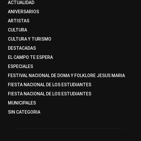
ACTUALIDAD
ANIVERSARIOS
ARTISTAS
CULTURA
CULTURA Y TURISMO
DESTACADAS
EL CAMPO TE ESPERA
ESPECIALES
FESTIVAL NACIONAL DE DOMA Y FOLKLORE JESUS MARIA
FIESTA NACIONAL DE LOS ESTUDIANTES
FIESTA NACIONAL DE LOS ESTUDIANTES
MUNICIPALES
SIN CATEGORIA