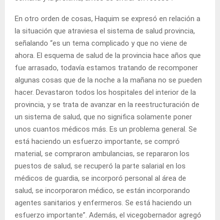
En otro orden de cosas, Haquim se expresó en relación a
la situación que atraviesa el sistema de salud provincia,
señalando “es un tema complicado y que no viene de
ahora. El esquema de salud de la provincia hace años que
fue arrasado, todavía estamos tratando de recomponer
algunas cosas que de la noche a la mañana no se pueden
hacer. Devastaron todos los hospitales del interior de la
provincia, y se trata de avanzar en la reestructuración de
un sistema de salud, que no significa solamente poner
unos cuantos médicos más. Es un problema general. Se
está haciendo un esfuerzo importante, se compró
material, se compraron ambulancias, se repararon los
puestos de salud, se recuperó la parte salarial en los
médicos de guardia, se incorporó personal al área de
salud, se incorporaron médico, se están incorporando
agentes sanitarios y enfermeros. Se está haciendo un
esfuerzo importante”. Además, el vicegobernador agregó