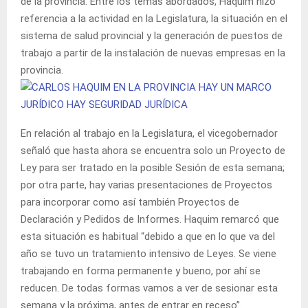
de la provincia. Entre los temas abordados, Haquim hizo
referencia a la actividad en la Legislatura, la situación en el
sistema de salud provincial y la generación de puestos de
trabajo a partir de la instalación de nuevas empresas en la
provincia.
En relación al trabajo en la Legislatura, el vicegobernador
señaló que hasta ahora se encuentra solo un Proyecto de
Ley para ser tratado en la posible Sesión de esta semana;
por otra parte, hay varias presentaciones de Proyectos
para incorporar como así también Proyectos de
Declaración y Pedidos de Informes. Haquim remarcó que
esta situación es habitual “debido a que en lo que va del
año se tuvo un tratamiento intensivo de Leyes. Se viene
trabajando en forma permanente y bueno, por ahí se
reducen. De todas formas vamos a ver de sesionar esta
semana y la próxima, antes de entrar en receso”.