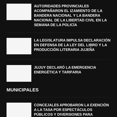
AUTORIDADES PROVINCIALES
ACOMPAÑARON EL IZAMIENTO DE LA
BANDERA NACIONAL Y LA BANDERA
NACIONAL DE LA LIBERTAD CIVIL EN LA
SEMANA DE LA POLICÍA
LA LEGISLATURA IMPULSA DECLARACIÓN
EN DEFENSA DE LA LEY DEL LIBRO Y LA
PRODUCCIÓN LITERARIA JUJEÑA
JUJUY DECLARÓ LA EMERGENCIA
ENERGÉTICA Y TARIFARIA
MUNICIPALES
CONCEJALES APROBARON LA EXENCIÓN
A LA TASA POR ESPECTÁCULOS
PÚBLICOS Y DIVERSIONES PARA