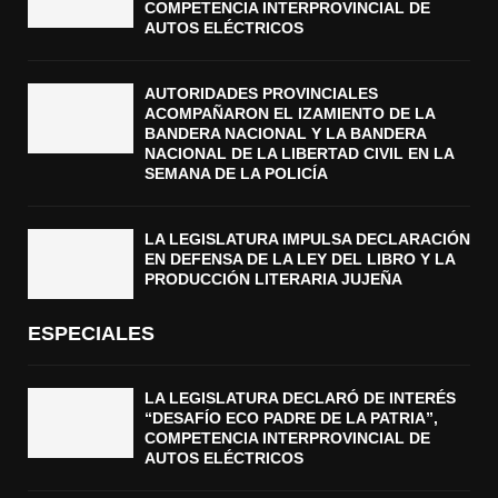
COMPETENCIA INTERPROVINCIAL DE
AUTOS ELÉCTRICOS
AUTORIDADES PROVINCIALES
ACOMPAÑARON EL IZAMIENTO DE LA
BANDERA NACIONAL Y LA BANDERA
NACIONAL DE LA LIBERTAD CIVIL EN LA
SEMANA DE LA POLICÍA
LA LEGISLATURA IMPULSA DECLARACIÓN
EN DEFENSA DE LA LEY DEL LIBRO Y LA
PRODUCCIÓN LITERARIA JUJEÑA
ESPECIALES
LA LEGISLATURA DECLARÓ DE INTERÉS
“DESAFÍO ECO PADRE DE LA PATRIA”,
COMPETENCIA INTERPROVINCIAL DE
AUTOS ELÉCTRICOS