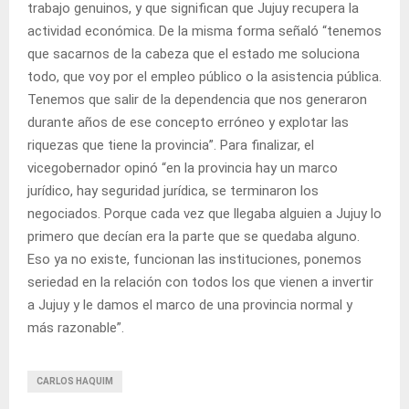
trabajo genuinos, y que significan que Jujuy recupera la
actividad económica. De la misma forma señaló “tenemos
que sacarnos de la cabeza que el estado me soluciona
todo, que voy por el empleo público o la asistencia pública.
Tenemos que salir de la dependencia que nos generaron
durante años de ese concepto erróneo y explotar las
riquezas que tiene la provincia”. Para finalizar, el
vicegobernador opinó “en la provincia hay un marco
jurídico, hay seguridad jurídica, se terminaron los
negociados. Porque cada vez que llegaba alguien a Jujuy lo
primero que decían era la parte que se quedaba alguno.
Eso ya no existe, funcionan las instituciones, ponemos
seriedad en la relación con todos los que vienen a invertir
a Jujuy y le damos el marco de una provincia normal y
más razonable”.
CARLOS HAQUIM