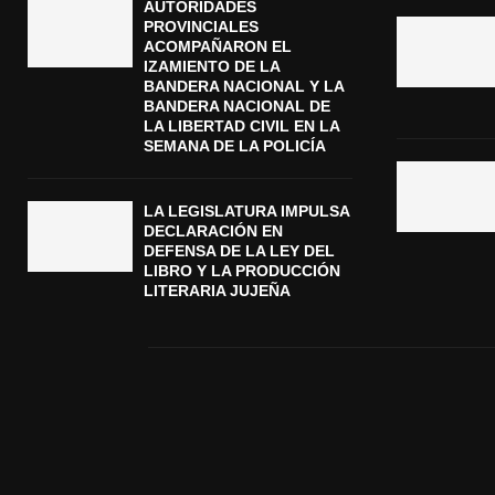
AUTORIDADES
PROVINCIALES
ACOMPAÑARON EL
IZAMIENTO DE LA
BANDERA NACIONAL Y LA
BANDERA NACIONAL DE
LA LIBERTAD CIVIL EN LA
SEMANA DE LA POLICÍA
LA LEGISLATURA IMPULSA
DECLARACIÓN EN
DEFENSA DE LA LEY DEL
LIBRO Y LA PRODUCCIÓN
LITERARIA JUJEÑA