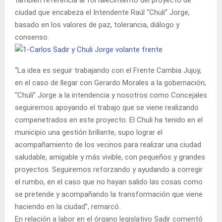
ciudad que encabeza el Intendente Raúl “Chuli” Jorge,
basado en los valores de paz, tolerancia, diálogo y
consenso.
“La idea es seguir trabajando con el Frente Cambia Jujuy,
en el caso de llegar con Gerardo Morales a la gobernación,
“Chuli” Jorge a la intendencia y nosotros como Concejales
seguiremos apoyando el trabajo que se viene realizando
compenetrados en este proyecto. El Chuli ha tenido en el
municipio una gestión brillante, supo lograr el
acompañamiento de los vecinos para realizar una ciudad
saludable, amigable y más vivible, con pequeños y grandes
proyectos. Seguiremos reforzando y ayudando a corregir
el rumbo, en el caso que no hayan salido las cosas como
se pretende y acompañando la transformación que viene
haciendo en la ciudad”, remarcó.
En relación a labor en el órgano legislativo Sadir comentó