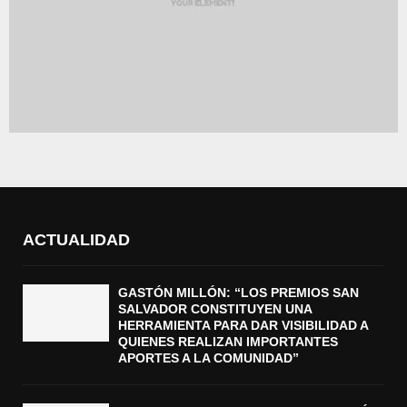
ACTUALIDAD
GASTÓN MILLÓN: “LOS PREMIOS SAN
SALVADOR CONSTITUYEN UNA
HERRAMIENTA PARA DAR VISIBILIDAD A
QUIENES REALIZAN IMPORTANTES
APORTES A LA COMUNIDAD”