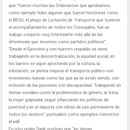
que “fueron muchas las Ordenanzas que aprobamos,
como ejemplo hubo algunas que fueron históricas como
el BEGU, el pliego de Licitación de Transporte que tuvieron
el acompañamiento de todos los Concejales, fue un
trabajo conjunto muy interesante más allá de las
diferencias que tenemos como partidos políticos”.
“Desde el Ejecutivo y con nuestro respaldo se viene
trabajando en la descentralización, la equidad social, en
los barrios se sigue apostando por la cultura, la
educación, se platea mejorar el transporte público con
inversiones nuevas como las que ya se están viendo, con
inclusión de las personas con discapacidad. Trabajando en
temas sociales como la problemática de género, la trata,
la mujer golpeada; seguir afianzando las políticas de
juventud y en el deporte con obras de uso permanente de
todos los vecinos”, puntualizó como ejemplos concretos
el edil.
En otro orden Sadir sostuvo que “en temas