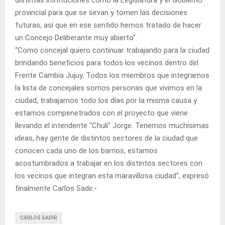
provincial para que se sirvan y tomen las decisiones
futuras, así que en ese sentido hemos tratado de hacer
un Concejo Deliberante muy abierto”.
“Como concejal quiero continuar trabajando para la ciudad
brindando beneficios para todos los vecinos dentro del
Frente Cambia Jujuy. Todos los miembros que integramos
la lista de concejales somos personas que vivimos en la
ciudad, trabajamos todo los días por la misma causa y
estamos compenetrados con el proyecto que viene
llevando el intendente “Chuli” Jorge. Tenemos muchísimas
ideas, hay gente de distintos sectores de la ciudad que
conocen cada uno de los barrios, estamos
acostumbrados a trabajar en los distintos sectores con
los vecinos que integran esta maravillosa ciudad”, expresó
finalmente Carlos Sadir.-
CARLOS SADIR