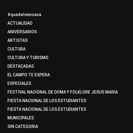
#quedateencasa
ACTUALIDAD
ANIVERSARIOS
ARTISTAS
CULTURA
CULTURA Y TURISMO
DESTACADAS
EL CAMPO TE ESPERA
ESPECIALES
FESTIVAL NACIONAL DE DOMA Y FOLKLORE JESUS MARIA
FIESTA NACIONAL DE LOS ESTUDIANTES
FIESTA NACIONAL DE LOS ESTUDIANTES
MUNICIPALES
SIN CATEGORIA