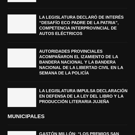
LA LEGISLATURA DECLARÓ DE INTERÉS
“DESAFÍO ECO PADRE DE LA PATRIA”,
COMPETENCIA INTERPROVINCIAL DE
AUTOS ELÉCTRICOS
AUTORIDADES PROVINCIALES
ACOMPAÑARON EL IZAMIENTO DE LA
BANDERA NACIONAL Y LA BANDERA
NACIONAL DE LA LIBERTAD CIVIL EN LA
SEMANA DE LA POLICÍA
LA LEGISLATURA IMPULSA DECLARACIÓN
EN DEFENSA DE LA LEY DEL LIBRO Y LA
PRODUCCIÓN LITERARIA JUJEÑA
MUNICIPALES
GASTÓN MILLÓN: “LOS PREMIOS SAN