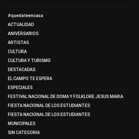
#quedateencasa
ACTUALIDAD
ANIVERSARIOS
ARTISTAS
CULTURA
CULTURA Y TURISMO
DESTACADAS
EL CAMPO TE ESPERA
ESPECIALES
FESTIVAL NACIONAL DE DOMA Y FOLKLORE JESUS MARIA
FIESTA NACIONAL DE LOS ESTUDIANTES
FIESTA NACIONAL DE LOS ESTUDIANTES
MUNICIPALES
SIN CATEGORIA