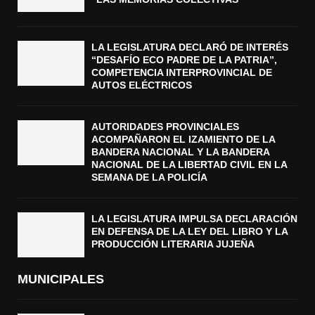
LA LEGISLATURA DECLARÓ DE INTERÉS
“DESAFÍO ECO PADRE DE LA PATRIA”,
COMPETENCIA INTERPROVINCIAL DE
AUTOS ELÉCTRICOS
AUTORIDADES PROVINCIALES
ACOMPAÑARON EL IZAMIENTO DE LA
BANDERA NACIONAL Y LA BANDERA
NACIONAL DE LA LIBERTAD CIVIL EN LA
SEMANA DE LA POLICÍA
LA LEGISLATURA IMPULSA DECLARACIÓN
EN DEFENSA DE LA LEY DEL LIBRO Y LA
PRODUCCIÓN LITERARIA JUJEÑA
MUNICIPALES