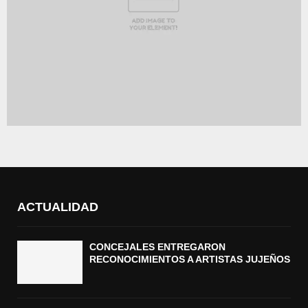
ACTUALIDAD
CONCEJALES ENTREGARON
RECONOCIMIENTOS A ARTISTAS JUJEÑOS