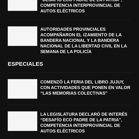
COMPETENCIA INTERPROVINCIAL DE
AUTOS ELÉCTRICOS
AUTORIDADES PROVINCIALES
ACOMPAÑARON EL IZAMIENTO DE LA
BANDERA NACIONAL Y LA BANDERA
NACIONAL DE LA LIBERTAD CIVIL EN LA
SEMANA DE LA POLICÍA
ESPECIALES
COMENZÓ LA FERIA DEL LIBRO JUJUY,
CON ACTIVIDADES QUE PONEN EN VALOR
“LAS MEMORIAS COLECTIVAS”
LA LEGISLATURA DECLARÓ DE INTERÉS
“DESAFÍO ECO PADRE DE LA PATRIA”,
COMPETENCIA INTERPROVINCIAL DE
AUTOS ELÉCTRICOS