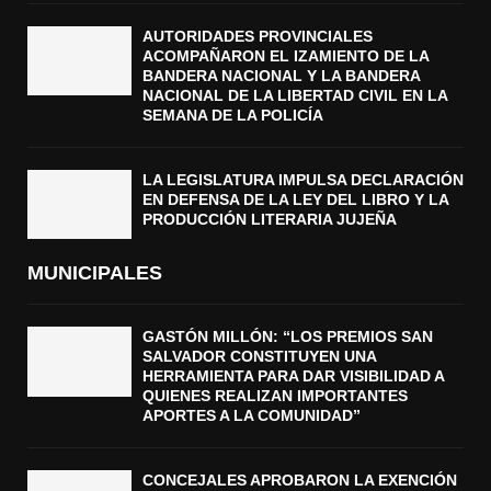
AUTORIDADES PROVINCIALES
ACOMPAÑARON EL IZAMIENTO DE LA
BANDERA NACIONAL Y LA BANDERA
NACIONAL DE LA LIBERTAD CIVIL EN LA
SEMANA DE LA POLICÍA
LA LEGISLATURA IMPULSA DECLARACIÓN
EN DEFENSA DE LA LEY DEL LIBRO Y LA
PRODUCCIÓN LITERARIA JUJEÑA
MUNICIPALES
GASTÓN MILLÓN: “LOS PREMIOS SAN
SALVADOR CONSTITUYEN UNA
HERRAMIENTA PARA DAR VISIBILIDAD A
QUIENES REALIZAN IMPORTANTES
APORTES A LA COMUNIDAD”
CONCEJALES APROBARON LA EXENCIÓN