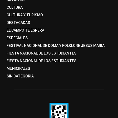
CULTURA
CULTURA Y TURISMO
DESTACADAS
EL CAMPO TE ESPERA
ESPECIALES
FESTIVAL NACIONAL DE DOMA Y FOLKLORE JESUS MARIA
FIESTA NACIONAL DE LOS ESTUDIANTES
FIESTA NACIONAL DE LOS ESTUDIANTES
MUNICIPALES
SIN CATEGORIA