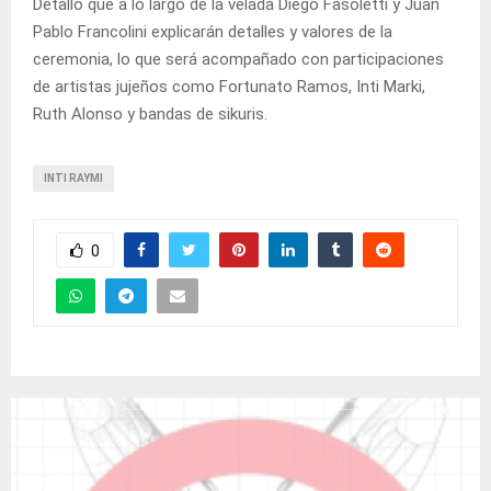
Detalló que a lo largo de la velada Diego Fasoletti y Juan
Pablo Francolini explicarán detalles y valores de la
ceremonia, lo que será acompañado con participaciones
de artistas jujeños como Fortunato Ramos, Inti Marki,
Ruth Alonso y bandas de sikuris.
INTI RAYMI
0