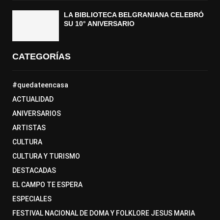
LA BIBLIOTECA BELGRANIANA CELEBRÓ
SU 10° ANIVERSARIO
CATEGORÍAS
#quedateencasa
ACTUALIDAD
ANIVERSARIOS
ARTISTAS
CULTURA
CULTURA Y TURISMO
DESTACADAS
EL CAMPO TE ESPERA
ESPECIALES
FESTIVAL NACIONAL DE DOMA Y FOLKLORE JESUS MARIA