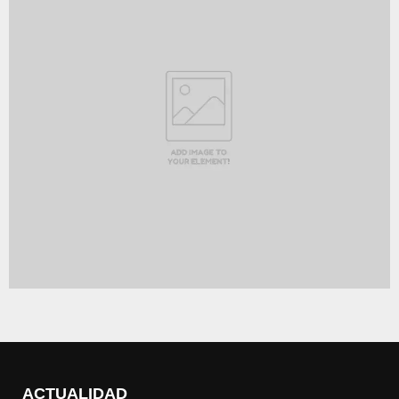
ACTUALIDAD