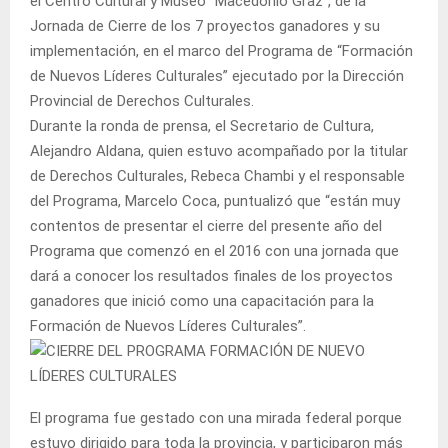
el Centro Cultural y Museo “Macedonio Graz”, de la
Jornada de Cierre de los 7 proyectos ganadores y su
implementación, en el marco del Programa de “Formación
de Nuevos Líderes Culturales” ejecutado por la Dirección
Provincial de Derechos Culturales.
Durante la ronda de prensa, el Secretario de Cultura,
Alejandro Aldana, quien estuvo acompañado por la titular
de Derechos Culturales, Rebeca Chambi y el responsable
del Programa, Marcelo Coca, puntualizó que “están muy
contentos de presentar el cierre del presente año del
Programa que comenzó en el 2016 con una jornada que
dará a conocer los resultados finales de los proyectos
ganadores que inició como una capacitación para la
Formación de Nuevos Líderes Culturales”.
El programa fue gestado con una mirada federal porque
estuvo dirigido para toda la provincia, y participaron más