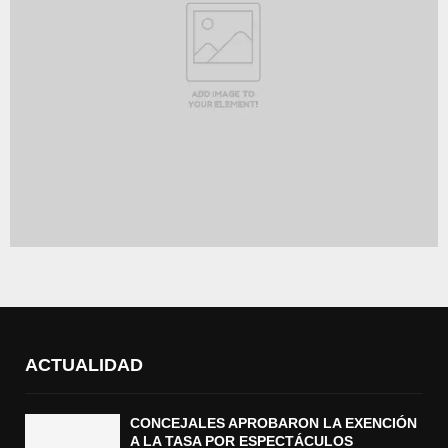
ACTUALIDAD
CONCEJALES APROBARON LA EXENCIÓN
A LA TASA POR ESPECTÁCULOS