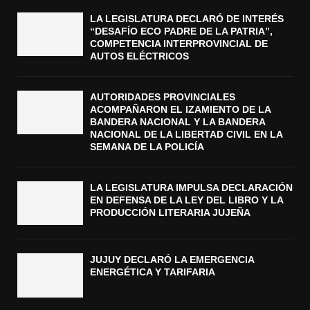
LA LEGISLATURA DECLARÓ DE INTERÉS
“DESAFÍO ECO PADRE DE LA PATRIA”,
COMPETENCIA INTERPROVINCIAL DE
AUTOS ELÉCTRICOS
AUTORIDADES PROVINCIALES
ACOMPAÑARON EL IZAMIENTO DE LA
BANDERA NACIONAL Y LA BANDERA
NACIONAL DE LA LIBERTAD CIVIL EN LA
SEMANA DE LA POLICÍA
LA LEGISLATURA IMPULSA DECLARACIÓN
EN DEFENSA DE LA LEY DEL LIBRO Y LA
PRODUCCIÓN LITERARIA JUJEÑA
JUJUY DECLARÓ LA EMERGENCIA
ENERGÉTICA Y TARIFARIA