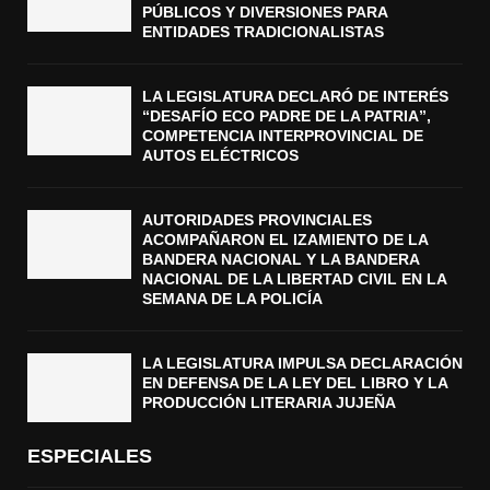
PÚBLICOS Y DIVERSIONES PARA
ENTIDADES TRADICIONALISTAS
LA LEGISLATURA DECLARÓ DE INTERÉS
“DESAFÍO ECO PADRE DE LA PATRIA”,
COMPETENCIA INTERPROVINCIAL DE
AUTOS ELÉCTRICOS
AUTORIDADES PROVINCIALES
ACOMPAÑARON EL IZAMIENTO DE LA
BANDERA NACIONAL Y LA BANDERA
NACIONAL DE LA LIBERTAD CIVIL EN LA
SEMANA DE LA POLICÍA
LA LEGISLATURA IMPULSA DECLARACIÓN
EN DEFENSA DE LA LEY DEL LIBRO Y LA
PRODUCCIÓN LITERARIA JUJEÑA
ESPECIALES