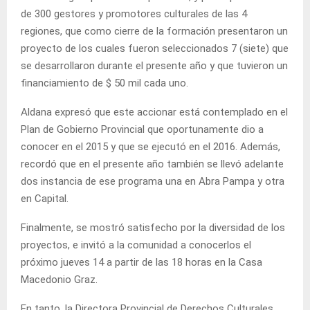
de 300 gestores y promotores culturales de las 4
regiones, que como cierre de la formación presentaron un
proyecto de los cuales fueron seleccionados 7 (siete) que
se desarrollaron durante el presente año y que tuvieron un
financiamiento de $ 50 mil cada uno.
Aldana expresó que este accionar está contemplado en el
Plan de Gobierno Provincial que oportunamente dio a
conocer en el 2015 y que se ejecutó en el 2016. Además,
recordó que en el presente año también se llevó adelante
dos instancia de ese programa una en Abra Pampa y otra
en Capital.
Finalmente, se mostró satisfecho por la diversidad de los
proyectos, e invitó a la comunidad a conocerlos el
próximo jueves 14 a partir de las 18 horas en la Casa
Macedonio Graz.
En tanto, la Directora Provincial de Derechos Culturales