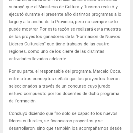
subrayó que el Ministerio de Cultura y Turismo realizó y
ejecutó durante el presente año distintos programas a lo
largo y a lo ancho de la Provincia, pero no siempre se lo
puede mostrar. Por esta razón se realizará esta muestra
de los proyectos ganadores de la “Formación de Nuevos
Líderes Culturales” que tiene trabajos de las cuatro
regiones, como uno de los cierre de las distintas
actividades llevadas adelante.
Por su parte, el responsable del programa, Marcelo Coca,
entre otros conceptos señaló que los proyectos fueron
seleccionados a través de un concurso cuyo jurado
estuvo compuesto por los docentes de dicho programa
de formación.
Concluyó diciendo que “no solo se capacitó los nuevos
líderes culturales, se financiaron proyectos y se
desarrollaron, sino que también los acompañamos desde