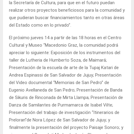
la Secretaría de Cultura, para que en el futuro puedan
realizar otros proyectos beneficiosos para la comunidad y
que pudieran buscar financiamientos tanto en otras áreas
del Estado como en lo privado”.
El próximo jueves 14 a partir de las 18 horas en el Centro
Cultural y Museo “Macedonio Graz, la comunidad podrá
apreciar lo siguiente: Exposición de los instrumentos del
taller de Lutheria de Humberto Soza, de Maimará;
Presentación de la escuela de arte de la Tupaj Katari de
Andrea Espinassi de San Salvador de Jujuy; Presentación
del Video documental “Memorias de San Pedro” de
Eugenio Avellaneda de San Pedro; Presentación de Banda
de Sikuris de Rinconada de Mirta Llampa; Presentación de
Danza de Samilantes de Purmamarca de Isabel Vilte;
Presentación del trabajo de investigación “Itinerarios de
Preloran”de Nora López de San Salvador de Jujuy; y
finalmente la presentación del proyecto Paisaje Sonoro; y