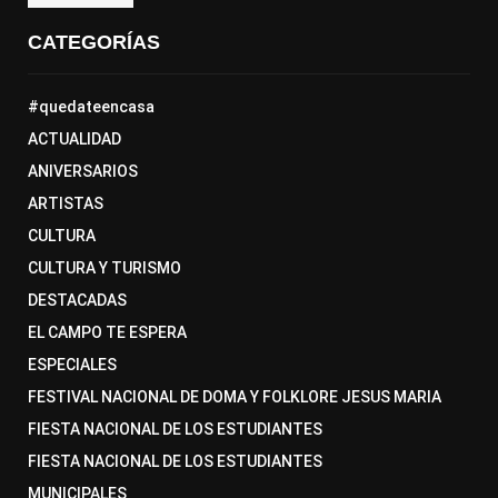
CATEGORÍAS
#quedateencasa
ACTUALIDAD
ANIVERSARIOS
ARTISTAS
CULTURA
CULTURA Y TURISMO
DESTACADAS
EL CAMPO TE ESPERA
ESPECIALES
FESTIVAL NACIONAL DE DOMA Y FOLKLORE JESUS MARIA
FIESTA NACIONAL DE LOS ESTUDIANTES
FIESTA NACIONAL DE LOS ESTUDIANTES
MUNICIPALES