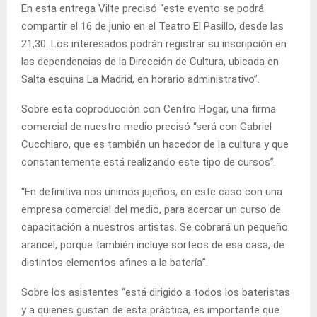
En esta entrega Vilte precisó “este evento se podrá
compartir el 16 de junio en el Teatro El Pasillo, desde las
21,30. Los interesados podrán registrar su inscripción en
las dependencias de la Dirección de Cultura, ubicada en
Salta esquina La Madrid, en horario administrativo”.
Sobre esta coproducción con Centro Hogar, una firma
comercial de nuestro medio precisó “será con Gabriel
Cucchiaro, que es también un hacedor de la cultura y que
constantemente está realizando este tipo de cursos”.
“En definitiva nos unimos jujeños, en este caso con una
empresa comercial del medio, para acercar un curso de
capacitación a nuestros artistas. Se cobrará un pequeño
arancel, porque también incluye sorteos de esa casa, de
distintos elementos afines a la batería”.
Sobre los asistentes “está dirigido a todos los bateristas
y a quienes gustan de esta práctica, es importante que