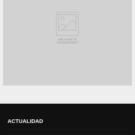
ACTUALIDAD