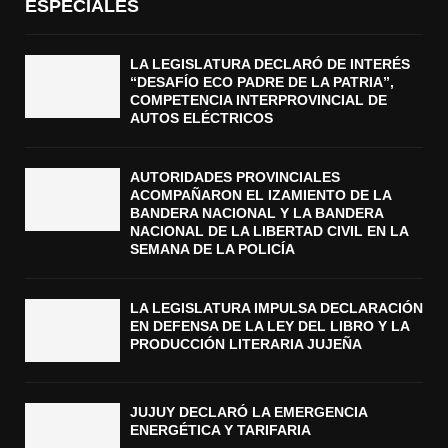
ESPECIALES
LA LEGISLATURA DECLARÓ DE INTERÉS
“DESAFÍO ECO PADRE DE LA PATRIA”,
COMPETENCIA INTERPROVINCIAL DE
AUTOS ELÉCTRICOS
AUTORIDADES PROVINCIALES
ACOMPAÑARON EL IZAMIENTO DE LA
BANDERA NACIONAL Y LA BANDERA
NACIONAL DE LA LIBERTAD CIVIL EN LA
SEMANA DE LA POLICÍA
LA LEGISLATURA IMPULSA DECLARACIÓN
EN DEFENSA DE LA LEY DEL LIBRO Y LA
PRODUCCIÓN LITERARIA JUJEÑA
JUJUY DECLARÓ LA EMERGENCIA
ENERGÉTICA Y TARIFARIA