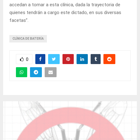
accedan a tomar a esta clínica, dada la trayectoria de
quienes tendrán a cargo este dictado, en sus diversas
facetas”.
CLÍNICA DE BATERÍA
0