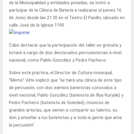
de la Municipalidad y entidades privadas, se invitó a
participar de la Clínica de Batería a realizarse el jueves 16
de Junio desde las 21:30 en el Teatro El Pasillo, ubicado en
calle José de la Iglesia 1190.
Cabe destacar que la participación del taller es gratuita y
estará a cargo de dos destacados percusionistas a nivel
nacional, como Pablo González y Pedro Pacheco.
Sobre esta práctica, el Director de Cultura municipal,
“Memo” Vilte explicó que “se hará una clínica de este tipo
de percusión, con dos eximios bateristas conocidos a
nivel nacional, Pablo González (baterista de Illya Kuryaki) y
Pedro Pacheco (baterista de Soledad), músicos de
grandes artistas, que vienen a compartir su talento, su
don y enseñar a los bateristas y a toda la gente que ama
la percusión”.