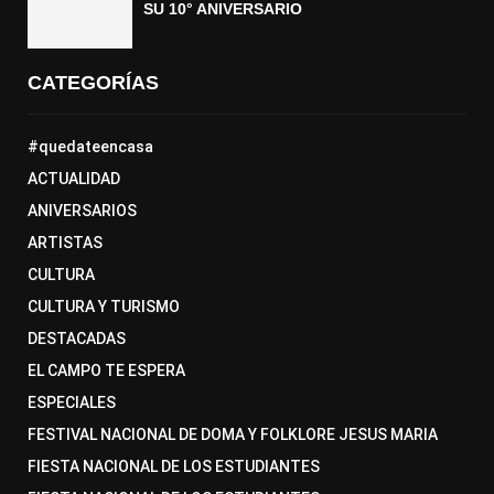
SU 10° ANIVERSARIO
CATEGORÍAS
#quedateencasa
ACTUALIDAD
ANIVERSARIOS
ARTISTAS
CULTURA
CULTURA Y TURISMO
DESTACADAS
EL CAMPO TE ESPERA
ESPECIALES
FESTIVAL NACIONAL DE DOMA Y FOLKLORE JESUS MARIA
FIESTA NACIONAL DE LOS ESTUDIANTES