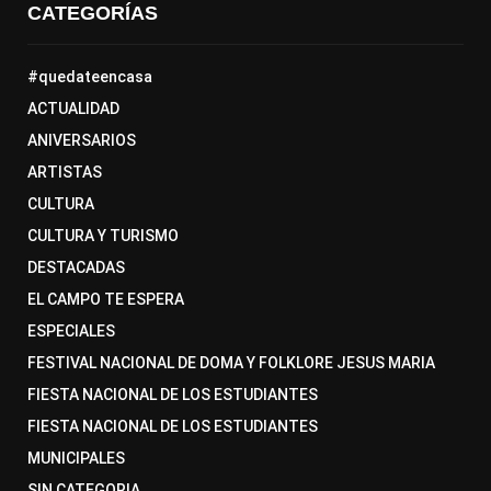
CATEGORÍAS
#quedateencasa
ACTUALIDAD
ANIVERSARIOS
ARTISTAS
CULTURA
CULTURA Y TURISMO
DESTACADAS
EL CAMPO TE ESPERA
ESPECIALES
FESTIVAL NACIONAL DE DOMA Y FOLKLORE JESUS MARIA
FIESTA NACIONAL DE LOS ESTUDIANTES
FIESTA NACIONAL DE LOS ESTUDIANTES
MUNICIPALES
SIN CATEGORIA