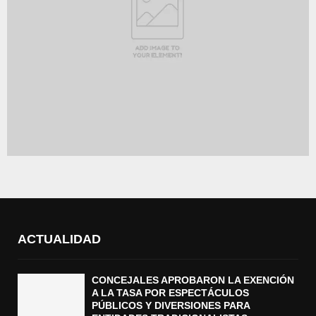
ACTUALIDAD
CONCEJALES APROBARON LA EXENCIÓN
A LA TASA POR ESPECTÁCULOS
PÚBLICOS Y DIVERSIONES PARA