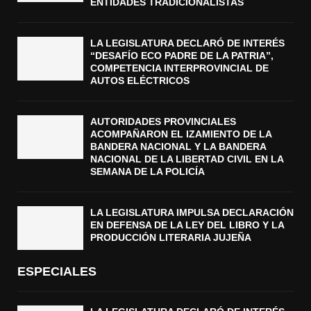
ENTIDADES TRADICIONALISTAS
LA LEGISLATURA DECLARÓ DE INTERÉS
“DESAFÍO ECO PADRE DE LA PATRIA”,
COMPETENCIA INTERPROVINCIAL DE
AUTOS ELÉCTRICOS
AUTORIDADES PROVINCIALES
ACOMPAÑARON EL IZAMIENTO DE LA
BANDERA NACIONAL Y LA BANDERA
NACIONAL DE LA LIBERTAD CIVIL EN LA
SEMANA DE LA POLICÍA
LA LEGISLATURA IMPULSA DECLARACIÓN
EN DEFENSA DE LA LEY DEL LIBRO Y LA
PRODUCCIÓN LITERARIA JUJEÑA
ESPECIALES