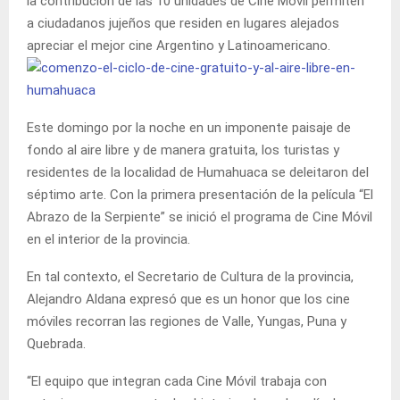
la contribución de las 10 unidades de Cine Móvil permiten
a ciudadanos jujeños que residen en lugares alejados
apreciar el mejor cine Argentino y Latinoamericano.
Este domingo por la noche en un imponente paisaje de
fondo al aire libre y de manera gratuita, los turistas y
residentes de la localidad de Humahuaca se deleitaron del
séptimo arte. Con la primera presentación de la película “El
Abrazo de la Serpiente” se inició el programa de Cine Móvil
en el interior de la provincia.
En tal contexto, el Secretario de Cultura de la provincia,
Alejandro Aldana expresó que es un honor que los cine
móviles recorran las regiones de Valle, Yungas, Puna y
Quebrada.
“El equipo que integran cada Cine Móvil trabaja con