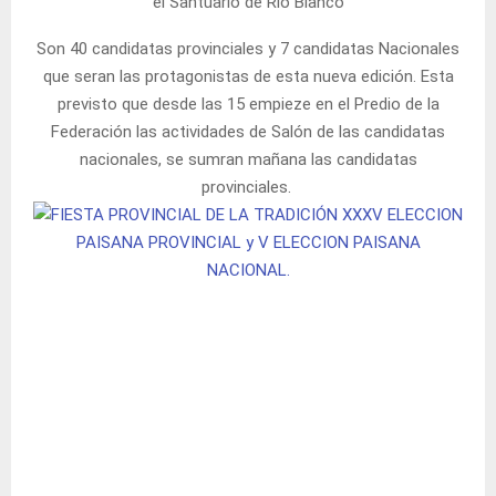
el Santuario de Rio Blanco
Son 40 candidatas provinciales y 7 candidatas Nacionales
que seran las protagonistas de esta nueva edición. Esta
previsto que desde las 15 empieze en el Predio de la
Federación las actividades de Salón de las candidatas
nacionales, se sumran mañana las candidatas
provinciales.