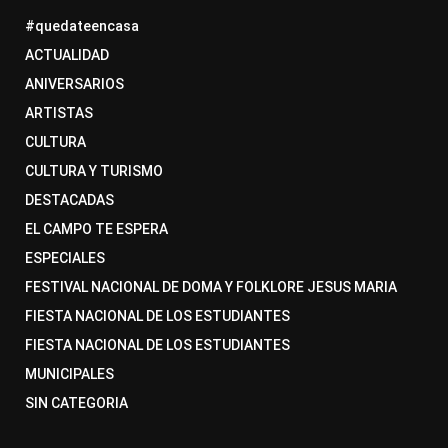
#quedateencasa
ACTUALIDAD
ANIVERSARIOS
ARTISTAS
CULTURA
CULTURA Y TURISMO
DESTACADAS
EL CAMPO TE ESPERA
ESPECIALES
FESTIVAL NACIONAL DE DOMA Y FOLKLORE JESUS MARIA
FIESTA NACIONAL DE LOS ESTUDIANTES
FIESTA NACIONAL DE LOS ESTUDIANTES
MUNICIPALES
SIN CATEGORIA