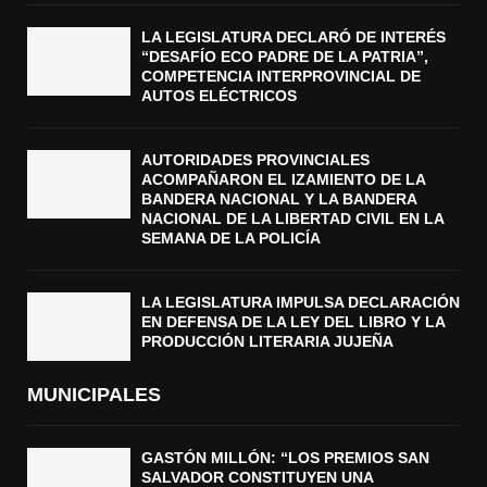
LA LEGISLATURA DECLARÓ DE INTERÉS
“DESAFÍO ECO PADRE DE LA PATRIA”,
COMPETENCIA INTERPROVINCIAL DE
AUTOS ELÉCTRICOS
AUTORIDADES PROVINCIALES
ACOMPAÑARON EL IZAMIENTO DE LA
BANDERA NACIONAL Y LA BANDERA
NACIONAL DE LA LIBERTAD CIVIL EN LA
SEMANA DE LA POLICÍA
LA LEGISLATURA IMPULSA DECLARACIÓN
EN DEFENSA DE LA LEY DEL LIBRO Y LA
PRODUCCIÓN LITERARIA JUJEÑA
MUNICIPALES
GASTÓN MILLÓN: “LOS PREMIOS SAN
SALVADOR CONSTITUYEN UNA