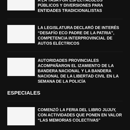
PÚBLICOS Y DIVERSIONES PARA
ENTIDADES TRADICIONALISTAS
LA LEGISLATURA DECLARÓ DE INTERÉS
“DESAFÍO ECO PADRE DE LA PATRIA”,
COMPETENCIA INTERPROVINCIAL DE
AUTOS ELÉCTRICOS
AUTORIDADES PROVINCIALES
ACOMPAÑARON EL IZAMIENTO DE LA
BANDERA NACIONAL Y LA BANDERA
NACIONAL DE LA LIBERTAD CIVIL EN LA
SEMANA DE LA POLICÍA
ESPECIALES
COMENZÓ LA FERIA DEL LIBRO JUJUY,
CON ACTIVIDADES QUE PONEN EN VALOR
“LAS MEMORIAS COLECTIVAS”