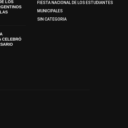
DE LOS
FIESTA NACIONAL DE LOS ESTUDIANTES
RGENTINOS
MUNICIPALES
SLAS
SIN CATEGORIA
A
A CELEBRÓ
RSARIO