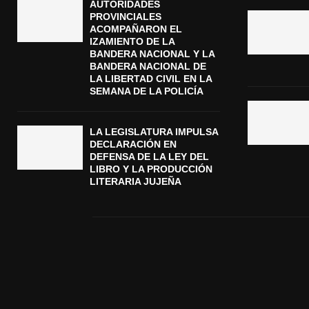
AUTORIDADES
PROVINCIALES
ACOMPAÑARON EL
IZAMIENTO DE LA
BANDERA NACIONAL Y LA
BANDERA NACIONAL DE
LA LIBERTAD CIVIL EN LA
SEMANA DE LA POLICÍA
LA LEGISLATURA IMPULSA
DECLARACIÓN EN
DEFENSA DE LA LEY DEL
LIBRO Y LA PRODUCCIÓN
LITERARIA JUJEÑA