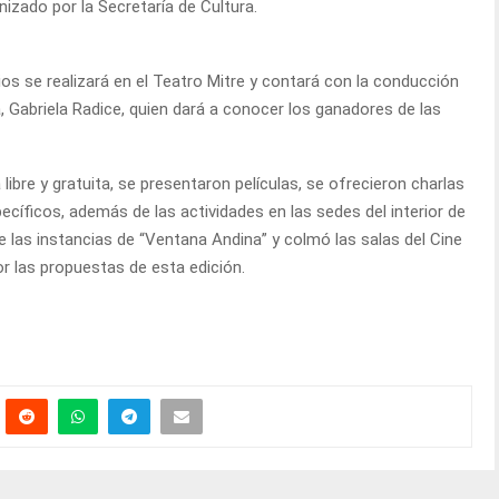
nizado por la Secretaría de Cultura.
os se realizará en el Teatro Mitre y contará con la conducción
ca, Gabriela Radice, quien dará a conocer los ganadores de las
libre y gratuita, se presentaron películas, se ofrecieron charlas
cíficos, además de las actividades en las sedes del interior de
e las instancias de “Ventana Andina” y colmó las salas del Cine
 las propuestas de esta edición.